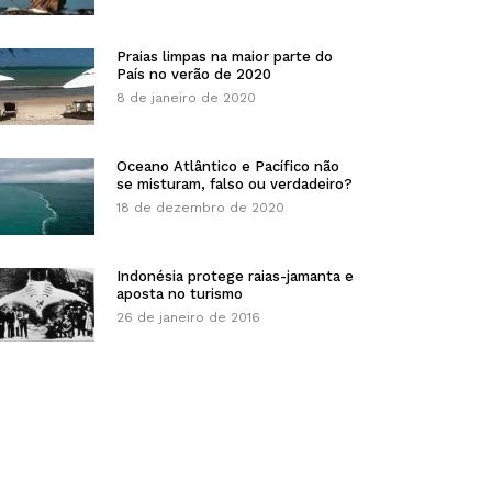
Praias limpas na maior parte do
País no verão de 2020
8 de janeiro de 2020
Oceano Atlântico e Pacífico não
se misturam, falso ou verdadeiro?
18 de dezembro de 2020
Indonésia protege raias-jamanta e
aposta no turismo
26 de janeiro de 2016