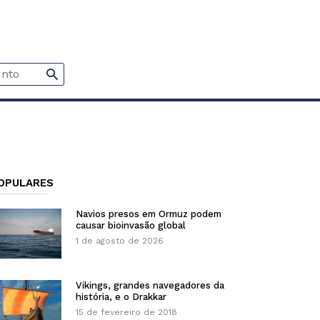
OPULARES
Navios presos em Ormuz podem
causar bioinvasão global
1 de agosto de 2026
Vikings, grandes navegadores da
história, e o Drakkar
15 de fevereiro de 2018