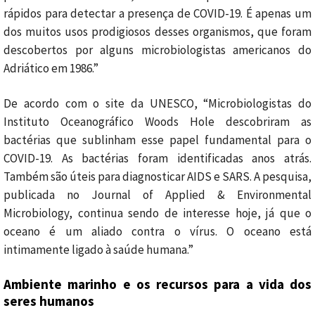
rápidos para detectar a presença de COVID-19. É apenas um
dos muitos usos prodigiosos desses organismos, que foram
descobertos por alguns microbiologistas americanos do
Adriático em 1986.”
De acordo com o site da UNESCO, “Microbiologistas do
Instituto Oceanográfico Woods Hole descobriram as
bactérias que sublinham esse papel fundamental para o
COVID-19. As bactérias foram identificadas anos atrás.
Também são úteis para diagnosticar AIDS e SARS. A pesquisa,
publicada no Journal of Applied & Environmental
Microbiology, continua sendo de interesse hoje, já que o
oceano é um aliado contra o vírus. O oceano está
intimamente ligado à saúde humana.”
Ambiente marinho e os recursos para a vida dos
seres humanos