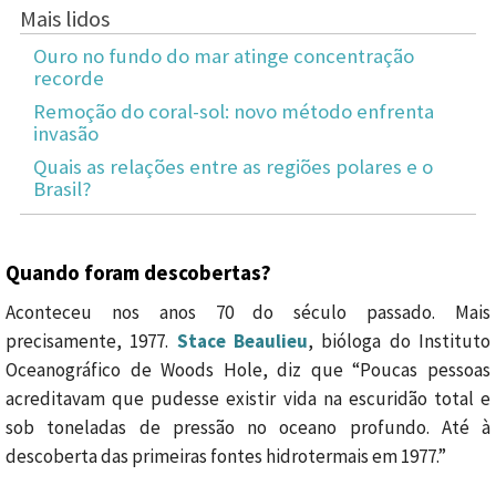
Mais lidos
Ouro no fundo do mar atinge concentração
recorde
Remoção do coral-sol: novo método enfrenta
invasão
Quais as relações entre as regiões polares e o
Brasil?
Quando foram descobertas?
Aconteceu nos anos 70 do século passado. Mais
precisamente, 1977.
Stace Beaulieu
, bióloga do Instituto
Oceanográfico de Woods Hole, diz que “Poucas pessoas
acreditavam que pudesse existir vida na escuridão total e
sob toneladas de pressão no oceano profundo. Até à
descoberta das primeiras fontes hidrotermais em 1977.”