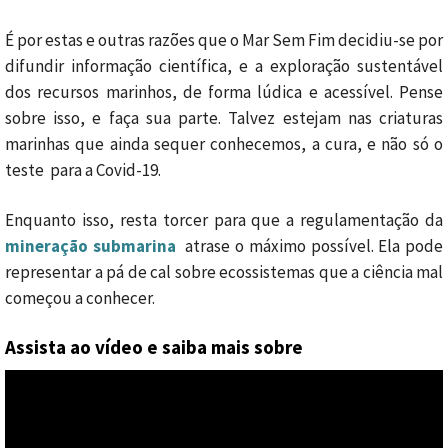
É por estas e outras razões que o Mar Sem Fim decidiu-se por
difundir informação científica, e a exploração sustentável
dos recursos marinhos, de forma lúdica e acessível. Pense
sobre isso, e faça sua parte. Talvez estejam nas criaturas
marinhas que ainda sequer conhecemos, a cura, e não só o
teste para a Covid-19.
Enquanto isso, resta torcer para que a regulamentação da
mineração submarina
atrase o máximo possível. Ela pode
representar a pá de cal sobre ecossistemas que a ciência mal
começou a conhecer.
Assista ao vídeo e saiba mais sobre