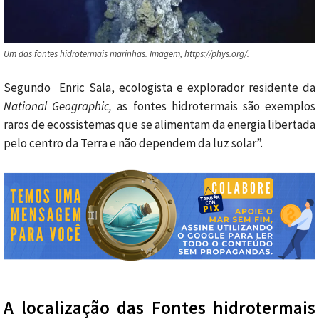
Um das fontes hidrotermais marinhas. Imagem, https://phys.org/.
Segundo Enric Sala, ecologista e explorador residente da
National Geographic,
as fontes hidrotermais são exemplos
raros de ecossistemas que se alimentam da energia libertada
pelo centro da Terra e não dependem da luz solar”.
A localização das Fontes hidrotermais