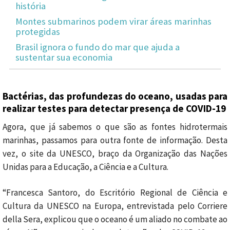
história
Montes submarinos podem virar áreas marinhas
protegidas
Brasil ignora o fundo do mar que ajuda a
sustentar sua economia
Bactérias, das profundezas do oceano, usadas para
realizar testes para detectar presença de COVID-19
Agora, que já sabemos o que são as fontes hidrotermais
marinhas, passamos para outra fonte de informação. Desta
vez, o site da UNESCO, braço da Organização das Nações
Unidas para a Educação, a Ciência e a Cultura.
“Francesca Santoro, do Escritório Regional de Ciência e
Cultura da UNESCO na Europa, entrevistada pelo Corriere
della Sera, explicou que o oceano é um aliado no combate ao