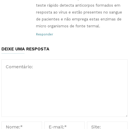
teste rápido detecta anticorpos formados em
resposta ao vírus e estão presentes no sangue
de pacientes e não emprega estas enzimas de
micro organismos de fonte termal.
Responder
DEIXE UMA RESPOSTA