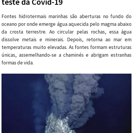
teste da Covid-19
Fontes hidrotermais marinhas são aberturas no fundo do
oceano por onde emerge água aquecida pelo magma abaixo
da crosta terrestre. Ao circular pelas rochas, essa água
dissolve metais e minerais. Depois, retorna ao mar em
temperaturas muito elevadas. As fontes formam estruturas
únicas, assemelhando-se a chaminés e abrigam estranhas
formas de vida.