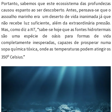
Portanto, sabemos que este ecossistema das profundezas
causou espanto ao ser descoberto. Antes, pensava-se que o
assoalho marinho era um deserto de vida inanimada já que
não recebe luz suficiente, além da extraordinária pressão.
Mas, como diz a
NT
, “sabe-se hoje que as fontes hidrotermais
são uma espécie de oásis para formas de vida
completamente inesperadas, capazes de prosperar numa
sopa química tóxica, onde as temperaturas podem atingir os
o
350
Celsius.”