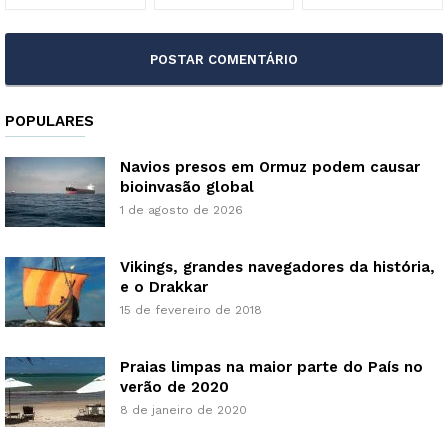
POPULARES
Navios presos em Ormuz podem causar
bioinvasão global
1 de agosto de 2026
Vikings, grandes navegadores da história,
e o Drakkar
15 de fevereiro de 2018
Praias limpas na maior parte do País no
verão de 2020
8 de janeiro de 2020