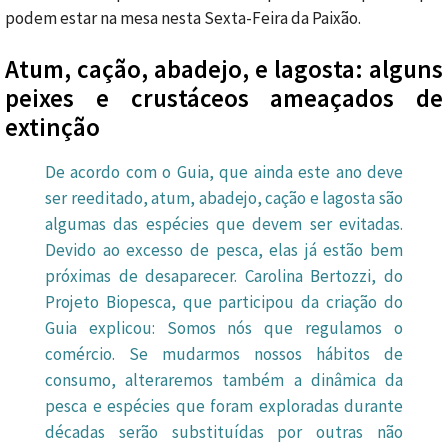
podem estar na mesa nesta Sexta-Feira da Paixão.
Atum, cação, abadejo, e lagosta: alguns
peixes e crustáceos ameaçados de
extinção
De acordo com o Guia, que ainda este ano deve
ser reeditado,
atum,
abadejo,
cação
e
lagosta
são
algumas das espécies que devem ser evitadas.
Devido ao excesso de pesca, elas já estão bem
próximas de desaparecer. Carolina Bertozzi, do
Projeto Biopesca, que participou da criação do
Guia explicou: Somos nós que regulamos o
comércio. Se mudarmos nossos hábitos de
consumo, alteraremos também a dinâmica da
pesca e espécies que foram exploradas durante
décadas serão substituídas por outras não