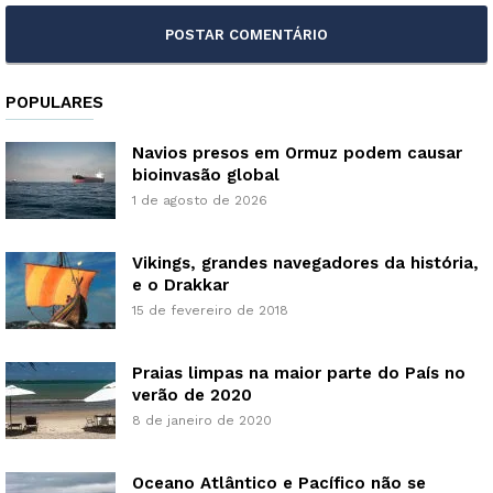
POPULARES
Navios presos em Ormuz podem causar
bioinvasão global
1 de agosto de 2026
Vikings, grandes navegadores da história,
e o Drakkar
15 de fevereiro de 2018
Praias limpas na maior parte do País no
verão de 2020
8 de janeiro de 2020
Oceano Atlântico e Pacífico não se