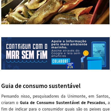
Guia de consumo sustentável
Pensando nisso, pesquisadores da Unimonte, em Santos,
criaram o
Guia de Consumo Sustentável de Pescados
, a
fim de indicar para o consumidor quais são os peixes que