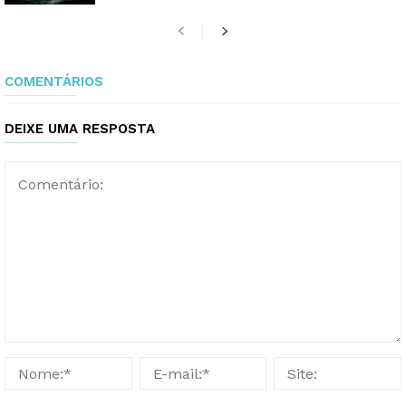
COMENTÁRIOS
DEIXE UMA RESPOSTA