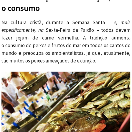
o consumo
Na cultura cristã, durante a Semana Santa –
e, mais
especificamente, na
Sexta-Feira da Paixão – todos devem
fazer jejum de carne vermelha. A tradição aumenta
o consumo de peixes e frutos do mar em todos os cantos do
mundo e preocupa os ambientalistas, já que, atualmente,
são muitos os peixes ameaçados de extinção.