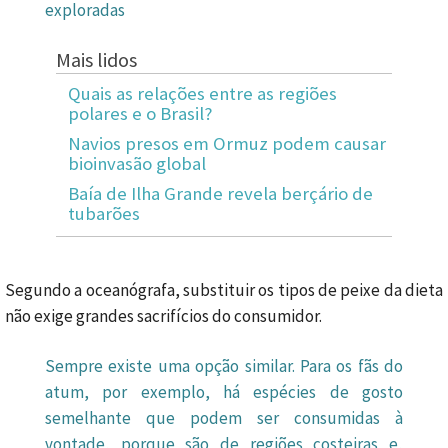
exploradas
Mais lidos
Quais as relações entre as regiões
polares e o Brasil?
Navios presos em Ormuz podem causar
bioinvasão global
Baía de Ilha Grande revela berçário de
tubarões
Segundo a oceanógrafa, substituir os tipos de peixe da dieta
não exige grandes sacrifícios do consumidor.
Sempre existe uma opção similar. Para os fãs do
atum, por exemplo, há espécies de gosto
semelhante que podem ser consumidas à
vontade, porque são de regiões costeiras e,