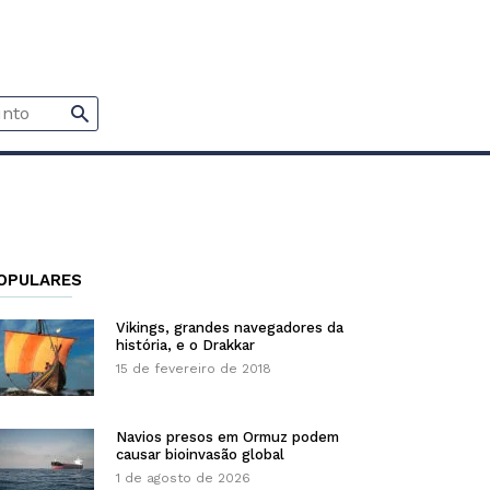
OPULARES
Vikings, grandes navegadores da
história, e o Drakkar
15 de fevereiro de 2018
Navios presos em Ormuz podem
causar bioinvasão global
1 de agosto de 2026