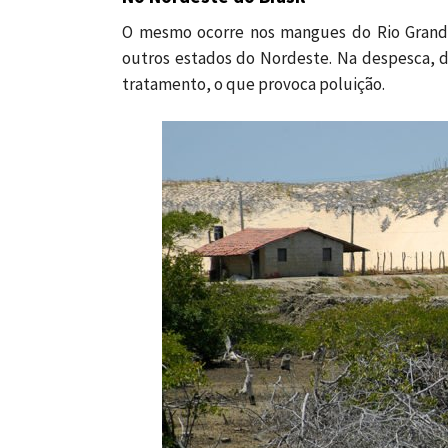
O mesmo ocorre nos mangues do Rio Grande
outros estados do Nordeste. Na despesca,
tratamento, o que provoca poluição.