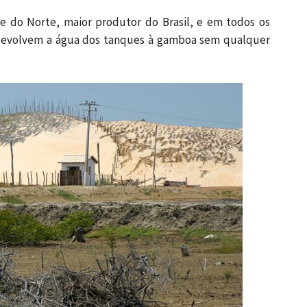
 do Norte, maior produtor do Brasil, e em todos os
 devolvem a água dos tanques à gamboa sem qualquer