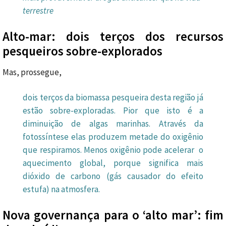
terrestre
Alto-mar: dois terços dos recursos
pesqueiros sobre-explorados
Mas, prossegue,
dois terços da biomassa pesqueira desta região já
estão sobre-exploradas. Pior que isto é a
diminuição de algas marinhas. Através da
fotossíntese elas produzem metade do oxigênio
que respiramos. Menos oxigênio pode acelerar o
aquecimento global, porque significa mais
dióxido de carbono (gás causador do efeito
estufa) na atmosfera.
Nova governança para o ‘alto mar’: fim