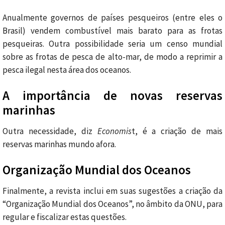
Anualmente governos de países pesqueiros (entre eles o
Brasil) vendem combustível mais barato para as frotas
pesqueiras. Outra possibilidade seria um censo mundial
sobre as frotas de pesca de alto-mar, de modo a reprimir a
pesca ilegal nesta área dos oceanos.
A importância de novas reservas
marinhas
Outra necessidade, diz
Economis
t, é a criação de mais
reservas marinhas mundo afora.
Organização Mundial dos Oceanos
Finalmente, a revista inclui em suas sugestões a criação da
“Organização Mundial dos Oceanos”, no âmbito da ONU, para
regular e fiscalizar estas questões.