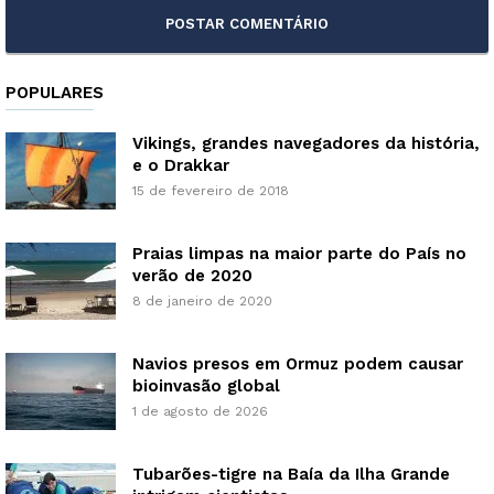
POPULARES
Vikings, grandes navegadores da história,
e o Drakkar
15 de fevereiro de 2018
Praias limpas na maior parte do País no
verão de 2020
8 de janeiro de 2020
Navios presos em Ormuz podem causar
bioinvasão global
1 de agosto de 2026
Tubarões-tigre na Baía da Ilha Grande