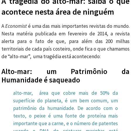
A tragédia do alto-mar: saiba o que
acontece nesta área de ninguém
A
Economist
é uma das mais importantes revistas do mundo.
Nesta matéria publicada em fevereiro de 2014, a revista
alerta para o fato de que, para além das 200 milhas
territoriais de cada país costeiro, onde fica o que chamamos
de “alto-mar”, uma tragédia está acontecendo:
Alto-mar: um Patrimônio da
Humanidade é saqueado
alto-mar, área que cobre mais de 50% da
superfície do planeta, é um bem comum, um
patrimônio da humanidade. De acordo com o
texto, o peixe é uma fonte de proteína mais
importante que a carne, e o número de patentes