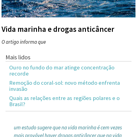
Vida marinha e drogas anticâncer
O artigo informa que
Mais lidos
Ouro no fundo do mar atinge concentração
recorde
Remoção do coral-sol: novo método enfrenta
invasão
Quais as relações entre as regiões polares e o
Brasil?
um estudo sugere que na vida marinha é cem vezes
mais provável haver drogas anticâncer que na vida