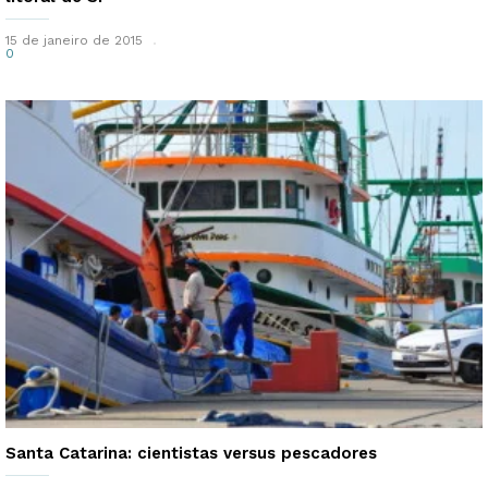
15 de janeiro de 2015
0
Santa Catarina: cientistas versus pescadores