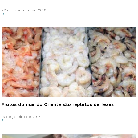
22 de fevereiro de 2016
0
Frutos do mar do Oriente são repletos de fezes
13 de janeiro de 2016
7