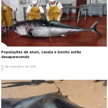
Populações de atum, cavala e bonito estão
desaparecendo
17 de setembro de 2015
0