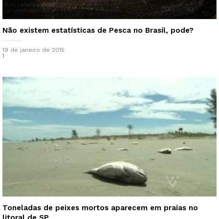
Não existem estatísticas de Pesca no Brasil, pode?
19 de janeiro de 2015
1
Toneladas de peixes mortos aparecem em praias no
litoral de SP