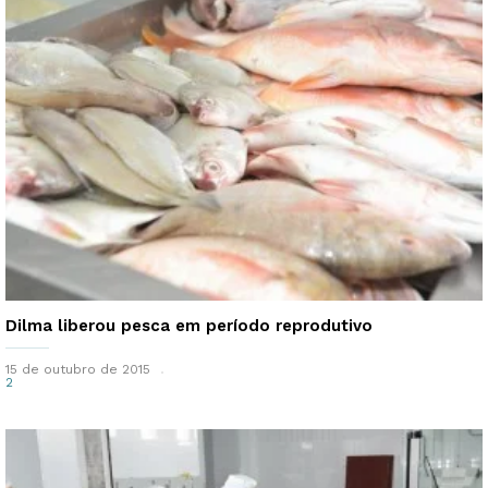
Dilma liberou pesca em período reprodutivo
15 de outubro de 2015
2