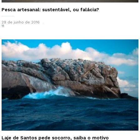
Pesca artesanal: sustentável, ou falácia?
29 de junho de 2016
11
Laje de Santos pede socorro, saiba o motivo