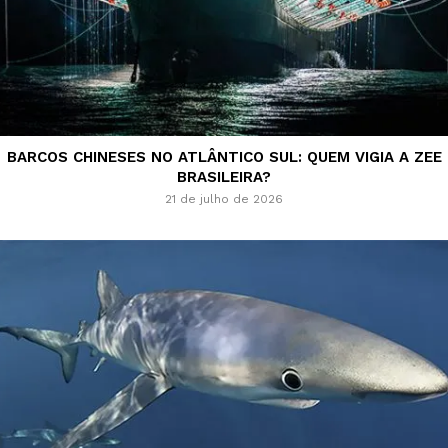
BARCOS CHINESES NO ATLÂNTICO SUL: QUEM VIGIA A ZEE
BRASILEIRA?
21 de julho de 2026