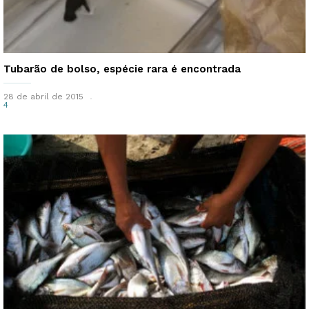
Tubarão de bolso, espécie rara é encontrada
28 de abril de 2015
4