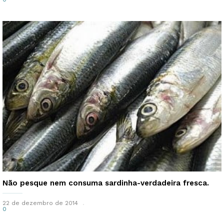
Não pesque nem consuma sardinha-verdadeira fresca.
22 de dezembro de 2014
0