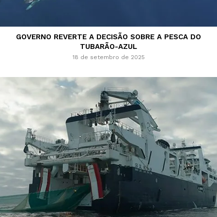
GOVERNO REVERTE A DECISÃO SOBRE A PESCA DO
TUBARÃO-AZUL
18 de setembro de 2025