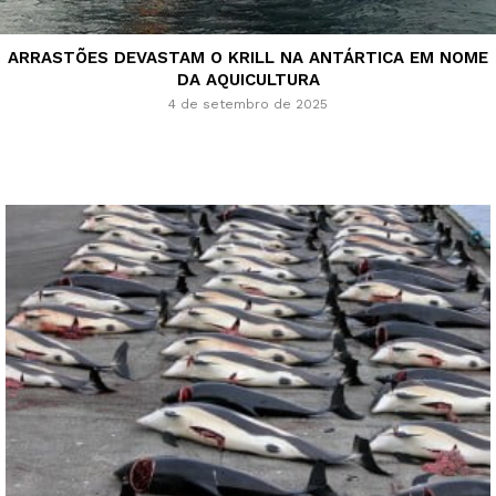
ARRASTÕES DEVASTAM O KRILL NA ANTÁRTICA EM NOME
DA AQUICULTURA
4 de setembro de 2025