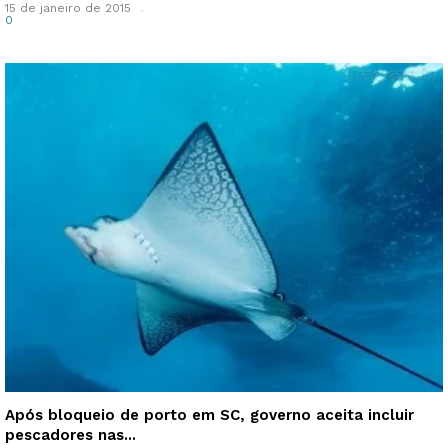
15 de janeiro de 2015
0
Após bloqueio de porto em SC, governo aceita incluir
pescadores nas...