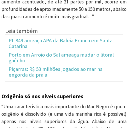
aumento acentuado, de até 21 partes por mil, ocorre em
profundidades de aproximadamente 50 a 150 metros, abaixo
das quais o aumento é muito mais gradual…”
Leia também
PL 849 ameaça APA da Baleia Franca em Santa
Catarina
Porto em Arroio do Sal ameaça mudar o litoral
gaúcho
Piçarras: R$ 53 milhões jogados ao mar na
engorda da praia
Oxigênio só nos níveis superiores
“Uma característica mais importante do Mar Negro é que o
oxigênio é dissolvido (e uma vida marinha rica é possível)
apenas nos níveis superiores da água. Abaixo de uma