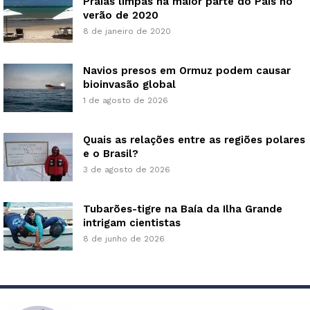
Praias limpas na maior parte do País no
verão de 2020
8 de janeiro de 2020
Navios presos em Ormuz podem causar
bioinvasão global
1 de agosto de 2026
Quais as relações entre as regiões polares
e o Brasil?
3 de agosto de 2026
Tubarões-tigre na Baía da Ilha Grande
intrigam cientistas
8 de junho de 2026