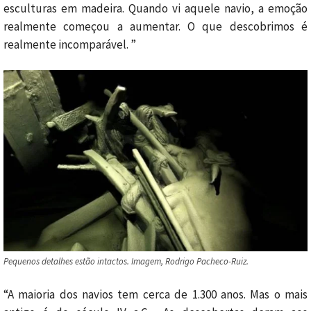
esculturas em madeira. Quando vi aquele navio, a emoção
realmente começou a aumentar. O que descobrimos é
realmente incomparável. ”
Pequenos detalhes estão intactos. Imagem, Rodrigo Pacheco-Ruiz.
“A maioria dos navios tem cerca de 1.300 anos. Mas o mais