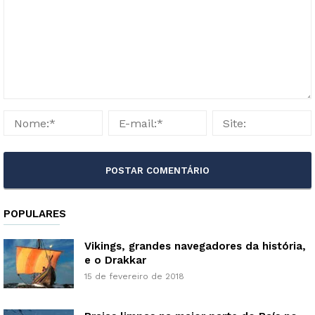
POPULARES
Vikings, grandes navegadores da história,
e o Drakkar
15 de fevereiro de 2018