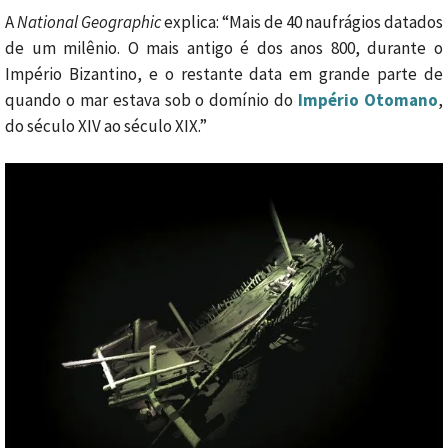
A
National Geographic
explica: “Mais de 40 naufrágios datados
de um milênio. O mais antigo é dos anos 800, durante o
Império Bizantino, e o restante data em grande parte de
quando o mar estava sob o domínio do
Império Otomano
,
do século XIV ao século XIX.”