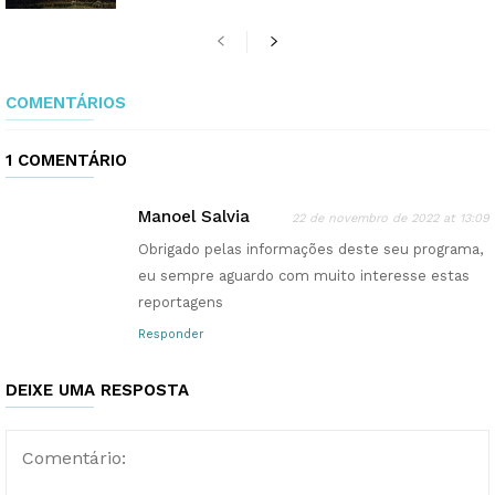
COMENTÁRIOS
1 COMENTÁRIO
Manoel Salvia
22 de novembro de 2022 at 13:09
Obrigado pelas informações deste seu programa,
eu sempre aguardo com muito interesse estas
reportagens
Responder
DEIXE UMA RESPOSTA