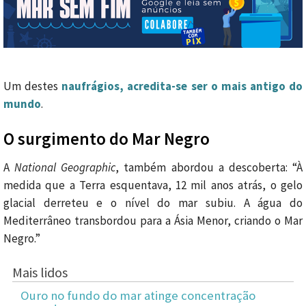
Um destes
naufrágios, acredita-se ser o mais antigo do
mundo
.
O surgimento do Mar Negro
A
National Geographic
, também abordou a descoberta: “À
medida que a Terra esquentava, 12 mil anos atrás, o gelo
glacial derreteu e o nível do mar subiu. A água do
Mediterrâneo transbordou para a Ásia Menor, criando o Mar
Negro.”
Mais lidos
Ouro no fundo do mar atinge concentração