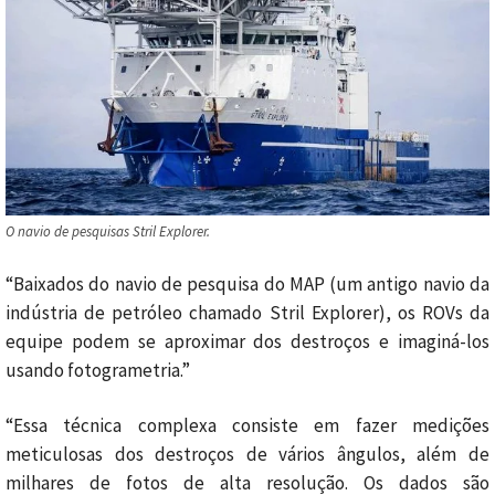
O navio de pesquisas Stril Explorer.
“Baixados do navio de pesquisa do MAP (um antigo navio da
indústria de petróleo chamado Stril Explorer), os ROVs da
equipe podem se aproximar dos destroços e imaginá-los
usando fotogrametria.”
“Essa técnica complexa consiste em fazer medições
meticulosas dos destroços de vários ângulos, além de
milhares de fotos de alta resolução. Os dados são