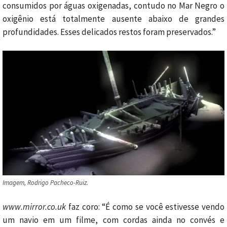
consumidos por águas oxigenadas, contudo no Mar Negro o
oxigênio está totalmente ausente abaixo de grandes
profundidades. Esses delicados restos foram preservados.”
Imagem, Rodrigo Pacheco-Ruiz.
www.mirror.co.uk
faz coro: “É como se você estivesse vendo
um navio em um filme, com cordas ainda no convés e