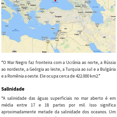
“O Mar Negro faz fronteira com a Ucrânia ao norte, a Rússia
ao nordeste, a Geórgia ao leste, a Turquia ao sul e a Bulgária
e a Romênia a oeste. Ele ocupa cerca de 422.000 km2.”
Salinidade
“A salinidade das águas superficiais no mar aberto é em
média entre 17 e 18 partes por mil. Isso significa
aproximadamente metade da salinidade dos oceanos. Um