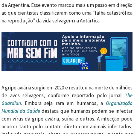
da Argentina. Esse evento marcou mais um passo em direção
ao que cientistas classificaram como uma “falha catastrófica
na reprodução” da vida selvagem na Antártica.
A gripe aviária surgiu em 2020 e resultou na morte de milhões
de aves selvagens, conforme reportado pelo jornal
The
Guardian
. Embora seja rara em humanos, a
Organização
Mundial da Saúde
destaca que humanos podem se infectar
com vírus da gripe aviária, suína e outros. A infecção pode
ocorrer tanto pelo contato direto com animais infectados,