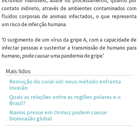
incluindo manuseio, abate ou processamento, quanto por
contato indireto, através de ambientes contaminados com
fluidos corporais de animais infectados, o que representa
um risco de infecção humana.
‘O surgimento de um vírus da gripe A, com a capacidade de
infectar pessoas e sustentar a transmissão de humano para
humano, pode causar uma pandemia de gripe’.
Mais lidos
Remoção do coral-sol: novo método enfrenta
invasão
Quais as relações entre as regiões polares e o
Brasil?
Navios presos em Ormuz podem causar
bioinvasão global