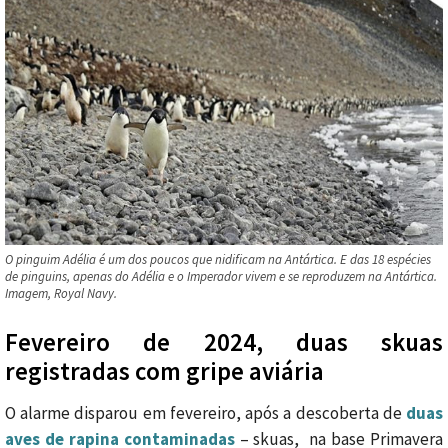
O pinguim Adélia é um dos poucos que nidificam na Antártica. E das 18 espécies
de pinguins, apenas do Adélia e o Imperador vivem e se reproduzem na Antártica.
Imagem, Royal Navy.
Fevereiro de 2024, duas skuas
registradas com gripe aviária
O alarme disparou em fevereiro, após a descoberta de
duas
aves de rapina contaminadas
– skuas, na base Primavera