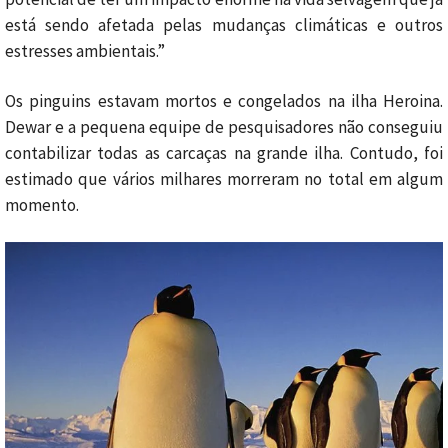
está sendo afetada pelas mudanças climáticas e outros
estresses ambientais.”
Os pinguins estavam mortos e congelados na ilha Heroina.
Dewar e a pequena equipe de pesquisadores não conseguiu
contabilizar todas as carcaças na grande ilha. Contudo, foi
estimado que vários milhares morreram no total em algum
momento.