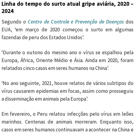
Linha do tempo do surto atual gripe aviária, 2020 –
2024
Segundo o
Centro de Controle e Prevenção de Doenças
dos
EUA, ‘em março de 2020 começou o surto em algumas
fazendas de peru dos Estados Unidos’.
‘Durante o outono do mesmo ano o vírus se espalhou pela
Europa, África, Oriente Médio e Ásia. Ainda em 2020, foram
relatados cinco casos em seres humanos na China’.
‘No ano seguinte, 2021, houve relatos de vários subtipos do
vírus causarem epidemias em focas, assim como prosseguiu
a disseminação em animais pela Europa’.
Em fevereiro, o Peru relatou infecções pelo vírus em leões
marinhos. Centenas de animais morreram. Enquanto isso,
casos em seres humanos continuavam a acontecer na China e