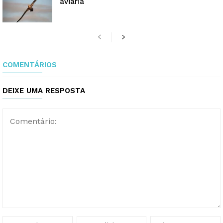
aviária
COMENTÁRIOS
DEIXE UMA RESPOSTA