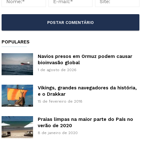
POPULARES
Navios presos em Ormuz podem causar
bioinvasão global
1 de agosto de 2026
Vikings, grandes navegadores da história,
e o Drakkar
15 de fevereiro de 2018
Praias limpas na maior parte do País no
verão de 2020
8 de janeiro de 2020