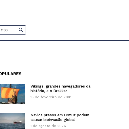
OPULARES
Vikings, grandes navegadores da
história, e o Drakkar
15 de fevereiro de 2018
Navios presos em Ormuz podem
causar bioinvasão global
1 de agosto de 2026