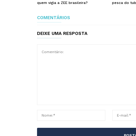
quem vigia a ZEE brasileira?
pesca do tub
COMENTÁRIOS
DEIXE UMA RESPOSTA