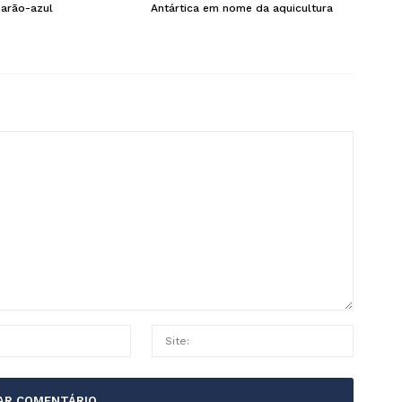
arão-azul
Antártica em nome da aquicultura