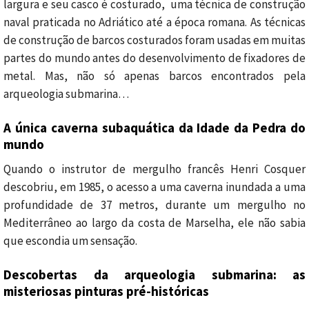
largura e seu casco é costurado, uma técnica de construção
naval praticada no Adriático até a época romana.
As técnicas
de construção de barcos costurados foram usadas em muitas
partes do mundo antes do desenvolvimento de fixadores de
metal. Mas, não só apenas barcos encontrados pela
arqueologia submarina…
A única caverna subaquática da Idade da Pedra do
mundo
Quando o instrutor de mergulho francês Henri Cosquer
descobriu, em 1985, o acesso a uma caverna inundada a uma
profundidade de 37 metros, durante um mergulho no
Mediterrâneo ao largo da costa de Marselha, ele não sabia
que escondia um sensação.
Descobertas da arqueologia submarina: as
misteriosas pinturas pré-históricas