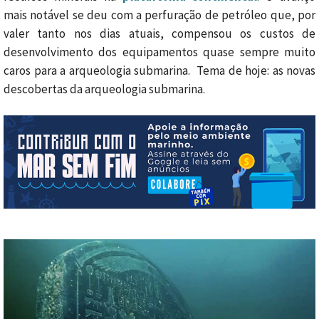
mais notável se deu com a perfuração de petróleo que, por
valer tanto nos dias atuais, compensou os custos de
desenvolvimento dos equipamentos quase sempre muito
caros para a arqueologia submarina. Tema de hoje: as novas
descobertas da arqueologia submarina.