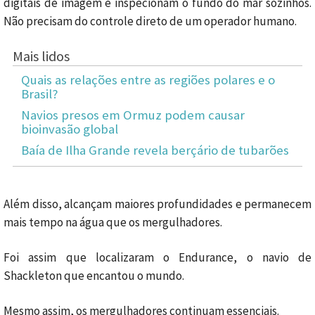
digitais de imagem e inspecionam o fundo do mar sozinhos.
Não precisam do controle direto de um operador humano.
Mais lidos
Quais as relações entre as regiões polares e o
Brasil?
Navios presos em Ormuz podem causar
bioinvasão global
Baía de Ilha Grande revela berçário de tubarões
Além disso, alcançam maiores profundidades e permanecem
mais tempo na água que os mergulhadores.
Foi assim que localizaram o Endurance, o navio de
Shackleton que encantou o mundo.
Mesmo assim, os mergulhadores continuam essenciais.