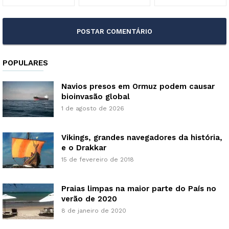
POPULARES
Navios presos em Ormuz podem causar
bioinvasão global
1 de agosto de 2026
Vikings, grandes navegadores da história,
e o Drakkar
15 de fevereiro de 2018
Praias limpas na maior parte do País no
verão de 2020
8 de janeiro de 2020