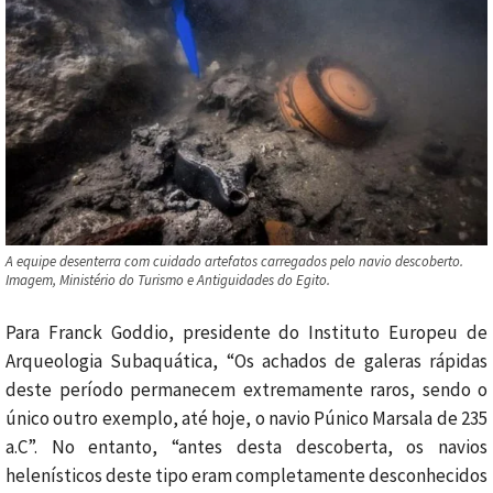
A equipe desenterra com cuidado artefatos carregados pelo navio descoberto.
Imagem, Ministério do Turismo e Antiguidades do Egito.
Para Franck Goddio, presidente do Instituto Europeu de
Arqueologia Subaquática,
“Os achados de galeras rápidas
deste período permanecem extremamente raros, sendo o
único outro exemplo, até hoje, o navio Púnico Marsala de 235
a.C”.
No entanto, “antes desta descoberta, os navios
helenísticos deste tipo eram completamente desconhecidos