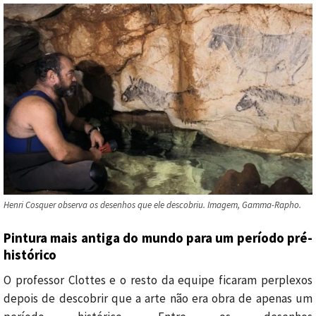
Henri Cosquer observa os desenhos que ele descobriu. Imagem, Gamma-Rapho.
Pintura mais antiga do mundo para um período pré-
histórico
O professor Clottes e o resto da equipe ficaram perplexos
depois de descobrir que a arte não era obra de apenas um