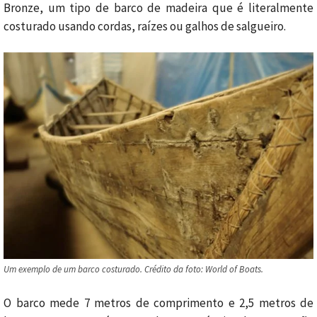
Bronze, um tipo de barco de madeira que é literalmente
costurado usando cordas, raízes ou galhos de salgueiro.
Um exemplo de um barco costurado. Crédito da foto: World of Boats.
O barco mede 7 metros de comprimento e 2,5 metros de