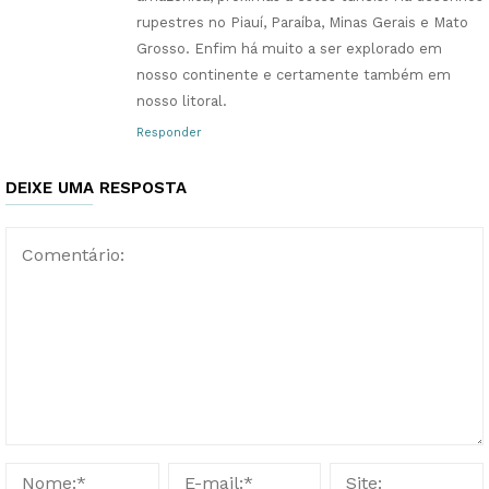
rupestres no Piauí, Paraíba, Minas Gerais e Mato
Grosso. Enfim há muito a ser explorado em
nosso continente e certamente também em
nosso litoral.
Responder
DEIXE UMA RESPOSTA