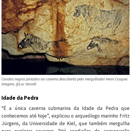
Cavalos negros pintados na caverna descoberta pelo mergulhador Henri Cosquer.
Imagem, @Luc Vanrell.
Idade da Pedra
“É a única caverna submarina da Idade da Pedra que
conhecemos até hoje”, explicou o arqueólogo marinho Fritz
Jürgens, da Universidade de Kiel, que também mergulha