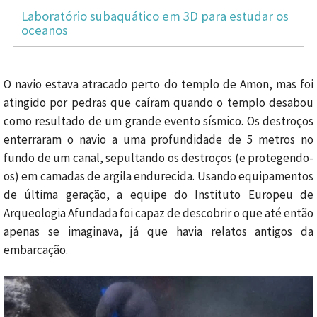
Laboratório subaquático em 3D para estudar os
oceanos
O navio estava atracado perto do templo de Amon, mas foi
atingido por pedras que caíram quando o templo desabou
como resultado de um grande evento sísmico.
Os destroços
enterraram o navio a uma profundidade de 5 metros no
fundo de um canal, sepultando os destroços (e protegendo-
os) em camadas de argila endurecida. Usando equipamentos
de última geração, a equipe do Instituto Europeu de
Arqueologia Afundada foi capaz de descobrir o que até então
apenas se imaginava, já que havia relatos antigos da
embarcação.