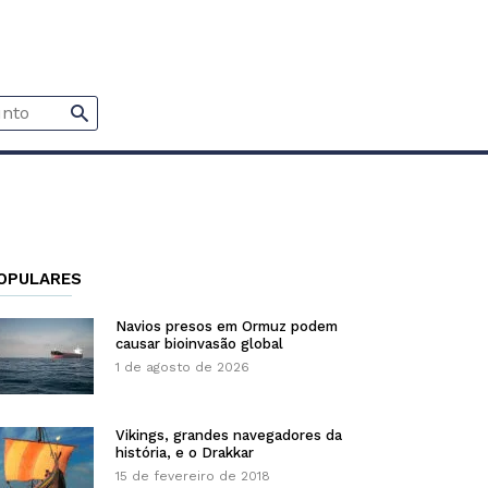
OPULARES
Navios presos em Ormuz podem
causar bioinvasão global
1 de agosto de 2026
Vikings, grandes navegadores da
história, e o Drakkar
15 de fevereiro de 2018