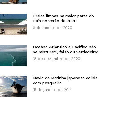
Praias limpas na maior parte do
País no verão de 2020
8 de janeiro de 2020
Oceano Atlântico e Pacífico não
se misturam, falso ou verdadeiro?
18 de dezembro de 2020
Navio da Marinha japonesa colide
com pesqueiro
15 de janeiro de 2014