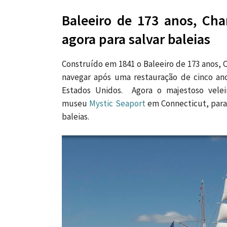
Baleeiro de 173 anos, Cha
agora para salvar baleias
Construído em 1841 o Baleeiro de 173 anos, 
navegar após uma restauração de cinco ano
Estados Unidos. Agora o majestoso velei
museu
Mystic Seaport
em Connecticut, para
baleias.