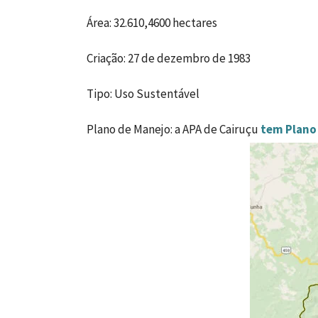
Área: 32.610,4600 hectares
Criação: 27 de dezembro de 1983
Tipo: Uso Sustentável
Plano de Manejo: a APA de Cairuçu
tem Plano