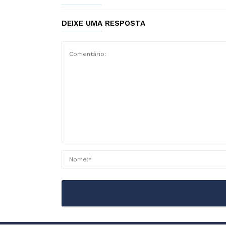
DEIXE UMA RESPOSTA