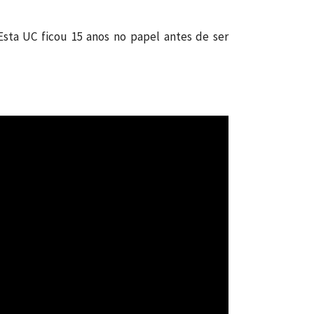
Esta UC ficou 15 anos no papel antes de ser