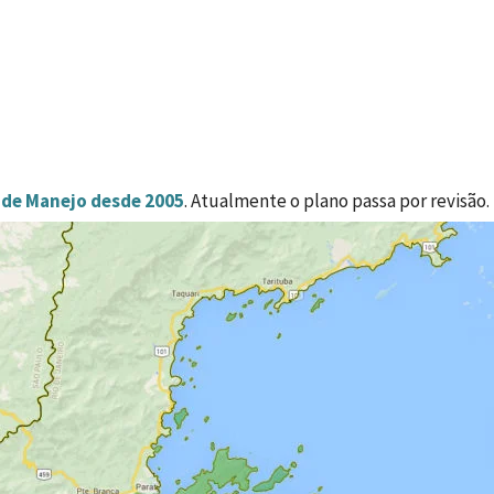
 de Manejo desde 2005
. Atualmente o plano passa por revisão.