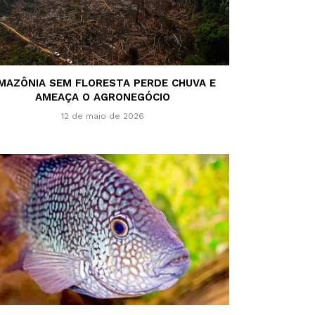
MAZÔNIA SEM FLORESTA PERDE CHUVA E
AMEAÇA O AGRONEGÓCIO
12 de maio de 2026