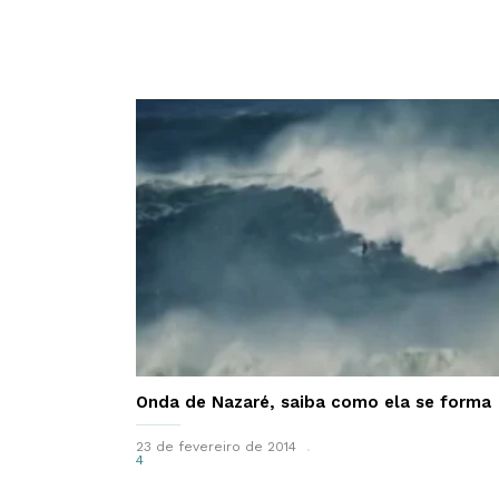
Onda de Nazaré, saiba como ela se forma
23 de fevereiro de 2014
4