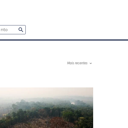
Mais recentes