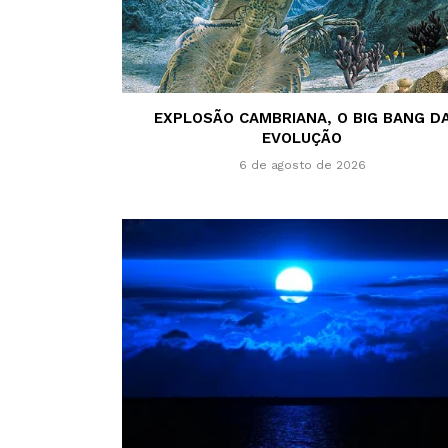
EXPLOSÃO CAMBRIANA, O BIG BANG D
EVOLUÇÃO
6 de agosto de 2026