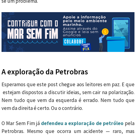
se um problema.
A exploração da Petrobras
Esperamos que este post chegue aos leitores em paz. E que
estejam dispostos a discutir ideias, sem cair na polarização.
Nem tudo que vem da esquerda é errado. Nem tudo que
vem da direita é certo. Ou o contrário.
O Mar Sem Fim já
defendeu a exploração de petróleo
pela
Petrobras. Mesmo que ocorra um acidente — raro, mas