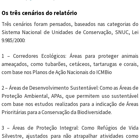
Os três cenários do relatório
Três cenários foram pensados, baseados nas categorias do
Sistema Nacional de Unidades de Conservação, SNUC, Lei
9.985/2000:
1 – Corredores Ecológicos: Áreas para proteger animais
ameaçados, como tubarões, cetáceos, tartarugas e corais,
com base nos Planos de Ação Nacionais do ICMBio
2 – Áreas de Desenvolvimento Sustentável: Como as Áreas de
Proteção Ambiental, APAs, que permitem uso sustentável
com base nos estudos realizados para a indicação de Áreas
Prioritárias para a Conservação da Biodiversidade.
3 – Áreas de Proteção Integral: Como Refúgios de Vida
Silvestre, ajustados para não atrapalhar atividades como