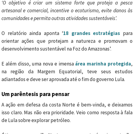
‘O objetivo é criar um sistema forte que proteja a pesca
artesanal e comercial, incentive o ecoturismo, evite danos às
comunidades e permita outras atividades sustentáveis’.
O relatório ainda aponta ‘
18 grandes estratégias
para
orientar ações que protejam a natureza e promovam o
desenvolvimento sustentável na Foz do Amazonas’.
E além disso, uma nova e imensa
área marinha protegida
,
na região da Margem Equatorial, teve seus estudos
adiantados e deve ser aprovada até o fim do governo Lula.
Um parêntesis para pensar
A ação em defesa da costa Norte é bem-vinda, e deixamos
isso claro. Mas não era prioridade. Veio como resposta à fala
de Lula sobre explorar petróleo.