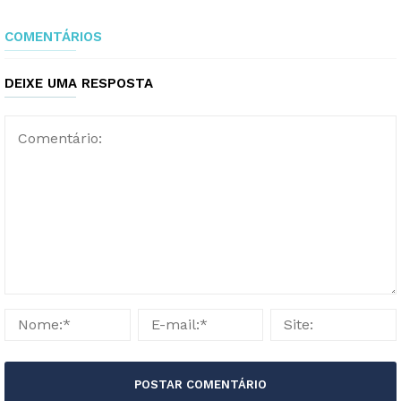
COMENTÁRIOS
DEIXE UMA RESPOSTA