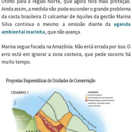
Ótimo para a região Norte, que agora terá mais proteção.
Ainda assim, a medida não pode esconder o grande problema
da costa brasileira. O calcanhar de Aquiles da gestão Marina
Silva continua o mesmo: a omissão diante da
agenda
ambiental marinha
, que não avança.
Marina segue focada na Amazônia. Não está errada por isso. O
erro está em ignorar a zona costeira, que pede socorro há
muito tempo.