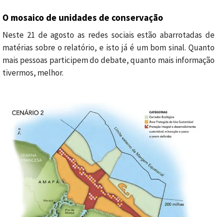
O mosaico de unidades de conservação
Neste 21 de agosto as redes sociais estão abarrotadas de
matérias sobre o relatório, e isto já é um bom sinal. Quanto
mais pessoas participem do debate, quanto mais informação
tivermos, melhor.