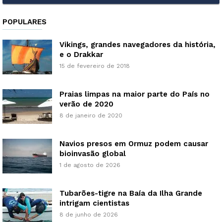
POPULARES
Vikings, grandes navegadores da história,
e o Drakkar
15 de fevereiro de 2018
Praias limpas na maior parte do País no
verão de 2020
8 de janeiro de 2020
Navios presos em Ormuz podem causar
bioinvasão global
1 de agosto de 2026
Tubarões-tigre na Baía da Ilha Grande
intrigam cientistas
8 de junho de 2026