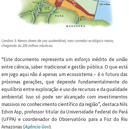
Cenário 3: Menos áreas de uso sustentável, mas corredor ecológico maior,
chegando às 200 milhas náuticas.
“Este documento representa um esforço inédito de união
entre ciência, saber tradicional e gestão pública. O que está
em jogo aqui não é apenas um ecossistema – é o futuro das
próximas gerações, que depende fundamentalmente do
equilíbrio entre exploração e uso de recursos e da qualidade
ambiental. Isso só pode ser alcançado com investimentos
massivos no conhecimento científico da região”, destaca Nils
Edvin Asp, professor titular da Universidade Federal do Pará
(UFPA) e coordenador do Observatório para a Foz do Rio
Amazonas (
Agência Gov
).