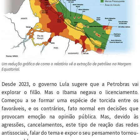
Um redução gráfica de como o relatório vê a extração de petróleo na Margem
Equatorial.
Desde 2023, o governo Lula sugere que a Petrobras vai
explorar o filão. Mas o Ibama negava o licenciamento.
Começou a se formar uma espécie de torcida entre os
favoráveis, e os contrários, fato normal em decisões que
provocam emoção na opinião pública. Mas, devido às
agressões, cancelamentos, este tipo de reação das redes
antissociais, falar do tema e expor o seu pensamento tornou-