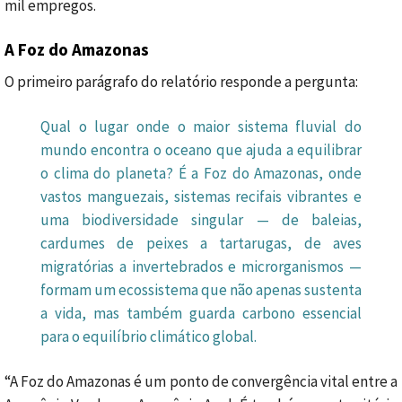
mil empregos.
A Foz do Amazonas
O primeiro parágrafo do relatório responde a pergunta:
Qual o lugar onde o maior sistema fluvial do
mundo encontra o oceano que ajuda a equilibrar
o clima do planeta? É a Foz do Amazonas, onde
vastos manguezais, sistemas recifais vibrantes e
uma biodiversidade singular — de baleias,
cardumes de peixes a tartarugas, de aves
migratórias a invertebrados e microrganismos —
formam um ecossistema que não apenas sustenta
a vida, mas também guarda carbono essencial
para o equilíbrio climático global.
“A Foz do Amazonas é um ponto de convergência vital entre a