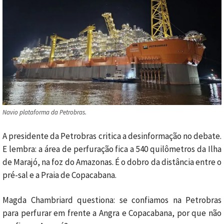
Navio plataforma da Petrobras.
A presidente da Petrobras critica a desinformação no debate.
E lembra: a área de perfuração fica a 540 quilômetros da Ilha
de Marajó, na foz do Amazonas. É o dobro da distância entre o
pré-sal e a Praia de Copacabana.
Magda Chambriard questiona: se confiamos na Petrobras
para perfurar em frente a Angra e Copacabana, por que não