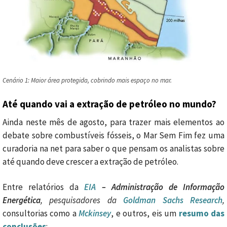
Cenário 1: Maior área protegida, cobrindo mais espaço no mar.
Até quando vai a extração de petróleo no mundo?
Ainda neste mês de agosto, para trazer mais elementos ao
debate sobre combustíveis fósseis, o Mar Sem Fim fez uma
curadoria na net para saber o que pensam os analistas sobre
até quando deve crescer a extração de petróleo.
Entre relatórios da
EIA
–
Administração de Informação
Energética
,
pesquisadores da
Goldman Sachs Research
,
consultorias como a
Mckinsey
, e outros, eis um
resumo das
conclusões
: