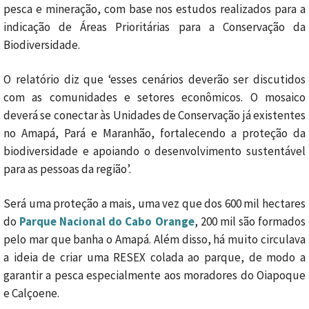
pesca e mineração, com base nos estudos realizados para a
indicação de Áreas Prioritárias para a Conservação da
Biodiversidade.
O relatório diz que ‘esses cenários deverão ser discutidos
com as comunidades e setores econômicos. O mosaico
deverá se conectar às Unidades de Conservação já existentes
no Amapá, Pará e Maranhão, fortalecendo a proteção da
biodiversidade e apoiando o desenvolvimento sustentável
para as pessoas da região’.
Será uma proteção a mais, uma vez que dos 600 mil hectares
do
Parque Nacional do Cabo Orange
, 200 mil são formados
pelo mar que banha o Amapá. Além disso, há muito circulava
a ideia de criar uma RESEX colada ao parque, de modo a
garantir a pesca especialmente aos moradores do Oiapoque
e Calçoene.