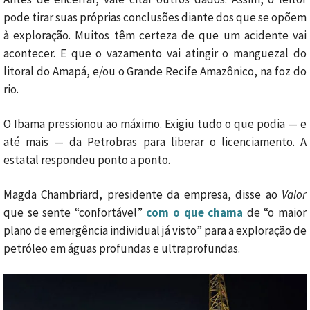
pode tirar suas próprias conclusões diante dos que se opõem
à exploração. Muitos têm certeza de que um acidente vai
acontecer. E que o vazamento vai atingir o manguezal do
litoral do Amapá, e/ou o Grande Recife Amazônico, na foz do
rio.
O Ibama pressionou ao máximo. Exigiu tudo o que podia — e
até mais — da Petrobras para liberar o licenciamento. A
estatal respondeu ponto a ponto.
Magda Chambriard, presidente da empresa, disse ao
Valor
que se sente “confortável”
com o que chama
de “o maior
plano de emergência individual já visto” para a exploração de
petróleo em águas profundas e ultraprofundas.