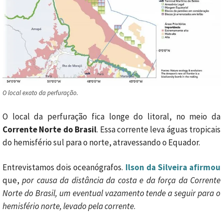
O local exato da perfuração.
O local da perfuração fica longe do litoral, no meio da
Corrente Norte do Brasil
. Essa corrente leva águas tropicais
do hemisfério sul para o norte, atravessando o Equador.
Entrevistamos dois oceanógrafos.
Ilson da Silveira afirmou
que,
por causa da distância da costa e da força da Corrente
Norte do Brasil, um eventual vazamento tende a seguir para o
hemisfério norte, levado pela corrente
.