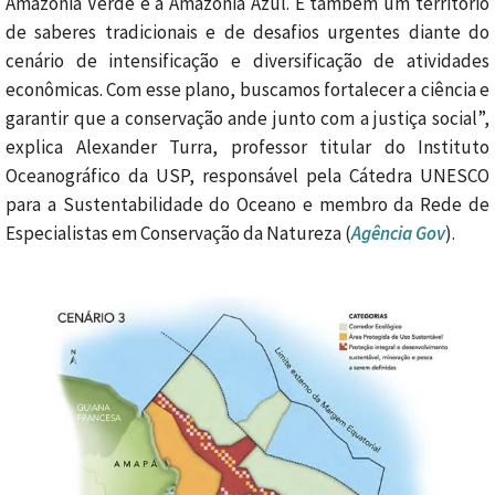
Amazônia Verde e a Amazônia Azul. É também um território
de saberes tradicionais e de desafios urgentes diante do
cenário de intensificação e diversificação de atividades
econômicas. Com esse plano, buscamos fortalecer a ciência e
garantir que a conservação ande junto com a justiça social”,
explica Alexander Turra, professor titular do Instituto
Oceanográfico da USP, responsável pela Cátedra UNESCO
para a Sustentabilidade do Oceano e membro da Rede de
Especialistas em Conservação da Natureza (
Agência Gov
).