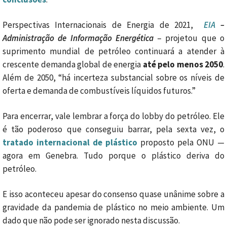
Perspectivas Internacionais de Energia de 2021,
EIA
–
Administração de Informação Energética
– projetou que o
suprimento mundial de petróleo continuará a atender à
crescente demanda global de energia
até pelo menos 2050
.
Além de 2050, “há incerteza substancial sobre os níveis de
oferta e demanda de combustíveis líquidos futuros.”
Para encerrar, vale lembrar a força do lobby do petróleo. Ele
é tão poderoso que conseguiu barrar, pela sexta vez, o
tratado internacional de plástico
proposto pela ONU —
agora em Genebra. Tudo porque o plástico deriva do
petróleo.
E isso aconteceu apesar do consenso quase unânime sobre a
gravidade da pandemia de plástico no meio ambiente. Um
dado que não pode ser ignorado nesta discussão.