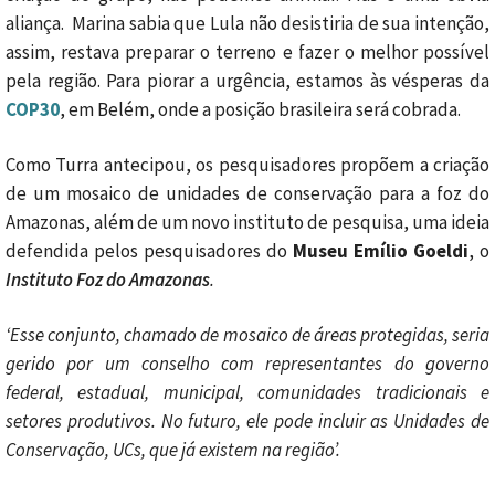
aliança. Marina sabia que Lula não desistiria de sua intenção,
assim, restava preparar o terreno e fazer o melhor possível
pela região. Para piorar a urgência, estamos às vésperas da
COP30
, em Belém, onde a posição brasileira será cobrada.
Como Turra antecipou, os pesquisadores propõem a criação
de um mosaico de unidades de conservação para a foz do
Amazonas, além de um novo instituto de pesquisa, uma ideia
defendida pelos pesquisadores do
Museu Emílio Goeldi
, o
Instituto Foz do Amazonas
.
‘Esse conjunto, chamado de mosaico de áreas protegidas, seria
gerido por um conselho com representantes do governo
federal, estadual, municipal, comunidades tradicionais e
setores produtivos. No futuro, ele pode incluir as Unidades de
Conservação, UCs, que já existem na região’.