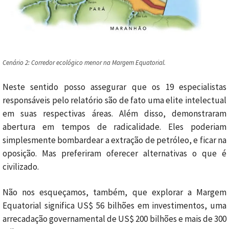
Cenário 2: Corredor ecológico menor na Margem Equatorial.
Neste sentido posso assegurar que os 19 especialistas
responsáveis pelo relatório são de fato uma elite intelectual
em suas respectivas áreas. Além disso, demonstraram
abertura em tempos de radicalidade. Eles poderiam
simplesmente bombardear a extração de petróleo, e ficar na
oposição. Mas preferiram oferecer alternativas o que é
civilizado.
Não nos esqueçamos, também, que explorar a Margem
Equatorial significa US$ 56 bilhões em investimentos, uma
arrecadação governamental de US$ 200 bilhões e mais de 300