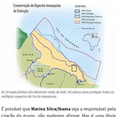
Os 19 especialistas não deixaram nada de lado, há planos para proteger todos os
múltiplos aspectos da foz do Amazonas.
É provável que
Marina Silva/Ibama
seja a responsável pela
criação do grupo, não podemos afirmar. Mas é uma óbvia