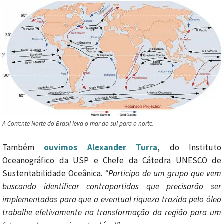
A Corrente Norte do Brasil leva o mar do sul para o norte.
Também
ouvimos Alexander Turra
, do Instituto
Oceanográfico da USP e Chefe da Cátedra UNESCO de
Sustentabilidade Oceânica.
“Participo de um grupo que vem
buscando identificar contrapartidas que precisarão ser
implementadas para que a eventual riqueza trazida pelo óleo
trabalhe efetivamente na transformação da região para um