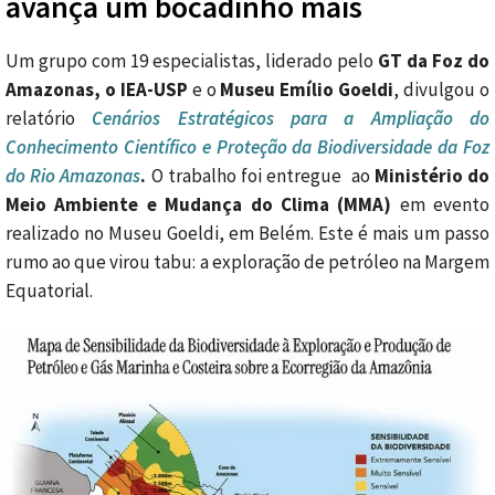
avança um bocadinho mais
Um grupo com 19 especialistas, liderado pelo
GT da Foz do
Amazonas, o IEA-USP
e o
Museu Emílio Goeldi
, divulgou o
relatório
Cenários Estratégicos para a Ampliação do
Conhecimento Científico e Proteção da Biodiversidade da Foz
do Rio Amazonas
.
O trabalho foi entregue ao
Ministério do
Meio Ambiente e Mudança do Clima (MMA)
em evento
realizado no Museu Goeldi, em Belém. Este é mais um passo
rumo ao que virou tabu: a exploração de petróleo na Margem
Equatorial.