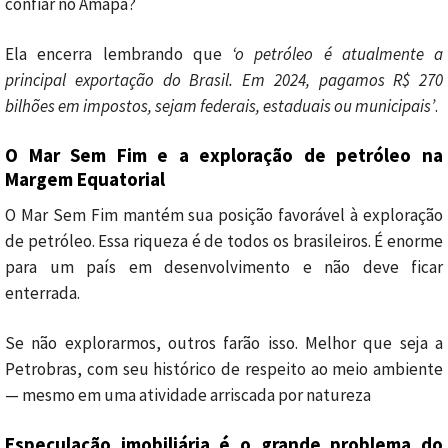
confiar no Amapá?
Ela encerra lembrando que
‘o petróleo é atualmente a
principal exportação do Brasil. Em 2024, pagamos R$ 270
bilhões em impostos, sejam federais, estaduais ou municipais’
.
O Mar Sem Fim e a exploração de petróleo na
Margem Equatorial
O Mar Sem Fim mantém sua posição favorável à exploração
de petróleo. Essa riqueza é de todos os brasileiros. É enorme
para um país em desenvolvimento e não deve ficar
enterrada.
Se não explorarmos, outros farão isso. Melhor que seja a
Petrobras, com seu histórico de respeito ao meio ambiente
— mesmo em uma atividade arriscada por natureza
Especulação imobiliária é o grande problema do