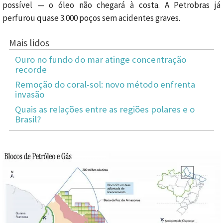
possível — o óleo não chegará à costa. A Petrobras já
perfurou quase 3.000 poços sem acidentes graves.
Mais lidos
Ouro no fundo do mar atinge concentração
recorde
Remoção do coral-sol: novo método enfrenta
invasão
Quais as relações entre as regiões polares e o
Brasil?