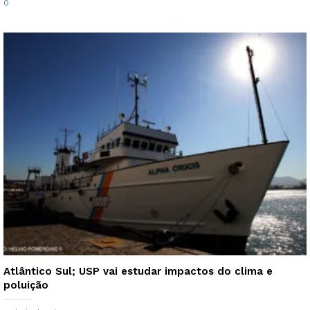
0
Atlântico Sul; USP vai estudar impactos do clima e
poluição