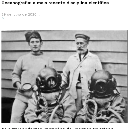
Oceanografia: a mais recente disciplina científica
29 de julho de 2020
6