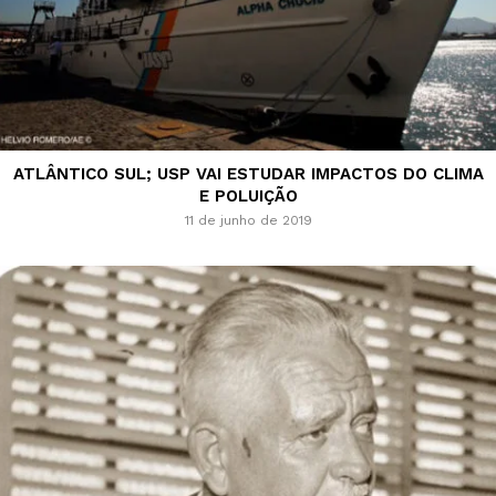
ATLÂNTICO SUL; USP VAI ESTUDAR IMPACTOS DO CLIMA
E POLUIÇÃO
11 de junho de 2019