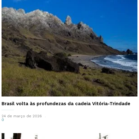
Brasil volta às profundezas da cadeia Vitória-Trindade
24 de março de 2026
0