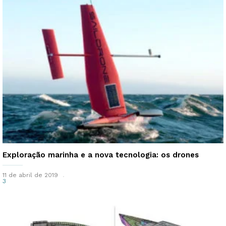
Exploração marinha e a nova tecnologia: os drones
11 de abril de 2019
3