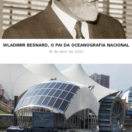
WLADIMIR BESNARD, O PAI DA OCEANOGRAFIA NACIONAL
16 de abril de 2020