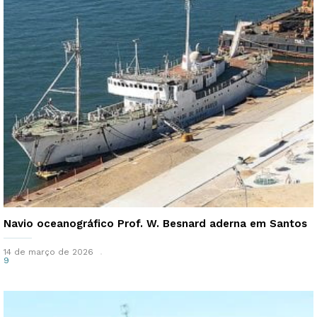
Navio oceanográfico Prof. W. Besnard aderna em Santos
14 de março de 2026
9