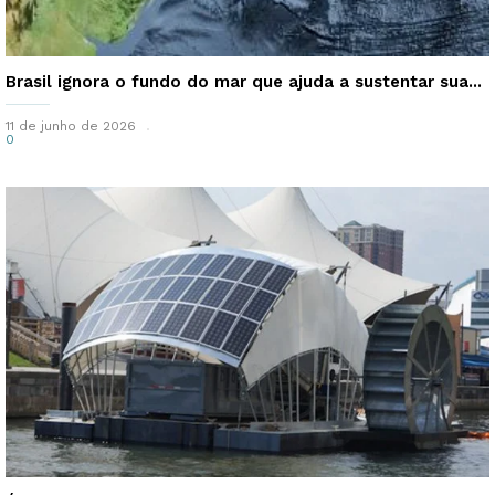
Brasil ignora o fundo do mar que ajuda a sustentar sua...
11 de junho de 2026
0