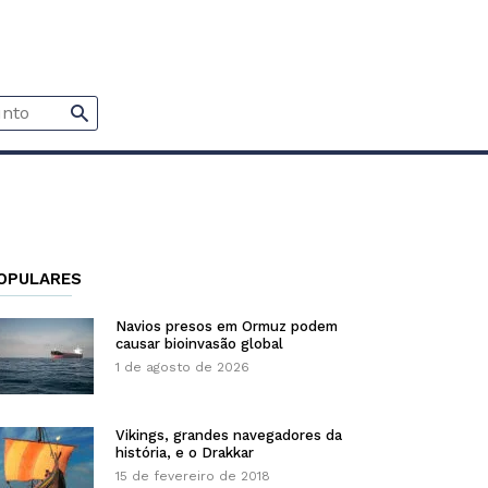
OPULARES
Navios presos em Ormuz podem
causar bioinvasão global
1 de agosto de 2026
Vikings, grandes navegadores da
história, e o Drakkar
15 de fevereiro de 2018