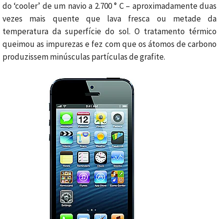
do ‘cooler’ de um navio a 2.700 ° C – aproximadamente duas
vezes mais quente que lava fresca ou metade da
temperatura da superfície do sol. O tratamento térmico
queimou as impurezas e fez com que os átomos de carbono
produzissem minúsculas partículas de grafite.