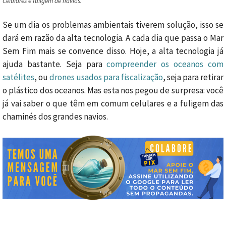
Celulares e fuligem de navios.
Se um dia os problemas ambientais tiverem solução, isso se
dará em razão da alta tecnologia. A cada dia que passa o Mar
Sem Fim mais se convence disso. Hoje, a alta tecnologia já
ajuda bastante. Seja para
compreender os oceanos com
satélites
, ou
drones usados para fiscalização
, seja para retirar
o plástico dos oceanos. Mas esta nos pegou de surpresa: você
já vai saber o que têm em comum celulares e a fuligem das
chaminés dos grandes navios.