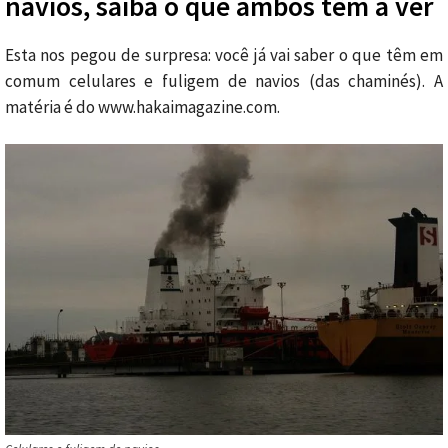
navios, saiba o que ambos têm a ver
Esta nos pegou de surpresa: você já vai saber o que têm em
comum celulares e fuligem de navios (das chaminés). A
matéria é do www.hakaimagazine.com.