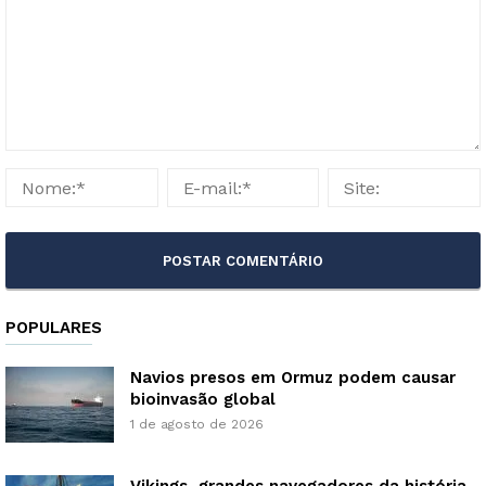
POPULARES
Navios presos em Ormuz podem causar
bioinvasão global
1 de agosto de 2026