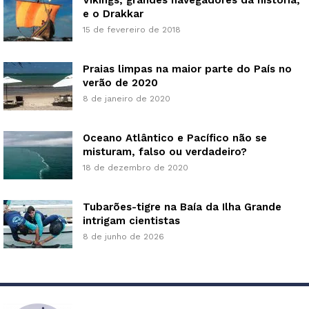
Vikings, grandes navegadores da história,
e o Drakkar
15 de fevereiro de 2018
Praias limpas na maior parte do País no
verão de 2020
8 de janeiro de 2020
Oceano Atlântico e Pacífico não se
misturam, falso ou verdadeiro?
18 de dezembro de 2020
Tubarões-tigre na Baía da Ilha Grande
intrigam cientistas
8 de junho de 2026