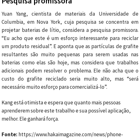
Pesquisa promissora
Yuan Yang, cientista de materiais da Universidade de
Columbia, em Nova York, cuja pesquisa se concentra em
projetar baterias de lítio, considera a pesquisa promissora.
“Eu acho que este é um esforço interessante para reciclar
um produto residual”. E aponta que as partículas de grafite
resultantes são muito pequenas para serem usadas nas
baterias como elas são hoje, mas considera que trabalhos
adicionais podem resolver o problema. Ele não acha que o
custo do grafite reciclado seria muito alto, mas “será
necessário muito esforço para comercializá-lo”.
Kang está otimista e espera que quanto mais pessoas
aprenderem sobre este trabalho e sua possível aplicação,
melhor. Ele ganhará força.
Fonte:
https://www.hakaimagazine.com/news/phone-