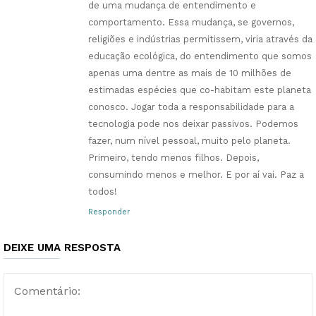
de uma mudança de entendimento e
comportamento. Essa mudança, se governos,
religiões e indústrias permitissem, viria através da
educação ecológica, do entendimento que somos
apenas uma dentre as mais de 10 milhões de
estimadas espécies que co-habitam este planeta
conosco. Jogar toda a responsabilidade para a
tecnologia pode nos deixar passivos. Podemos
fazer, num nível pessoal, muito pelo planeta.
Primeiro, tendo menos filhos. Depois,
consumindo menos e melhor. E por aí vai. Paz a
todos!
Responder
DEIXE UMA RESPOSTA