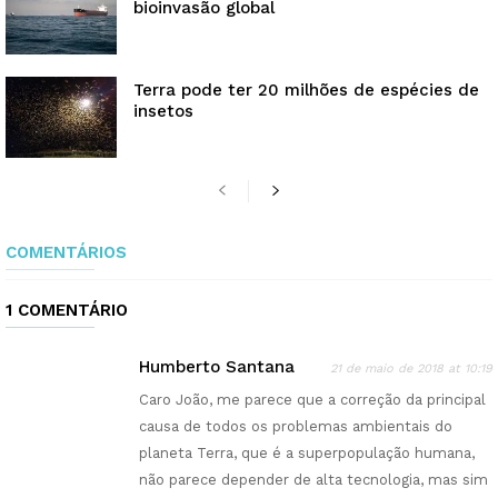
bioinvasão global
Terra pode ter 20 milhões de espécies de
insetos
COMENTÁRIOS
1 COMENTÁRIO
Humberto Santana
21 de maio de 2018 at 10:19
Caro João, me parece que a correção da principal
causa de todos os problemas ambientais do
planeta Terra, que é a superpopulação humana,
não parece depender de alta tecnologia, mas sim