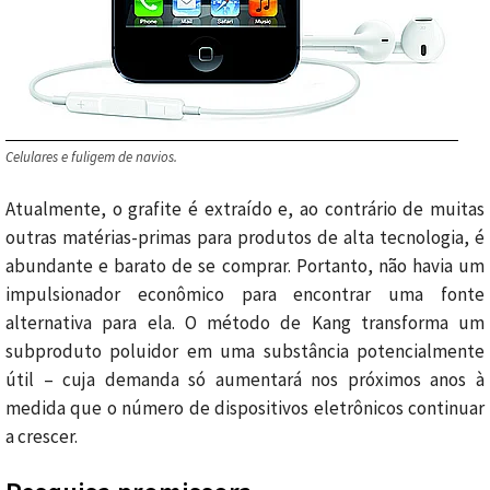
Celulares e fuligem de navios.
Atualmente, o grafite é extraído e, ao contrário de muitas
outras matérias-primas para produtos de alta tecnologia, é
abundante e barato de se comprar. Portanto, não havia um
impulsionador econômico para encontrar uma fonte
alternativa para ela. O método de Kang transforma um
subproduto poluidor em uma substância potencialmente
útil – cuja demanda só aumentará nos próximos anos à
medida que o número de dispositivos eletrônicos continuar
a crescer.