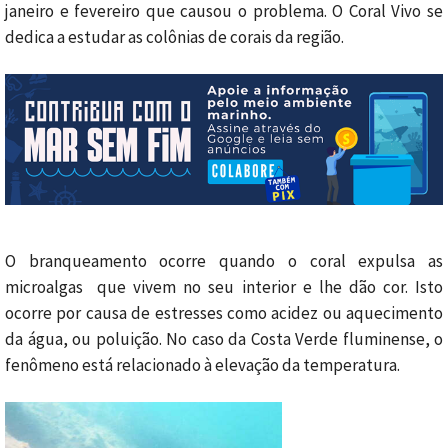
janeiro e fevereiro que causou o problema. O Coral Vivo se
dedica a estudar as colônias de corais da região.
O branqueamento ocorre quando o coral expulsa as
microalgas que vivem no seu interior e lhe dão cor. Isto
ocorre por causa de estresses como acidez ou aquecimento
da água, ou poluição. No caso da Costa Verde fluminense, o
fenômeno está relacionado à elevação da temperatura.