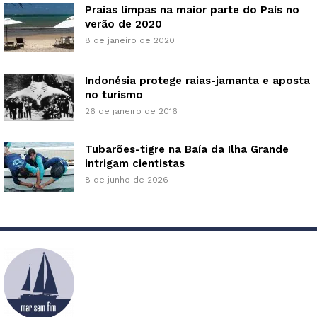
Praias limpas na maior parte do País no
verão de 2020
8 de janeiro de 2020
Indonésia protege raias-jamanta e aposta
no turismo
26 de janeiro de 2016
Tubarões-tigre na Baía da Ilha Grande
intrigam cientistas
8 de junho de 2026