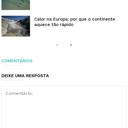
Calor na Europa: por que o continente
aquece tão rápido
COMENTÁRIOS
DEIXE UMA RESPOSTA