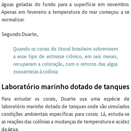
águas geladas do fundo para a superfície em novembro.
Apenas em fevereiro a temperatura do mar começou a se
normalizar.
Segundo Duarte,
Quando os corais do litoral brasileiro sobrevivem
a esse tipo de estresse crônico, em seis meses,
recuperam a coloração, com o retorno das algas
zooxantelas à colônia
Laboratório marinho dotado de tanques
Para estudar os corais, Duarte usa uma espécie de
laboratório marinho dotado de tanques onde são simulados
condições ambientais específicas para corais. Lá, estuda-se
as reações das colônias a mudanças de temperatura e acidez
da água.