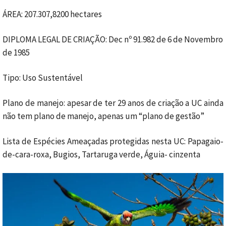
ÁREA: 207.307,8200 hectares
DIPLOMA LEGAL DE CRIAÇÃO: Dec nº 91.982 de 6 de Novembro
de 1985
Tipo: Uso Sustentável
Plano de manejo: apesar de ter 29 anos de criação a UC ainda
não tem plano de manejo, apenas um “plano de gestão”
Lista de Espécies Ameaçadas protegidas nesta UC: Papagaio-
de-cara-roxa, Bugios, Tartaruga verde, Águia- cinzenta