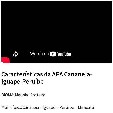
Características da APA Cananeia-
Iguape-Peruíbe
BIOMA: Marinho Costeiro
Municípios: Cananeia – Iguape – Peruíbe – Miracatu