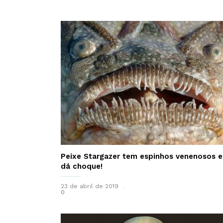
Peixe Stargazer tem espinhos venenosos e
dá choque!
23 de abril de 2019
0