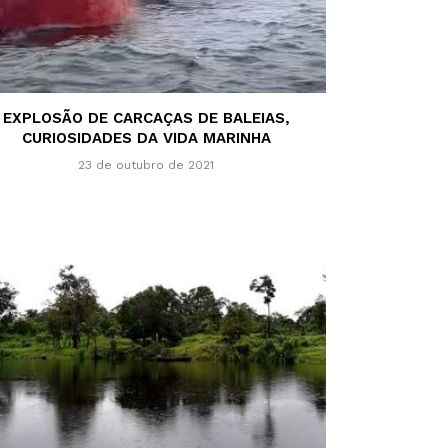
EXPLOSÃO DE CARCAÇAS DE BALEIAS,
CURIOSIDADES DA VIDA MARINHA
23 de outubro de 2021