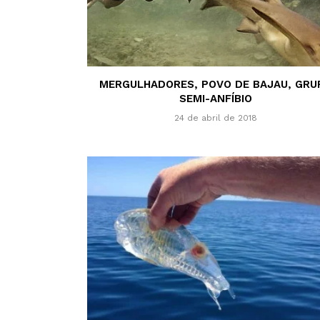
MERGULHADORES, POVO DE BAJAU, GRU
SEMI-ANFÍBIO
24 de abril de 2018