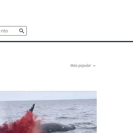
Mais popular