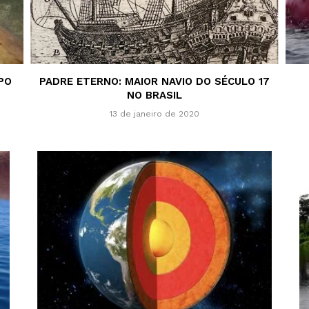
PO
PADRE ETERNO: MAIOR NAVIO DO SÉCULO 17
NO BRASIL
13 de janeiro de 2020