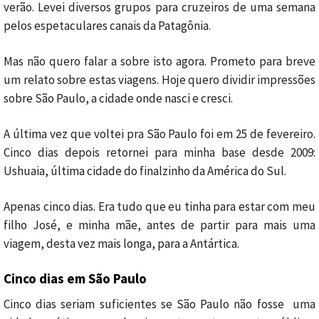
verão. Levei diversos grupos para cruzeiros de uma semana
pelos espetaculares canais da Patagônia.
Mas não quero falar a sobre isto agora. Prometo para breve
um relato sobre estas viagens. Hoje quero dividir impressões
sobre São Paulo, a cidade onde nasci e cresci.
A última vez que voltei pra São Paulo foi em 25 de fevereiro.
Cinco dias depois retornei para minha base desde 2009:
Ushuaia, última cidade do finalzinho da América do Sul.
Apenas cinco dias. Era tudo que eu tinha para estar com meu
filho José, e minha mãe, antes de partir para mais uma
viagem, desta vez mais longa, para a Antártica.
Cinco dias em São Paulo
Cinco dias seriam suficientes se São Paulo não fosse uma