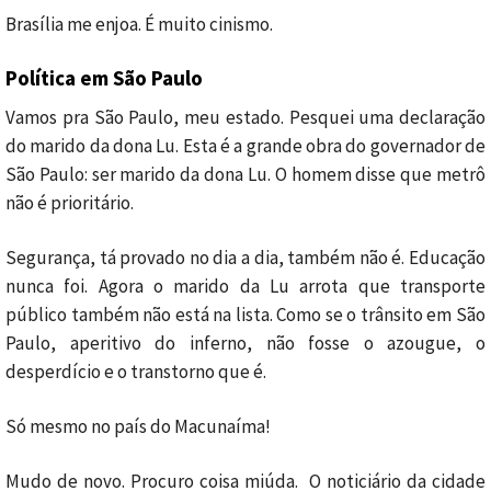
Brasília me enjoa. É muito cinismo.
Política em São Paulo
Vamos pra São Paulo, meu estado. Pesquei uma declaração
do marido da dona Lu. Esta é a grande obra do governador de
São Paulo: ser marido da dona Lu. O homem disse que metrô
não é prioritário.
Segurança, tá provado no dia a dia, também não é. Educação
nunca foi. Agora o marido da Lu arrota que transporte
público também não está na lista. Como se o trânsito em São
Paulo, aperitivo do inferno, não fosse o azougue, o
desperdício e o transtorno que é.
Só mesmo no país do Macunaíma!
Mudo de novo. Procuro coisa miúda. O noticiário da cidade