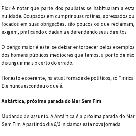
Pior é notar que parte dos paulistas se habituaram a esta
nulidade. Ocupados em cumprir suas rotinas, apressados ou
focados em suas obrigações, são poucos os que reclamam,
exigem, praticando cidadania e defendendo seus direitos.
O perigo maior é este: se deixar entorpecer pelos exemplos
dos homens públicos medíocres que temos, a ponto de não
distinguir mais o certo do errado.
Honesto e coerente, na atual fornada de políticos, só Tiririca.
Ele nunca escondeu o que é.
Antártica, próxima parada do Mar Sem Fim
Mudando de assunto. A Antártica é a próxima parada do Mar
Sem Fim. A partir do dia 6/3 iniciamos esta nova jornada.