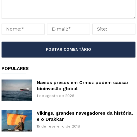
POPULARES
Navios presos em Ormuz podem causar
bioinvasão global
1 de agosto de 2026
Vikings, grandes navegadores da história,
e o Drakkar
15 de fevereiro de 2018