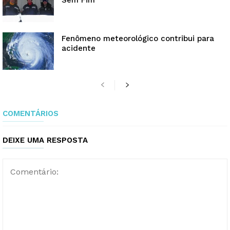
Sem Fim
Fenômeno meteorológico contribui para
acidente
COMENTÁRIOS
DEIXE UMA RESPOSTA