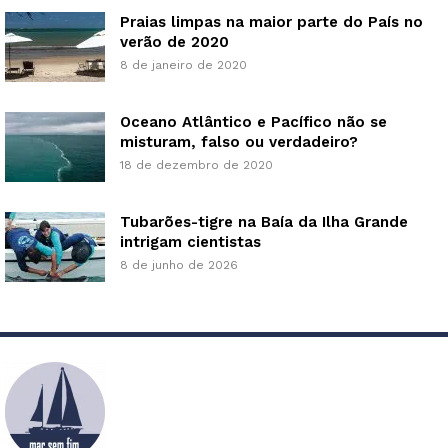
Praias limpas na maior parte do País no
verão de 2020
8 de janeiro de 2020
Oceano Atlântico e Pacífico não se
misturam, falso ou verdadeiro?
18 de dezembro de 2020
Tubarões-tigre na Baía da Ilha Grande
intrigam cientistas
8 de junho de 2026