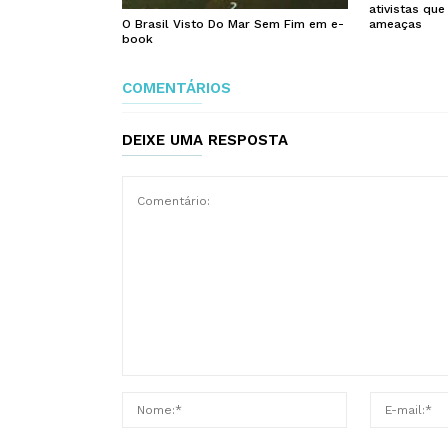
ativistas qu
O Brasil Visto Do Mar Sem Fim em e-
ameaças
book
COMENTÁRIOS
DEIXE UMA RESPOSTA