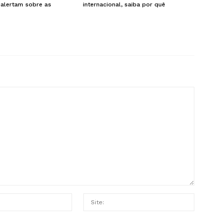
e alertam sobre as
internacional, saiba por quê