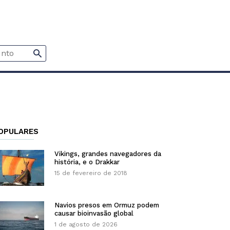
OPULARES
Vikings, grandes navegadores da
história, e o Drakkar
15 de fevereiro de 2018
Navios presos em Ormuz podem
causar bioinvasão global
1 de agosto de 2026