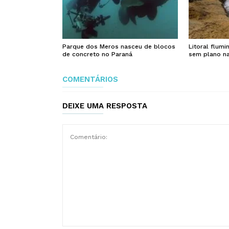
Parque dos Meros nasceu de blocos
Litoral flum
de concreto no Paraná
sem plano na
COMENTÁRIOS
DEIXE UMA RESPOSTA