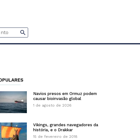
OPULARES
Navios presos em Ormuz podem
causar bioinvasão global
1 de agosto de 2026
Vikings, grandes navegadores da
história, e o Drakkar
15 de fevereiro de 2018