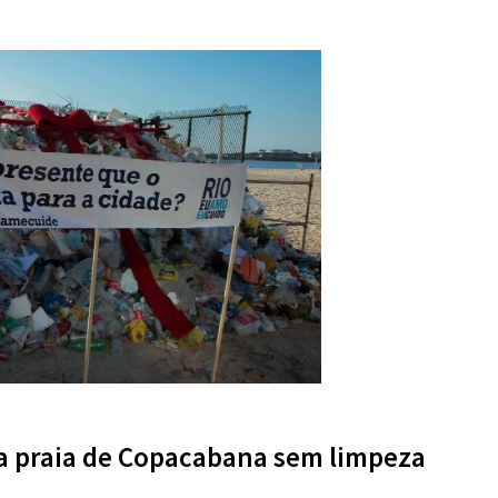
a praia de Copacabana sem limpeza