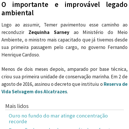
O importante e improvável legado
ambiental
Logo ao assumir, Temer pavimentou esse caminho ao
reconduzir
Zequinha Sarney
ao Ministério do Meio
Ambiente, o ministro mais capacitado que já tivemos desde
sua primeira passagem pelo cargo, no governo Fernando
Henrique Cardoso.
Menos de dois meses depois, amparado por base técnica,
criou sua primeira unidade de conservação marinha. Em 2 de
agosto de 2016, assinou o decreto que instituiu o
Reserva de
Vida Selvagem dos Alcatrazes
.
Mais lidos
Ouro no fundo do mar atinge concentração
recorde