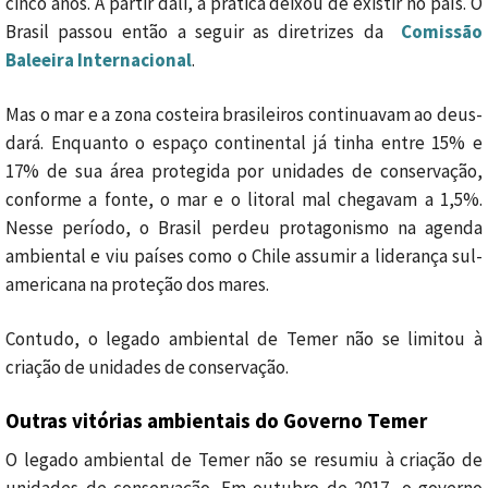
cinco anos. A partir dali, a prática deixou de existir no país. O
Brasil passou então a seguir as diretrizes da
Comissão
Baleeira Internacional
.
Mas o mar e a zona costeira brasileiros continuavam ao deus-
dará. Enquanto o espaço continental já tinha entre 15% e
17% de sua área protegida por unidades de conservação,
conforme a fonte, o mar e o litoral mal chegavam a 1,5%.
Nesse período, o Brasil perdeu protagonismo na agenda
ambiental e viu países como o Chile assumir a liderança sul-
americana na proteção dos mares.
Contudo, o legado ambiental de Temer não se limitou à
criação de unidades de conservação.
Outras vitórias ambientais do Governo Temer
O legado ambiental de Temer não se resumiu à criação de