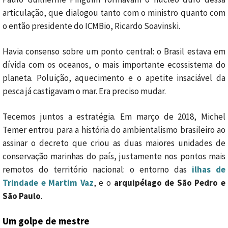
articulação, que dialogou tanto com o ministro quanto com
o então presidente do ICMBio, Ricardo Soavinski.
Havia consenso sobre um ponto central: o Brasil estava em
dívida com os oceanos, o mais importante ecossistema do
planeta. Poluição, aquecimento e o apetite insaciável da
pesca já castigavam o mar. Era preciso mudar.
Tecemos juntos a estratégia. Em março de 2018, Michel
Temer entrou para a história do ambientalismo brasileiro ao
assinar o decreto que criou as duas maiores unidades de
conservação marinhas do país, justamente nos pontos mais
remotos do território nacional: o entorno das
ilhas de
Trindade e Martim Vaz
, e o
arquipélago de São Pedro e
São Paulo
.
Um golpe de mestre