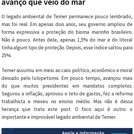
avanço que veio do mar
O legado ambiental de Temer permanece pouco lembrado,
mas foi real. Em apenas dois anos, seu governo ampliou de
forma expressiva a proteção do bioma marinho brasileiro.
Não é pouco. Antes dele, apenas 1,5% do mar e do litoral
tinha algum tipo de proteção. Depois, esse índice saltou para
25%.
Temer assumiu em meio ao caos político, econômico e moral
deixado pelo lulopetismo. Em pouco tempo, avançou mais
do que muitos presidentes em mandatos completos.
Segurou a inflação, aprovou o teto de gastos, fez a reforma
trabalhista e mexeu no ensino médio. Mas não é dessa
herança que trata este post. O foco aqui é outro: o
importante e improvável legado ambiental de Temer.