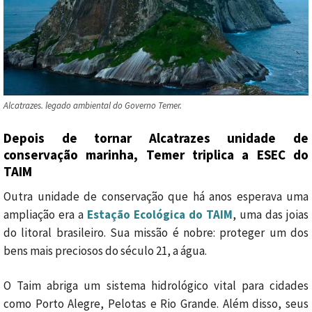
Alcatrazes. legado ambiental do Governo Temer.
Depois de tornar Alcatrazes unidade de
conservação marinha, Temer triplica a ESEC do
TAIM
Outra unidade de conservação que há anos esperava uma
ampliação era a
Estação Ecológica do TAIM
, uma das joias
do litoral brasileiro. Sua missão é nobre: proteger um dos
bens mais preciosos do século 21, a água.
O Taim abriga um sistema hidrológico vital para cidades
como Porto Alegre, Pelotas e Rio Grande. Além disso, seus