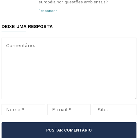
européia por questões ambientais?
Responder
DEIXE UMA RESPOSTA