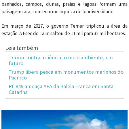
banhados, campos, dunas, praias e lagoas formam uma
paisagem rara, com enorme riqueza de biodiversidade.
Em março de 2017, o governo Temer triplicou a área da
estação. A Esec do Taim saltou de 11 mil para 32 mil hectares.
Leia também
Trump contra a ciência, o meio ambiente, e o
futuro
Trump libera pesca em monumentos marinhos do
Pacífico
PL 849 ameaça APA da Baleia Franca em Santa
Catarina