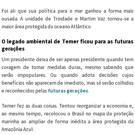
Foi ali que sua política para o mar ganhou a forma mais
ousada. A unidade de Trindade e Martim Vaz tornou-se a
maior área protegida do oceano Atlântico.
O legado ambiental de Temer ficou para as futuras
gerações
Um presidente deixa de ser apenas presidente quando tem
coragem de tomar medidas duras, mesmo sabendo que
serão impopulares. Ou quando adota decisões cujos
benefícios não aparecem de imediato, mas só serão colhidos
e reconhecidos pelas
futuras gerações
.
Temer fez as duas coisas. Tentou reorganizar a economia e,
ao mesmo tempo, recolocou o Brasil no mapa da proteção
marinha ao ampliar de forma inédita a área protegida da
Amazônia Azul.