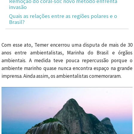
Remoção do coral-sol: novo método enfrenta
invasão
Quais as relações entre as regiões polares e o
Brasil?
Com esse ato, Temer encerrou uma disputa de mais de 30
anos entre ambientalistas, Marinha do Brasil e órgãos
ambientais. A medida teve pouca repercussão porque o
ambiente marinho quase nunca encontra espaço na grande
imprensa. Ainda assim, os ambientalistas comemoraram.