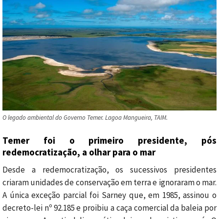
O legado ambiental do Governo Temer. Lagoa Mangueira, TAIM.
Temer foi o primeiro presidente, pós
redemocratização, a olhar para o mar
Desde a redemocratização, os sucessivos presidentes
criaram unidades de conservação em terra e ignoraram o mar.
A única exceção parcial foi Sarney que, em 1985, assinou o
decreto-lei nº 92.185 e proibiu a caça comercial da baleia por