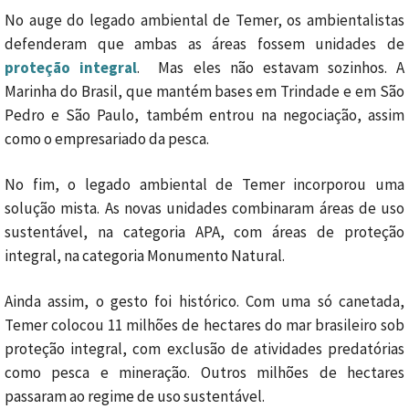
No auge do legado ambiental de Temer, os ambientalistas
defenderam que ambas as áreas fossem unidades de
proteção integral
. Mas eles não estavam sozinhos. A
Marinha do Brasil, que mantém bases em Trindade e em São
Pedro e São Paulo, também entrou na negociação, assim
como o empresariado da pesca.
No fim, o legado ambiental de Temer incorporou uma
solução mista. As novas unidades combinaram áreas de uso
sustentável, na categoria APA, com áreas de proteção
integral, na categoria Monumento Natural.
Ainda assim, o gesto foi histórico. Com uma só canetada,
Temer colocou 11 milhões de hectares do mar brasileiro sob
proteção integral, com exclusão de atividades predatórias
como pesca e mineração. Outros milhões de hectares
passaram ao regime de uso sustentável.