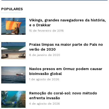
POPULARES
Vikings, grandes navegadores da história,
e o Drakkar
15 de fevereiro de 2018
Praias limpas na maior parte do País no
verão de 2020
8 de janeiro de 2020
Navios presos em Ormuz podem causar
bioinvasão global
1 de agosto de 2026
Remoção do coral-sol: novo método
enfrenta invasão
4 de agosto de 2026