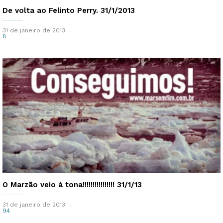
De volta ao Felinto Perry. 31/1/2013
31 de janeiro de 2013
8
O Marzão veio à tona!!!!!!!!!!!!!!!! 31/1/13
31 de janeiro de 2013
94