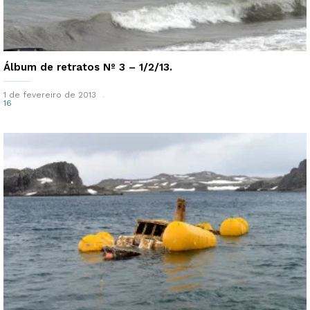
Álbum de retratos Nº 3 – 1/2/13.
1 de fevereiro de 2013
16