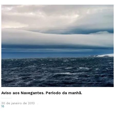
Aviso aos Navegantes. Período da manhã.
30 de janeiro de 2013
18