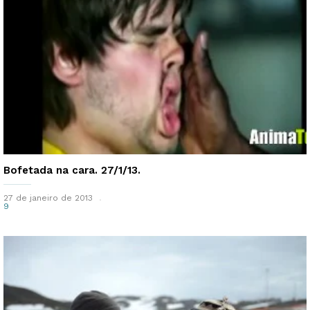
Bofetada na cara. 27/1/13.
27 de janeiro de 2013
9