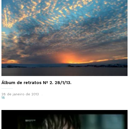
Álbum de retratos Nº 2. 28/1/13.
28 de janeiro de 2013
18