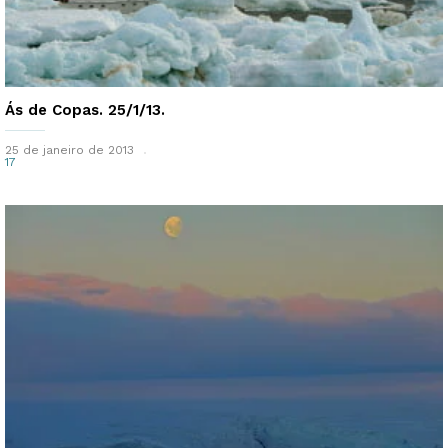
Ás de Copas. 25/1/13.
25 de janeiro de 2013
17