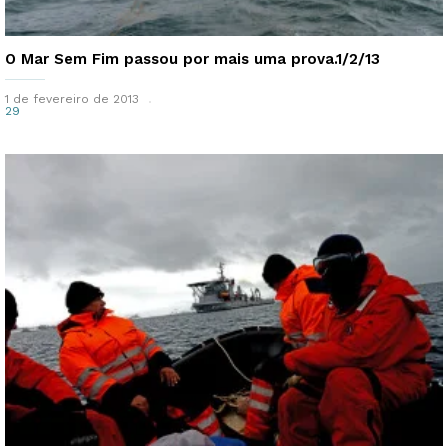
O Mar Sem Fim passou por mais uma prova.1/2/13
1 de fevereiro de 2013
29