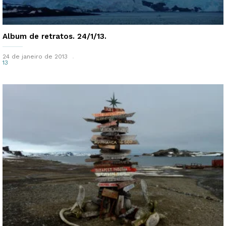
Album de retratos. 24/1/13.
24 de janeiro de 2013
13