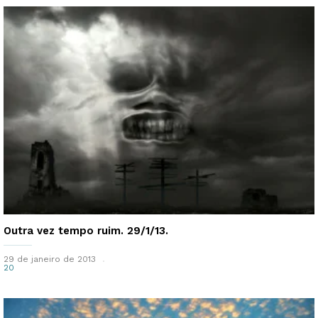
Outra vez tempo ruim. 29/1/13.
29 de janeiro de 2013
20