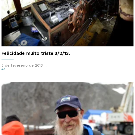
Felicidade muito triste.3/2/13.
3 de fevereiro de 2013
47