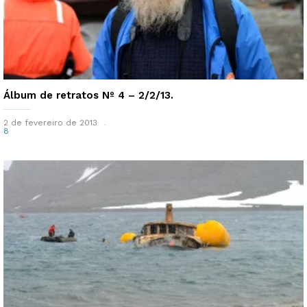
Álbum de retratos Nº 4 – 2/2/13.
2 de fevereiro de 2013
8