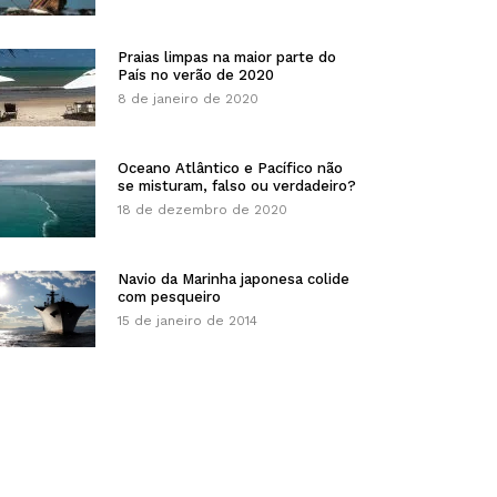
Praias limpas na maior parte do
País no verão de 2020
8 de janeiro de 2020
Oceano Atlântico e Pacífico não
se misturam, falso ou verdadeiro?
18 de dezembro de 2020
Navio da Marinha japonesa colide
com pesqueiro
15 de janeiro de 2014