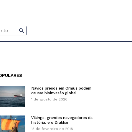
OPULARES
Navios presos em Ormuz podem
causar bioinvasão global
1 de agosto de 2026
Vikings, grandes navegadores da
história, e o Drakkar
15 de fevereiro de 2018