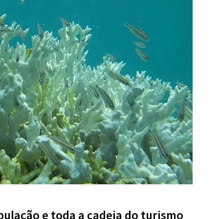
pulação e toda a cadeia do turismo