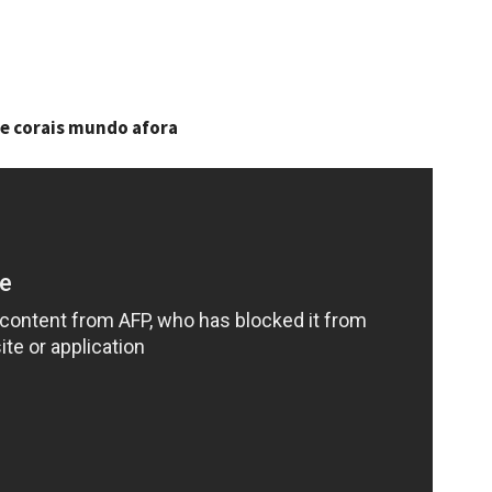
e corais mundo afora