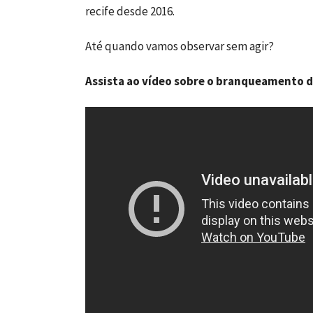
recife desde 2016.
Até quando vamos observar sem agir?
Assista ao vídeo sobre o branqueamento d