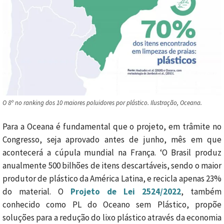
O 8º no ranking dos 10 maiores poluidores por plástico. Ilustração, Oceana.
Para a Oceana é fundamental que o projeto, em trâmite no
Congresso, seja aprovado antes de junho, mês em que
acontecerá a cúpula mundial na França. ‘O Brasil produz
anualmente 500 bilhões de itens descartáveis, sendo o maior
produtor de plástico da América Latina, e recicla apenas 23%
do material. O
Projeto de Lei 2524/2022
, também
conhecido como PL do Oceano sem Plástico, propõe
soluções para a redução do lixo plástico através da economia