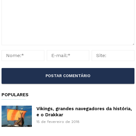
POPULARES
Vikings, grandes navegadores da história,
e o Drakkar
15 de fevereiro de 2018