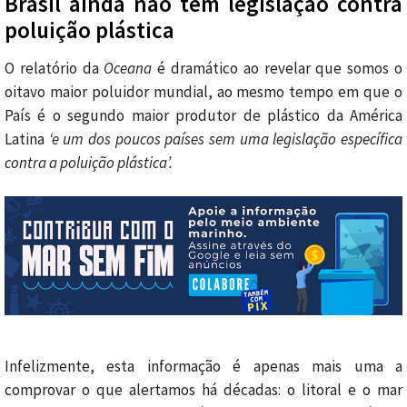
Brasil ainda não tem legislação contra
poluição plástica
O relatório da
Oceana
é dramático ao revelar que somos o
oitavo maior poluidor mundial, ao mesmo tempo em que o
País é o segundo maior produtor de plástico da América
Latina
‘e um dos poucos países sem uma legislação específica
contra a poluição plástica’.
Infelizmente, esta informação é apenas mais uma a
comprovar o que alertamos há décadas: o litoral e o mar