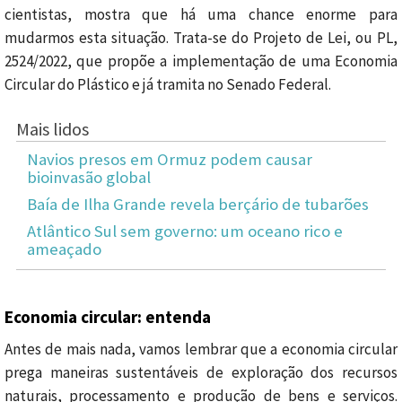
cientistas, mostra que há uma chance enorme para
mudarmos esta situação. Trata-se do Projeto de Lei, ou PL,
2524/2022, que propõe a implementação de uma Economia
Circular do Plástico e já tramita no Senado Federal.
Mais lidos
Navios presos em Ormuz podem causar
bioinvasão global
Baía de Ilha Grande revela berçário de tubarões
Atlântico Sul sem governo: um oceano rico e
ameaçado
Economia circular: entenda
Antes de mais nada, vamos lembrar que a economia circular
prega maneiras sustentáveis de exploração dos recursos
naturais, processamento e produção de bens e serviços.