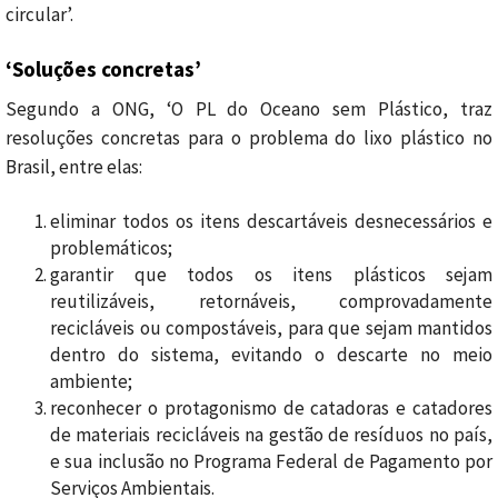
circular’.
‘Soluções concretas’
Segundo a ONG, ‘O PL do Oceano sem Plástico, traz
resoluções concretas para o problema do lixo plástico no
Brasil, entre elas:
eliminar todos os itens descartáveis desnecessários e
problemáticos;
garantir que todos os itens plásticos sejam
reutilizáveis, retornáveis, comprovadamente
recicláveis ou compostáveis, para que sejam mantidos
dentro do sistema, evitando o descarte no meio
ambiente;
reconhecer o protagonismo de catadoras e catadores
de materiais recicláveis na gestão de resíduos no país,
e sua inclusão no Programa Federal de Pagamento por
Serviços Ambientais.