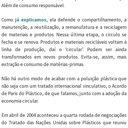
Além de consumo responsável.
Como
já explicamos
, ela defende o compartilhamento, a
manutenção, a reutilização, a remanufatura e a reciclagem
de materiais e produtos. Nessa última etapa, o circulo se
fecha e se renova. Produtos e materiais recicláveis voltam à
linha de produção, daí o ‘circular’. Podem ser ainda
transformados em novos produtos. Evita-se, assim, mais
extração e consumo de matérias-primas.
Não há outro modo de acabar com a poluição plástica que
não seja com um tratado internacional vinculativo, o Acordo
de Paris do Plástico, de que falamos, junto com a adoção da
economia circular.
Em abril de 2004 aconteceu a quarta rodada de negociações
do Tratado das Nações Unidas sobre Plásticos que reuniu