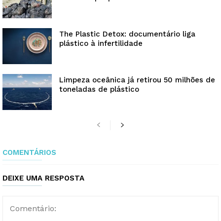
The Plastic Detox: documentário liga
plástico à infertilidade
Limpeza oceânica já retirou 50 milhões de
toneladas de plástico
COMENTÁRIOS
DEIXE UMA RESPOSTA