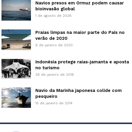
Navios presos em Ormuz podem causar
bioinvasão global
1 de agosto de 2026
Praias limpas na maior parte do País no
verão de 2020
8 de janeiro de 2020
Indonésia protege raias-jamanta e aposta
no turismo
26 de janeiro de 2016
Navio da Marinha japonesa colide com
pesqueiro
15 de janeiro de 2014