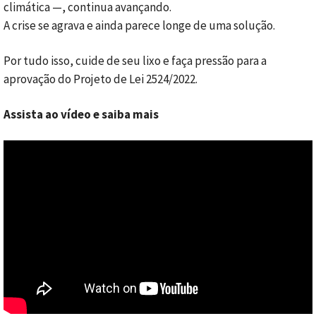
climática —, continua avançando.
A crise se agrava e ainda parece longe de uma solução.
Por tudo isso, cuide de seu lixo e faça pressão para a
aprovação do Projeto de Lei 2524/2022.
Assista ao vídeo e saiba mais