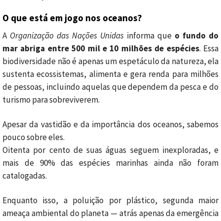
O que está em jogo nos oceanos?
A
Organização das Nações Unidas
informa que
o fundo do
mar abriga entre 500 mil e 10 milhões de espécies
. Essa
biodiversidade não é apenas um espetáculo da natureza, ela
sustenta ecossistemas, alimenta e gera renda para milhões
de pessoas, incluindo aquelas que dependem da pesca e do
turismo para sobreviverem.
Apesar da vastidão e da importância dos oceanos, sabemos
pouco sobre eles.
Oitenta por cento de suas águas seguem inexploradas, e
mais de 90% das espécies marinhas ainda não foram
catalogadas.
Enquanto isso, a poluição por plástico, segunda maior
ameaça ambiental do planeta — atrás apenas da emergência