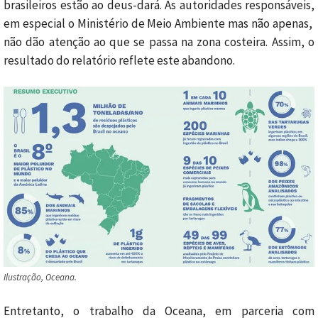
brasileiros estão ao deus-dará. As autoridades responsáveis,
em especial o Ministério de Meio Ambiente mas não apenas,
não dão atenção ao que se passa na zona costeira. Assim, o
resultado do relatório reflete este abandono.
Ilustração, Oceana.
Entretanto, o trabalho da Oceana, em parceria com