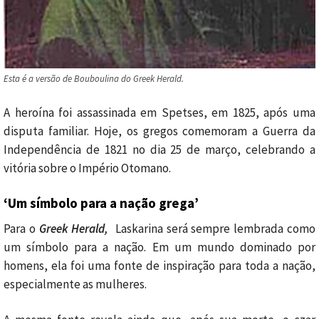
Esta é a versão de Bouboulina do Greek Herald.
A heroína foi assassinada em Spetses, em 1825, após uma
disputa familiar. Hoje, os gregos comemoram a Guerra da
Independência de 1821 no dia 25 de março, celebrando a
vitória sobre o Império Otomano.
‘Um símbolo para a nação grega’
Para o
Greek Herald,
Laskarina será sempre lembrada como
um símbolo para a nação. Em um mundo dominado por
homens, ela foi uma fonte de inspiração para toda a nação,
especialmente as mulheres.