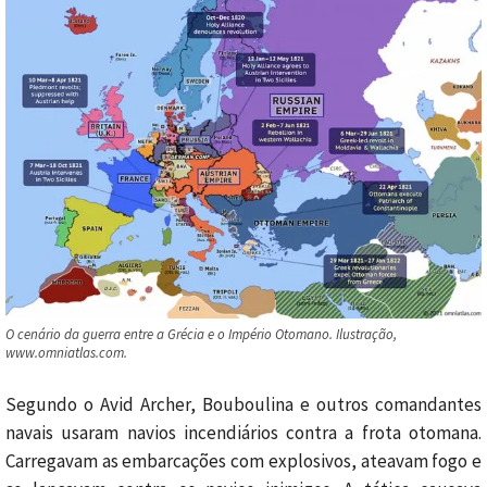
O cenário da guerra entre a Grécia e o Império Otomano. Ilustração,
www.omniatlas.com.
Segundo o Avid Archer, Bouboulina e outros comandantes
navais usaram navios incendiários contra a frota otomana.
Carregavam as embarcações com explosivos, ateavam fogo e