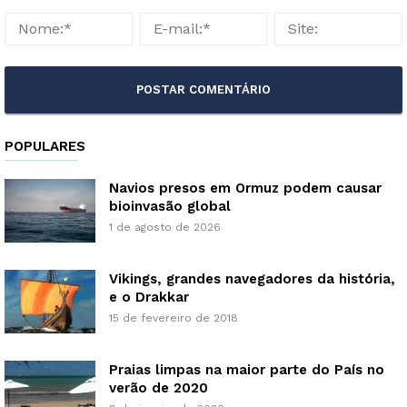
POPULARES
Navios presos em Ormuz podem causar
bioinvasão global
1 de agosto de 2026
Vikings, grandes navegadores da história,
e o Drakkar
15 de fevereiro de 2018
Praias limpas na maior parte do País no
verão de 2020