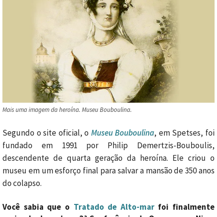
Mais uma imagem da heroína. Museu Bouboulina.
Segundo o site oficial, o
Museu Bouboulina
, em Spetses, foi
fundado em 1991 por Philip Demertzis-Bouboulis,
descendente de quarta geração da heroína. Ele criou o
museu em um esforço final para salvar a mansão de 350 anos
do colapso.
Você sabia que o
Tratado de Alto-mar
foi finalmente