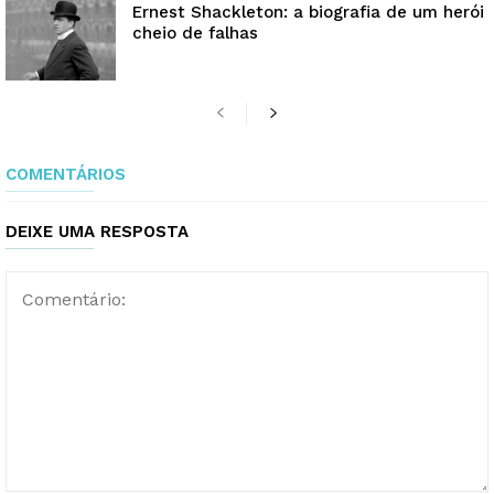
Ernest Shackleton: a biografia de um herói
cheio de falhas
COMENTÁRIOS
DEIXE UMA RESPOSTA