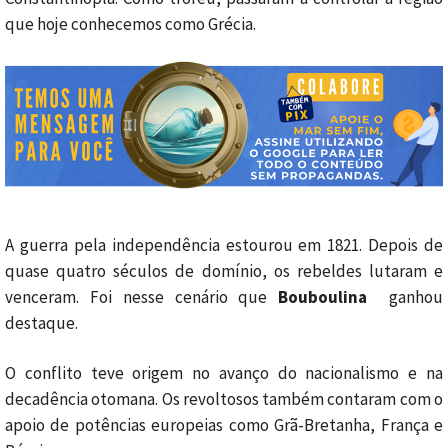
que hoje conhecemos como Grécia.
A guerra pela independência estourou em 1821. Depois de
quase quatro séculos de domínio, os rebeldes lutaram e
venceram. Foi nesse cenário que
Bouboulina
ganhou
destaque.
O conflito teve origem no avanço do nacionalismo e na
decadência otomana. Os revoltosos também contaram com o
apoio de potências europeias como Grã-Bretanha, França e