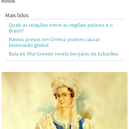
Rússia.
Mais lidos
Quais as relações entre as regiões polares e o
Brasil?
Navios presos em Ormuz podem causar
bioinvasão global
Baía de Ilha Grande revela berçário de tubarões