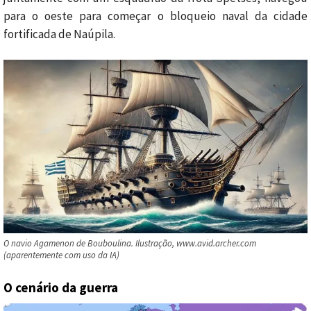
para o oeste para começar o bloqueio naval da cidade
fortificada de Naúpila.
O navio Agamenon de Bouboulina. Ilustração, www.avid.archer.com
(aparentemente com uso da IA)
O cenário da guerra