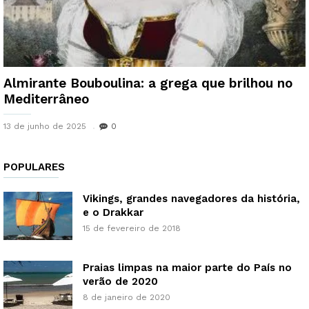
Almirante Bouboulina: a grega que brilhou no
Mediterrâneo
13 de junho de 2025
0
POPULARES
Vikings, grandes navegadores da história,
e o Drakkar
15 de fevereiro de 2018
Praias limpas na maior parte do País no
verão de 2020
8 de janeiro de 2020