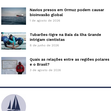
Navios presos em Ormuz podem causar
bioinvasão global
1 de agosto de 2026
Tubarões-tigre na Baía da Ilha Grande
intrigam cientistas
8 de junho de 2026
Quais as relações entre as regiões polares
e o Brasil?
3 de agosto de 2026