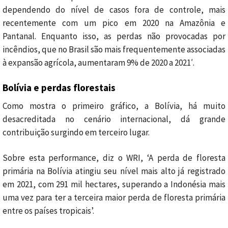
dependendo do nível de casos fora de controle, mais
recentemente com um pico em 2020 na Amazônia e
Pantanal.
Enquanto isso, as perdas não provocadas por
incêndios, que no Brasil são mais frequentemente associadas
à expansão agrícola, aumentaram 9% de 2020 a 2021′.
Bolívia e perdas florestais
Como mostra o primeiro gráfico, a Bolívia, há muito
desacreditada no cenário internacional, dá grande
contribuição surgindo em terceiro lugar.
Sobre esta performance, diz o WRI, ‘A perda de floresta
primária na Bolívia atingiu seu nível mais alto já registrado
em 2021, com 291 mil hectares, superando a Indonésia mais
uma vez para ter a terceira maior perda de floresta primária
entre os países tropicais’.