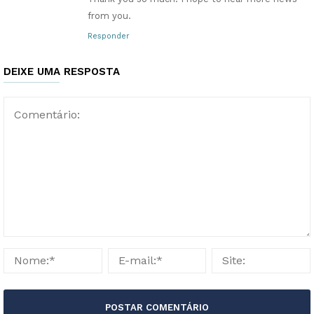
from you.
Responder
DEIXE UMA RESPOSTA