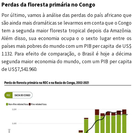
Perdas da floresta primária no Congo
Por último, vamos à análise das perdas do país africano que
são ainda mais dramáticas se levarmos em conta que o Congo
tem a segunda maior floresta tropical depois da Amazônia.
Além disso, sua economia ocupa o o sexto lugar entre os
países mais pobres do mundo com um PIB per capita de US$
1.132. Para efeito de comparação, o Brasil é hoje a décima
segunda maior economia do mundo, com um PIB per capita
de US$7,541.960.