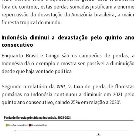
fora de controle, estas perdas somadas justificam a enorme
repercussão da devastação da Amazônia brasileira, a maior
floresta tropical do mundo.
Indonésia diminui a devastação pelo quinto ano
consecutivo
Enquanto Brasil e Congo são os campeões de perdas, a
Indonésia dá o exemplo e mostra ser possível a diminuição
desde que haja vontade política.
Segundo o relatório da
WRI
, ‘a taxa de perda de florestas
primárias na Indonésia continuou a diminuir em 2021 pelo
quinto ano consecutivo, caindo 25% em relação a 2020’.