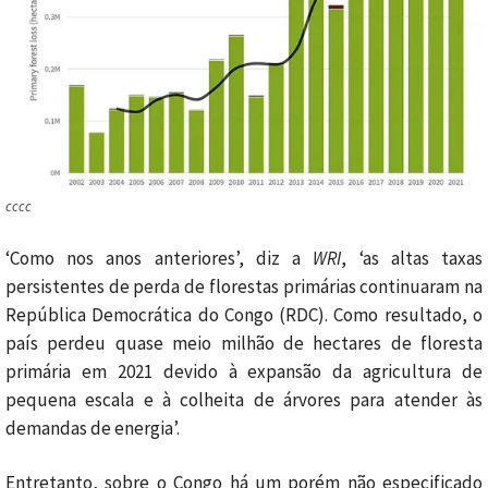
cccc
‘
Como nos anos anteriores’, diz a
WRI
, ‘as altas taxas
persistentes de perda de florestas primárias continuaram na
República Democrática do Congo (RDC). Como resultado, o
país
perdeu quase meio milhão de hectares de floresta
primária em 2021 devido à expansão da agricultura de
pequena escala e à colheita de árvores para atender às
demandas de energia’.
Entretanto, sobre o Congo há um porém não especificado