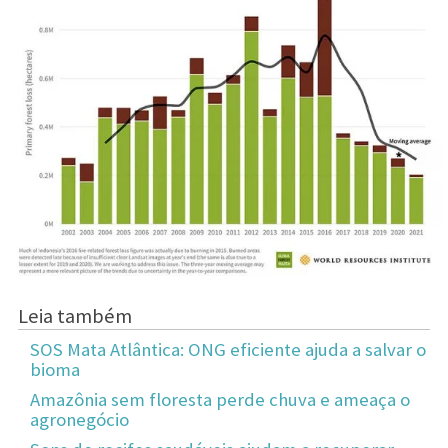
Leia também
SOS Mata Atlântica: ONG eficiente ajuda a salvar o
bioma
Amazônia sem floresta perde chuva e ameaça o
agronegócio