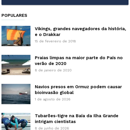
POPULARES
Vikings, grandes navegadores da história,
e o Drakkar
15 de fevereiro de 2018
Praias limpas na maior parte do País no
verão de 2020
8 de janeiro de 2020
Navios presos em Ormuz podem causar
bioinvasão global
1 de agosto de 2026
Tubarões-tigre na Baía da Ilha Grande
intrigam cientistas
8 de junho de 2026