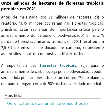
Onze milhões de hectares de florestas tropicais
perdidas em 2021
Antes de mais nada, dos 11 milhões de hectares, diz o
relatório, ‘3,75 milhões ocorreram nas florestas tropicais
primárias. Estas são áreas de importância crítica para o
armazenamento de carbono e biodiversidade’. E mais: ‘
A
perda de florestas primárias tropicais em 2021 resultou em
2,5 Gt de emissões de dióxido de carbono, equivalente
às
emissões anuais de combustíveis fósseis da Índia’
.
A importância das
florestas tropicais
, seja para o
armazenamento de carbono, seja pela biodiversidade, poder
ser medida pelo simples fato de que cobrem 7% do planeta,
enquanto abrigam cerca de 50% da biodiversidade mundial.
Mais lidos
Ouro no fundo do mar atinge concentração