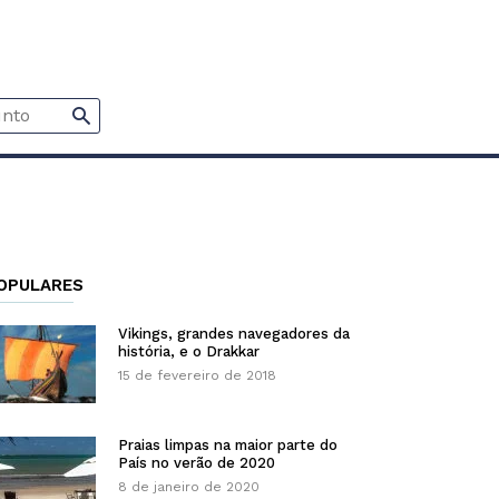
OPULARES
Vikings, grandes navegadores da
história, e o Drakkar
15 de fevereiro de 2018
Praias limpas na maior parte do
País no verão de 2020
8 de janeiro de 2020