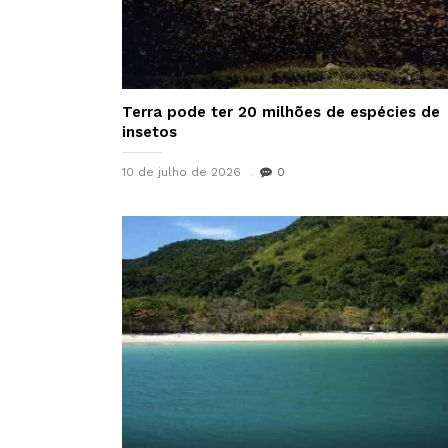
Terra pode ter 20 milhões de espécies de
insetos
10 de julho de 2026
0