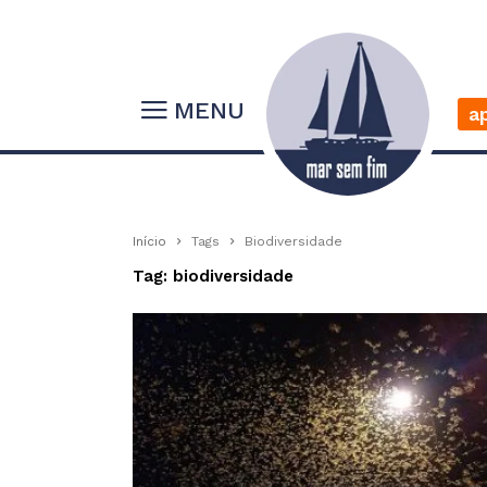
MENU
a
Início
Tags
Biodiversidade
Tag: biodiversidade