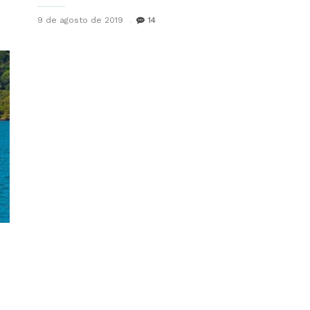
9 de agosto de 2019
14