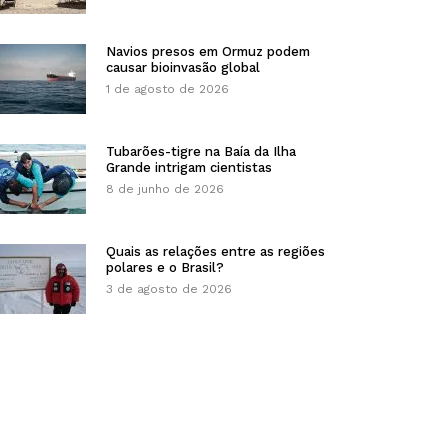
Navios presos em Ormuz podem
causar bioinvasão global
1 de agosto de 2026
Tubarões-tigre na Baía da Ilha
Grande intrigam cientistas
8 de junho de 2026
Quais as relações entre as regiões
polares e o Brasil?
3 de agosto de 2026