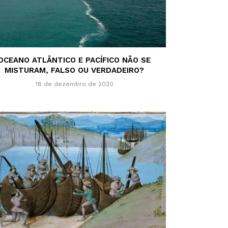
OCEANO ATLÂNTICO E PACÍFICO NÃO SE
MISTURAM, FALSO OU VERDADEIRO?
18 de dezembro de 2020