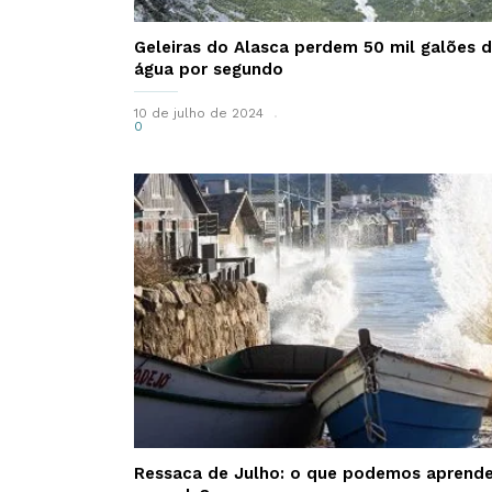
Geleiras do Alasca perdem 50 mil galões 
água por segundo
10 de julho de 2024
0
Ressaca de Julho: o que podemos aprende