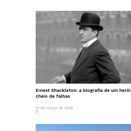
Ernest Shackleton: a biografia de um herói
cheio de falhas
10 de março de 2026
2