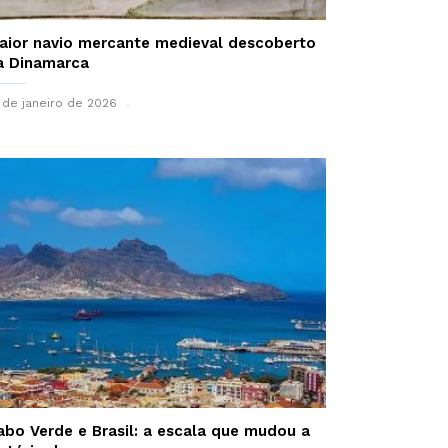
aior navio mercante medieval descoberto
a Dinamarca
 de janeiro de 2026
abo Verde e Brasil: a escala que mudou a