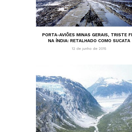
PORTA-AVIÕES MINAS GERAIS, TRISTE F
NA ÍNDIA: RETALHADO COMO SUCATA
12 de junho de 2015