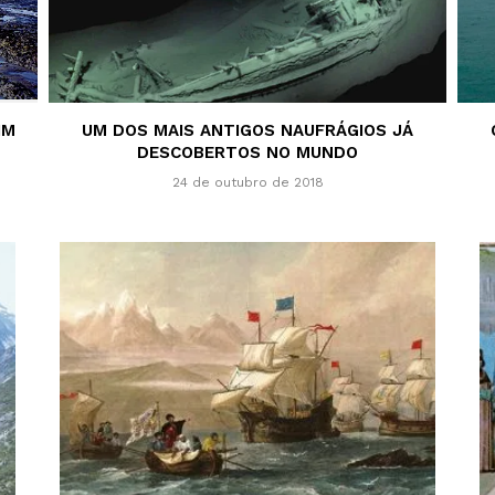
IM
UM DOS MAIS ANTIGOS NAUFRÁGIOS JÁ
DESCOBERTOS NO MUNDO
24 de outubro de 2018