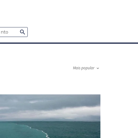
Mais popular