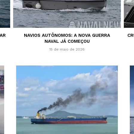
SAR
NAVIOS AUTÔNOMOS: A NOVA GUERRA
CR
NAVAL JÁ COMEÇOU
15 de maio de 2026