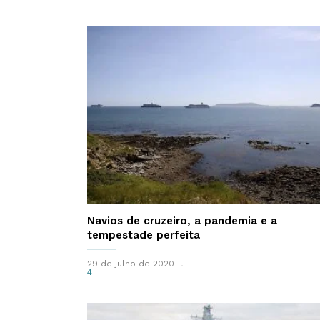
Navios de cruzeiro, a pandemia e a
tempestade perfeita
29 de julho de 2020
4