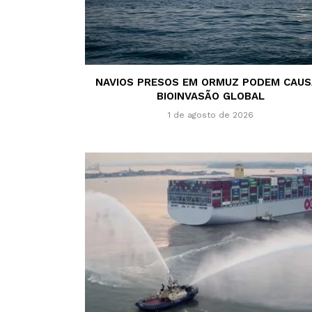
NAVIOS PRESOS EM ORMUZ PODEM CAU
BIOINVASÃO GLOBAL
1 de agosto de 2026