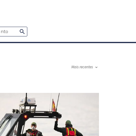
Mais recentes