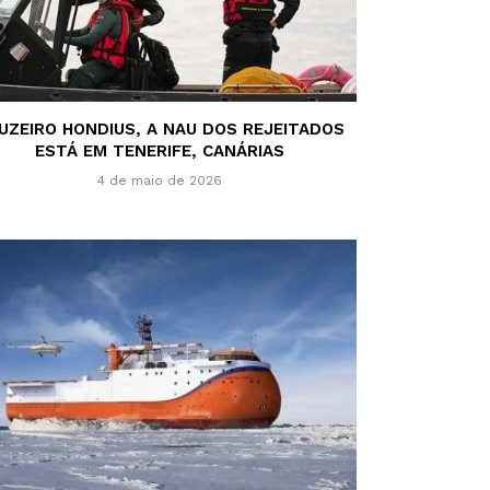
UZEIRO HONDIUS, A NAU DOS REJEITADOS
ESTÁ EM TENERIFE, CANÁRIAS
4 de maio de 2026