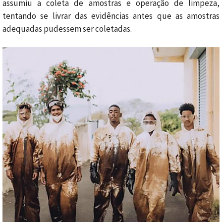
assumiu a coleta de amostras e operação de limpeza,
tentando se livrar das evidências antes que as amostras
adequadas pudessem ser coletadas.