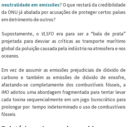
neutralidade em emissões
? O que restará da credibilidade
da ONU já abalada por acusações de proteger certos países
em detrimento de outros?
Supostamente, o
VLSFO
era para ser a “bala de prata”
projetada para desviar as críticas ao transporte marítimo
global da poluição causada pela indústria na atmosfera e nos
oceanos.
Em vez de assumir as emissões prejudiciais de dióxido de
carbono e também as emissões de dióxido de enxofre,
afastando-se completamente dos combustíveis fósseis, a
IMO
adotou uma abordagem fragmentada para tentar levar
cada toxina sequencialmente em um jogo burocrático para
prolongar por tempo indeterminado o uso de combustíveis
fósseis.