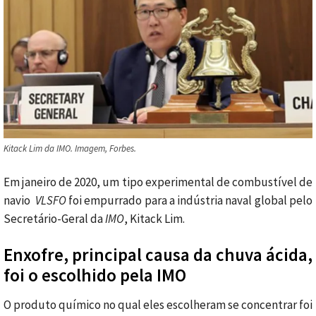
Kitack Lim da IMO. Imagem, Forbes.
Em janeiro de 2020, um tipo experimental de combustível de
navio
VLSFO
foi empurrado para a indústria naval global pelo
Secretário-Geral da
IMO
, Kitack Lim.
Enxofre, principal causa da chuva ácida,
foi o escolhido pela IMO
O produto químico no qual eles escolheram se concentrar foi