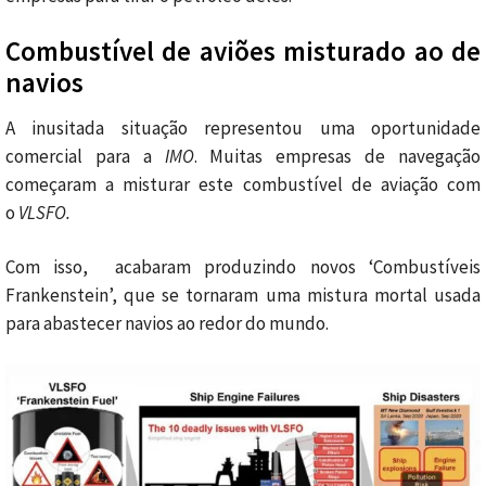
Combustível de aviões misturado ao de
navios
A inusitada situação representou uma oportunidade
comercial para a
IMO
. Muitas empresas de navegação
começaram a misturar este combustível de aviação com
o
VLSFO.
Com isso, acabaram produzindo novos ‘Combustíveis
Frankenstein’, que se tornaram uma mistura mortal usada
para abastecer navios ao redor do mundo.