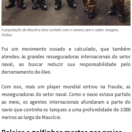
A população de Maurício teve contato com o veneno sem o saber. Imagem,
Forbes.
Foi um movimento ousado e calculado, que também
atendeu às grandes resseguradoras internacionais do setor
naval, ao buscar reduzir sua responsabilidade pelo
derramamento de óleo.
Com isso, mais um player mundial entrou na fraude, as
resseguradoras do setor naval. Como o navio estava partido
ao meio, os agentes internacionais afundaram a parte do
navio que continha os tanques a uma profundidade de 3.000
metros ao largo de Maurício.