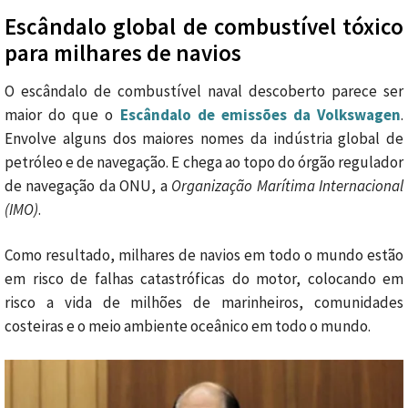
Escândalo global de combustível tóxico
para milhares de navios
O escândalo de combustível naval descoberto parece ser
maior do que o
Escândalo de emissões da Volkswagen
.
Envolve alguns dos maiores nomes da indústria global de
petróleo e de navegação. E chega ao topo do órgão regulador
de navegação da ONU, a
Organização Marítima Internacional
(IMO)
.
Como resultado, milhares de navios em todo o mundo estão
em risco de falhas catastróficas do motor, colocando em
risco a vida de milhões de marinheiros, comunidades
costeiras e o meio ambiente oceânico em todo o mundo.