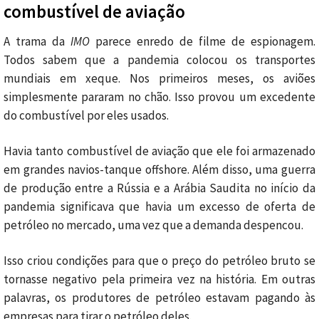
combustível de aviação
A trama da
IMO
parece enredo de filme de espionagem.
Todos sabem que a pandemia colocou os transportes
mundiais em xeque. Nos primeiros meses, os aviões
simplesmente pararam no chão. Isso provou um excedente
do combustível por eles usados.
Havia tanto combustível de aviação que ele foi armazenado
em grandes navios-tanque offshore. Além disso, uma guerra
de produção entre a Rússia e a Arábia Saudita no início da
pandemia significava que havia um excesso de oferta de
petróleo no mercado, uma vez que a demanda despencou.
Isso criou condições para que o preço do petróleo bruto se
tornasse negativo pela primeira vez na história. Em outras
palavras, os produtores de petróleo estavam pagando às
empresas para tirar o petróleo deles.