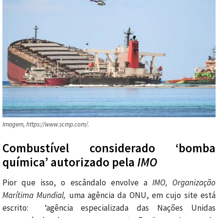
Imagem, https://www.scmp.com/.
Combustível considerado ‘bomba
química’ autorizado pela
IMO
Pior que isso, o escândalo envolve a
IMO, Organização
Marítima Mundial,
uma agência da ONU, em cujo site está
escrito: ‘agência especializada das Nações Unidas