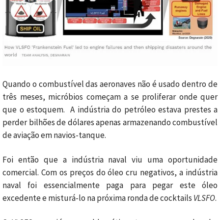
Quando o combustível das aeronaves não é usado dentro de
três meses, micróbios começam a se proliferar onde quer
que o estoquem. A indústria do petróleo estava prestes a
perder bilhões de dólares apenas armazenando combustível
de aviação em navios-tanque.
Foi então que a indústria naval viu uma oportunidade
comercial. Com os preços do óleo cru negativos, a indústria
naval foi essencialmente paga para pegar este óleo
excedente e misturá-lo na próxima ronda de cocktails
VLSFO
.