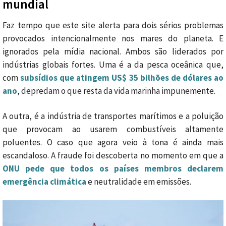
mundial
Faz tempo que este site alerta para dois sérios problemas
provocados intencionalmente nos mares do planeta. E
ignorados pela mídia nacional. Ambos são liderados por
indústrias globais fortes. Uma é a da pesca oceânica que,
com
subsídios que atingem US$ 35 bilhões de dólares ao
ano
, depredam o que resta da vida marinha impunemente.
A outra, é a indústria de transportes marítimos e a poluição
que provocam ao usarem combustíveis altamente
poluentes. O caso que agora veio à tona é ainda mais
escandaloso. A fraude foi descoberta no momento em que a
ONU pede que todos os países membros declarem
emergência climática
e neutralidade em emissões.