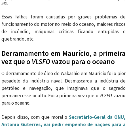
IMO.
Essas falhas foram causadas por graves problemas de
funcionamento do motor no meio do oceano, maiores riscos
de incêndio, máquinas críticas ficando entupidas e
quebrando, etc.
Derramamento em Maurício, a primeira
vez que o
VLSFO
vazou para o oceano
O derramamento de óleo de Wakashio em Maurício foi o pior
pesadelo da indústria naval. Desmascarou a indústria de
petróleo e navegação, que imaginava que o segredo
permanecesse oculto. Foi a primeira vez que o
VLSFO
vazou
para o oceano.
Depois disso, com que moral o
Secretário-Geral da ONU,
Antonio Guterres, vai pedir empenho de nações para a