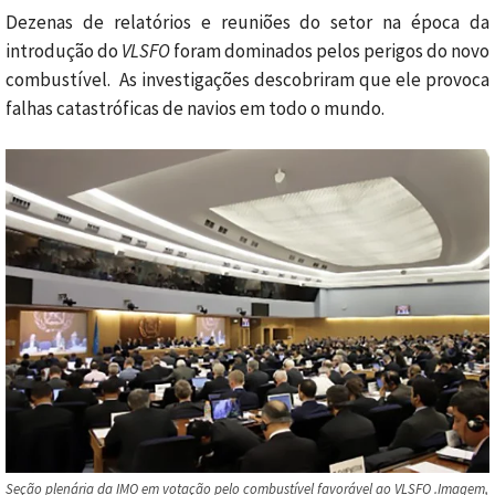
Dezenas de relatórios e reuniões do setor na época da
introdução do
VLSFO
foram dominados pelos perigos do novo
combustível. As investigações descobriram que ele provoca
falhas catastróficas de navios em todo o mundo.
Seção plenária da IMO em votação pelo combustível favorável ao VLSFO .Imagem,