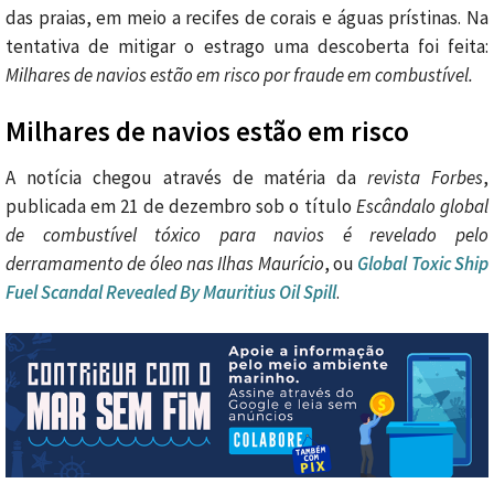
das praias, em meio a recifes de corais e águas prístinas. Na
tentativa de mitigar o estrago uma descoberta foi feita:
Milhares de navios estão em risco por fraude em combustível.
Milhares de navios estão em risco
A notícia chegou através de matéria da
revista Forbes
,
publicada em 21 de dezembro sob o título
Escândalo global
de combustível tóxico para navios é revelado pelo
derramamento de óleo nas Ilhas Maurício
, ou
Global Toxic Ship
Fuel Scandal Revealed By Mauritius Oil Spill
.