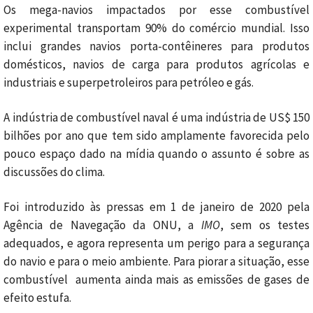
Os mega-navios impactados por esse combustível
experimental transportam 90% do comércio mundial. Isso
inclui grandes navios porta-contêineres para produtos
domésticos, navios de carga para produtos agrícolas e
industriais e superpetroleiros para petróleo e gás.
A indústria de combustível naval é uma indústria de US$ 150
bilhões por ano que tem sido amplamente favorecida pelo
pouco espaço dado na mídia quando o assunto é sobre as
discussões do clima.
Foi introduzido às pressas em 1 de janeiro de 2020 pela
Agência de Navegação da ONU, a
IMO
, sem os testes
adequados, e agora representa um perigo para a segurança
do navio e para o meio ambiente. Para piorar a situação, esse
combustível aumenta ainda mais as emissões de gases de
efeito estufa.