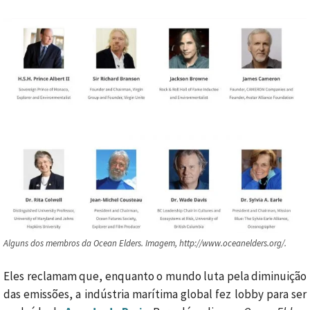
Alguns dos membros da Ocean Elders. Imagem, http://www.oceanelders.org/.
Eles reclamam que, enquanto o mundo luta pela diminuição
das emissões, a indústria marítima global fez lobby para ser