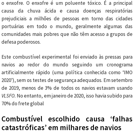
o enxofre. O enxofre é um poluente tóxico. É a principal
causa da chuva ácida e causa doenças respiratórias
prejudiciais a milhões de pessoas em torno das cidades
portuárias em todo o mundo, geralmente algumas das
comunidades mais pobres que não têm acesso a grupos de
defesa poderosos.
Este combustível experimental foi enviado às pressas para
navios ao redor do mundo seguindo um cronograma
artificialmente rápido (uma política conhecida como ‘IMO
2020’), sem os testes de segurança adequados. Em setembro
de 2019, menos de 3% de todos os navios estavam usando
VLSFO.
No entanto, em janeiro de 2020, isso havia subido para
70% do frete global
Combustível escolhido causa ‘falhas
catastróficas’ em milhares de navios