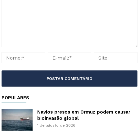
POPULARES
Navios presos em Ormuz podem causar
bioinvasão global
1 de agosto de 2026