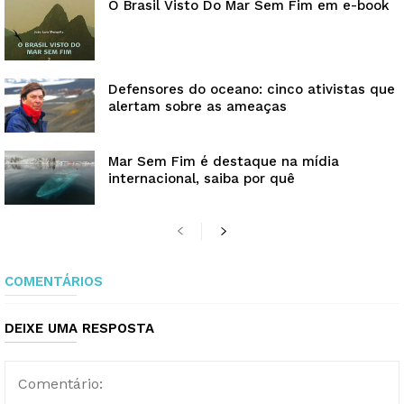
O Brasil Visto Do Mar Sem Fim em e-book
Defensores do oceano: cinco ativistas que
alertam sobre as ameaças
Mar Sem Fim é destaque na mídia
internacional, saiba por quê
COMENTÁRIOS
DEIXE UMA RESPOSTA