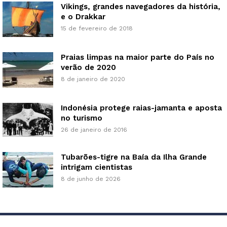
Vikings, grandes navegadores da história,
e o Drakkar
15 de fevereiro de 2018
Praias limpas na maior parte do País no
verão de 2020
8 de janeiro de 2020
Indonésia protege raias-jamanta e aposta
no turismo
26 de janeiro de 2016
Tubarões-tigre na Baía da Ilha Grande
intrigam cientistas
8 de junho de 2026