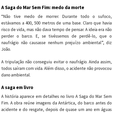
A Saga do Mar Sem Fim: medo da morte
“Não tive medo de morrer. Durante todo o sufoco,
estávamos a 400, 500 metros de uma base. Claro que havia
risco de vida, mas não dava tempo de pensar. A ideia era não
perder o barco. E, se tivéssemos de perdê-lo, que o
naufrágio não causasse nenhum prejuízo ambiental”, diz
João.
A tripulação não conseguiu evitar o naufrágio. Ainda assim,
todos saíram com vida. Além disso, o acidente não provocou
dano ambiental.
A saga em livro
A história aparece em detalhes no livro A Saga do Mar Sem
Fim. A obra reúne imagens da Antártica, do barco antes do
acidente e do resgate, depois de quase um ano em águas