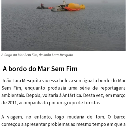
A Saga do Mar Sem Fim, de João Lara Mesquita
A bordo do Mar Sem Fim
João Lara Mesquita viu essa beleza sem igual a bordo do Mar
Sem Fim, enquanto produzia uma série de reportagens
ambientais. Depois, voltaria à Antártica. Desta vez, em março
de 2011, acompanhado por um grupo de turistas.
A viagem, no entanto, logo mudaria de tom. O barco
começou a apresentar problemas ao mesmo tempo em que a