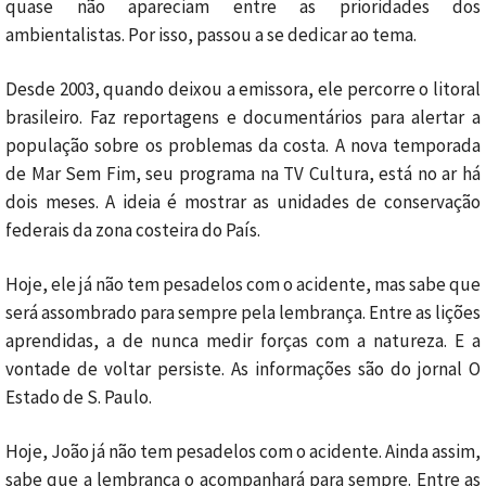
quase não apareciam entre as prioridades dos
ambientalistas. Por isso, passou a se dedicar ao tema.
Desde 2003, quando deixou a emissora, ele percorre o litoral
brasileiro. Faz reportagens e documentários para alertar a
população sobre os problemas da costa. A nova temporada
de Mar Sem Fim, seu programa na TV Cultura, está no ar há
dois meses. A ideia é mostrar as unidades de conservação
federais da zona costeira do País.
Hoje, ele já não tem pesadelos com o acidente, mas sabe que
será assombrado para sempre pela lembrança. Entre as lições
aprendidas, a de nunca medir forças com a natureza. E a
vontade de voltar persiste. As informações são do jornal O
Estado de S. Paulo.
Hoje, João já não tem pesadelos com o acidente. Ainda assim,
sabe que a lembrança o acompanhará para sempre. Entre as