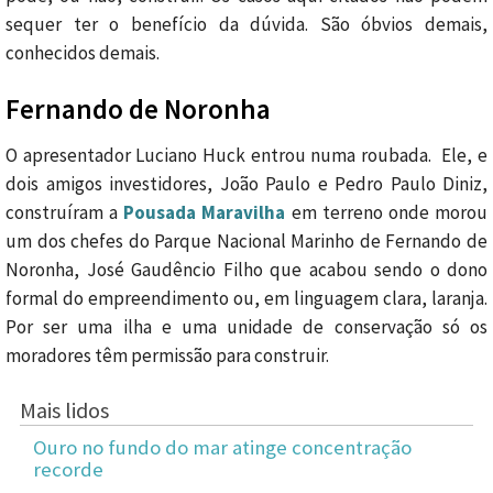
sequer ter o benefício da dúvida. São óbvios demais,
conhecidos demais.
Fernando de Noronha
O apresentador Luciano Huck entrou numa roubada. Ele, e
dois amigos investidores, João Paulo e Pedro Paulo Diniz,
construíram a
Pousada Maravilha
em terreno onde morou
um dos chefes do Parque Nacional Marinho de Fernando de
Noronha, José Gaudêncio Filho que acabou sendo o dono
formal do empreendimento ou, em linguagem clara, laranja.
Por ser uma ilha e uma unidade de conservação só os
moradores têm permissão para construir.
Mais lidos
Ouro no fundo do mar atinge concentração
recorde