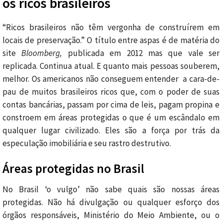
os ricos brasileiros
“Ricos brasileiros não têm vergonha de construírem em
locais de preservação.” O título entre aspas é de matéria do
site
Bloomberg,
publicada em 2012 mas que vale ser
replicada. Continua atual. E quanto mais pessoas souberem,
melhor. Os americanos não conseguem entender a cara-de-
pau de muitos brasileiros ricos que, com o poder de suas
contas bancárias, passam por cima de leis, pagam propina e
constroem em áreas protegidas o que é um escândalo em
qualquer lugar civilizado. Eles são a força por trás da
especulação imobiliária e seu rastro destrutivo.
Áreas protegidas no Brasil
No Brasil ‘o vulgo’ não sabe quais são nossas áreas
protegidas. Não há divulgação ou qualquer esforço dos
órgãos responsáveis, Ministério do Meio Ambiente, ou o