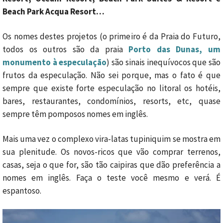
Beach Park Acqua Resort…
Os nomes destes projetos (o primeiro é da Praia do Futuro,
todos os outros são da praia
Porto das Dunas, um
monumento à especulação
) são sinais inequívocos que são
frutos da especulação. Não sei porque, mas o fato é que
sempre que existe forte especulação no litoral os hotéis,
bares, restaurantes, condomínios, resorts, etc, quase
sempre têm pomposos nomes em inglês.
Mais uma vez o complexo vira-latas tupiniquim se mostra em
sua plenitude. Os novos-ricos que vão comprar terrenos,
casas, seja o que for, são tão caipiras que dão preferência a
nomes em inglês. Faça o teste você mesmo e verá. É
espantoso.