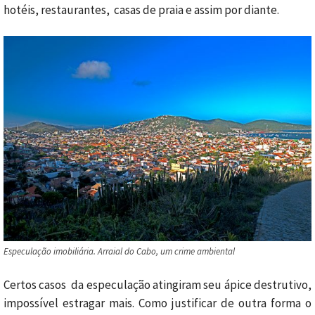
hotéis, restaurantes, casas de praia e assim por diante.
Especulação imobiliária. Arraial do Cabo, um crime ambiental
Certos casos da especulação atingiram seu ápice destrutivo,
impossível estragar mais. Como justificar de outra forma o