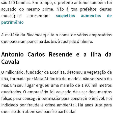
são 150 famílias. Em tempo, o prefeito anterior também foi
acusado do mesmo crime. Não à toa prefeitos destes
municípios apresentam
suspeitos aumentos de
patrimônio
.
A matéria da
Bloomberg
cita o nome de vários empresários
que passaram por cima das leis à custa de dinheiro.
Antonio Carlos Resende e a ilha da
Cavala
O milionário, fundador da Localiza, detonou a vegetação da
ilha, formada por Mata Atlântica de modo a não ser visto do
mar. Em seu lugar ergueu uma mansão de 1.700 mil metros
quadrados. O empresário foi acusado de usar documentos
falsos para conseguir permissão para construir o imóvel. Foi
indiciado por fraude e crime ambiental. Há anos luta para
que não derrubem seu paraíso particular.