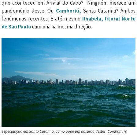
que aconteceu em Arraial do Cabo? Ninguém merece um
pandemônio desse. Ou
Camboriú,
Santa Catarina? Ambos
fenômenos recentes. E até mesmo
Ilhabela, litoral Norte
de São Paulo
caminha na mesma direção.
Especulação em Santa Catarina, como pode um absurdo destes (Camboriu)?