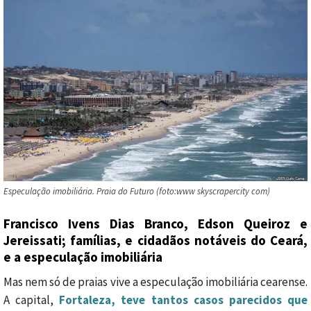
Especulação imobiliária. Praia do Futuro (foto:www skyscrapercity com)
Francisco Ivens Dias Branco, Edson Queiroz e
Jereissati; famílias, e cidadãos notáveis do Ceará,
e a especulação imobiliária
Mas nem só de praias vive a especulação imobiliária cearense.
A capital,
Fortaleza, teve tantos casos parecidos que