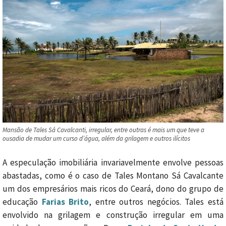
Mansão de Tales Sá Cavalcanti, irregular, entre outras é mais um que teve a
ousadia de mudar um curso d’água, além da grilagem e outros ilícitos
A especulação imobiliária invariavelmente envolve pessoas
abastadas, como é o caso de Tales Montano Sá Cavalcante
um dos empresários mais ricos do Ceará, dono do grupo de
educação
Farias Brito
, entre outros negócios. Tales está
envolvido na grilagem e construção irregular em uma