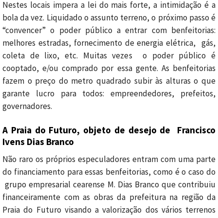
Nestes locais impera a lei do mais forte, a intimidação é a
bola da vez. Liquidado o assunto terreno, o próximo passo é
“convencer” o poder público a entrar com benfeitorias:
melhores estradas, fornecimento de energia elétrica, gás,
coleta de lixo, etc. Muitas vezes o poder público é
cooptado, e/ou comprado por essa gente. As benfeitorias
fazem o preço do metro quadrado subir às alturas o que
garante lucro para todos: empreendedores, prefeitos,
governadores.
A Praia do Futuro, objeto de desejo de Francisco
Ivens Dias Branco
Não raro os próprios especuladores entram com uma parte
do financiamento para essas benfeitorias, como é o caso do
grupo empresarial cearense M. Dias Branco que contribuiu
financeiramente com as obras da prefeitura na região da
Praia do Futuro visando a valorização dos vários terrenos