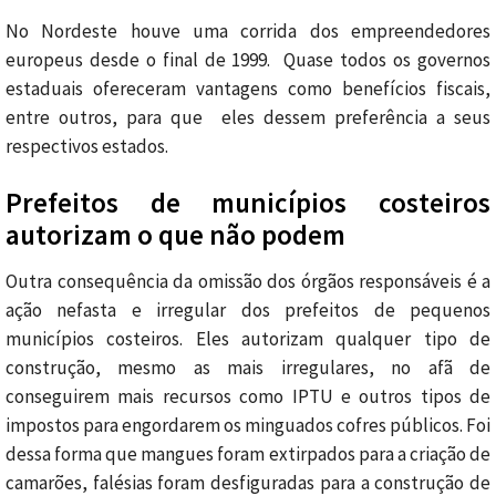
No Nordeste houve uma corrida dos empreendedores
europeus desde o final de 1999. Quase todos os governos
estaduais ofereceram vantagens como benefícios fiscais,
entre outros, para que eles dessem preferência a seus
respectivos estados.
Prefeitos de municípios costeiros
autorizam o que não podem
Outra consequência da omissão dos órgãos responsáveis é a
ação nefasta e irregular dos prefeitos de pequenos
municípios costeiros. Eles autorizam qualquer tipo de
construção, mesmo as mais irregulares, no afã de
conseguirem mais recursos como IPTU e outros tipos de
impostos para engordarem os minguados cofres públicos. Foi
dessa forma que mangues foram extirpados para a criação de
camarões, falésias foram desfiguradas para a construção de