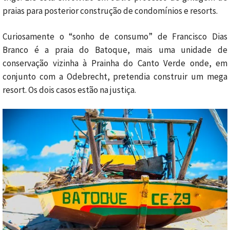
praias para posterior construção de condomínios e resorts.
Curiosamente o “sonho de consumo” de Francisco Dias
Branco é a praia do Batoque, mais uma unidade de
conservação vizinha à Prainha do Canto Verde onde, em
conjunto com a Odebrecht, pretendia construir um mega
resort. Os dois casos estão na justiça.