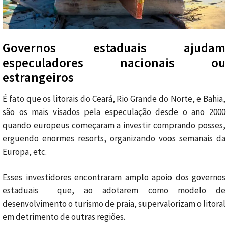
Governos estaduais ajudam
especuladores nacionais ou
estrangeiros
É fato que os litorais do Ceará, Rio Grande do Norte, e Bahia,
são os mais visados pela especulação desde o ano 2000
quando europeus começaram a investir comprando posses,
erguendo enormes resorts, organizando voos semanais da
Europa, etc.
Esses investidores encontraram amplo apoio dos governos
estaduais que, ao adotarem como modelo de
desenvolvimento o turismo de praia, supervalorizam o litoral
em detrimento de outras regiões.