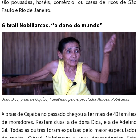
são pousadas, hotéis, comércio, ou casas de ricos de São
Paulo e Rio de Janeiro.
Gibrail Nobiliarcos. “o dono do mundo”
Dona Dica, praia de Cajaíba, humilhada pelo especulador Marcelo Nobiliarcos
A praia de Cajaíba no passado chegou a ter mais de 40 famílias
de moradores. Restam duas: a de dona Dica, e a de Adelino
Gil. Todas as outras foram expulsas pelo maior especulador