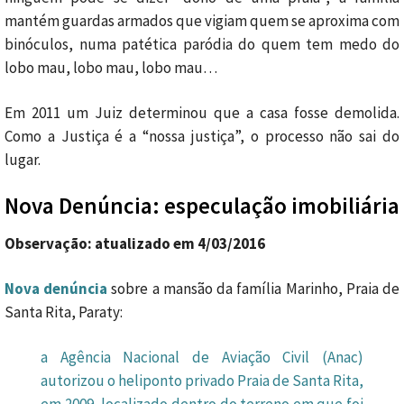
mantém guardas armados que vigiam quem se aproxima com
binóculos, numa patética paródia do quem tem medo do
lobo mau, lobo mau, lobo mau…
Em 2011 um Juiz determinou que a casa fosse demolida.
Como a Justiça é a “nossa justiça”, o processo não sai do
lugar.
Nova Denúncia: especulação imobiliária
Observação: atualizado em 4/03/2016
Nova denúncia
sobre a mansão da família Marinho, Praia de
Santa Rita, Paraty:
a Agência Nacional de Aviação Civil (Anac)
autorizou o heliponto privado Praia de Santa Rita,