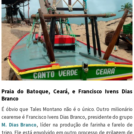
Praia do Batoque, Ceará, e Francisco Ivens Dias
Branco
É óbvio que Tales Montano não é o único. Outro milionário
cearense é Francisco Ivens Dias Branco, presidente do grupo
M. Dias Branco
, líder na produção de farinha e farelo de
trigo. Ele está envolvido em outro processo de grilagem de