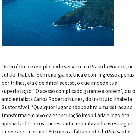
Outro ótimo exemplo pode ser visto na Praia do Bonete, no
sul de Ilhabela. Sem energia elétrica e com ingresso apenas
por trilhas, ela é de difícil acesso, o que impede sua
superlotação. “O acesso complicado garante a ordem”, diz o
ambientalista Carlos Roberto Nunes, do Instituto Ilhabela
Sustentável. “Qualquer lugar onde se abre uma estrada se
transforma em alvo da especulação imobiliária e logo fica
apinhado de carros”, acrescenta, relembrando os estragos
provocados nos anos 80 com o asfaltamento da Rio-Santos.