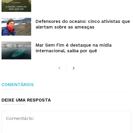
Defensores do oceano: cinco ativistas que
alertam sobre as ameaças
Mar Sem Fim é destaque na mídia
internacional, saiba por quê
COMENTÁRIOS
DEIXE UMA RESPOSTA