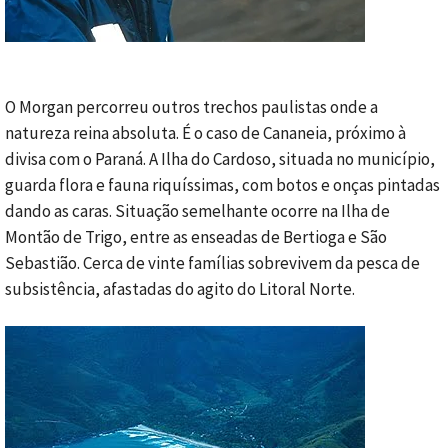
O Morgan percorreu outros trechos paulistas onde a
natureza reina absoluta. É o caso de Cananeia, próximo à
divisa com o Paraná. A Ilha do Cardoso, situada no município,
guarda flora e fauna riquíssimas, com botos e onças pintadas
dando as caras. Situação semelhante ocorre na Ilha de
Montão de Trigo, entre as enseadas de Bertioga e São
Sebastião. Cerca de vinte famílias sobrevivem da pesca de
subsistência, afastadas do agito do Litoral Norte.