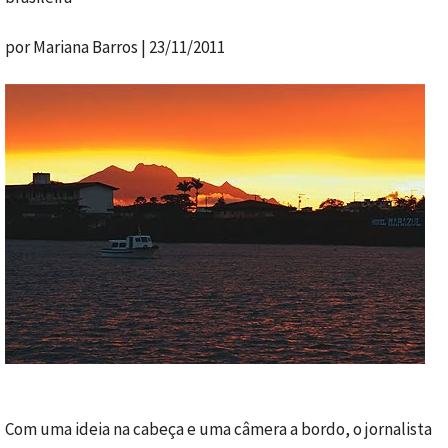
por Mariana Barros | 23/11/2011
Com uma ideia na cabeça e uma câmera a bordo, o jornalista