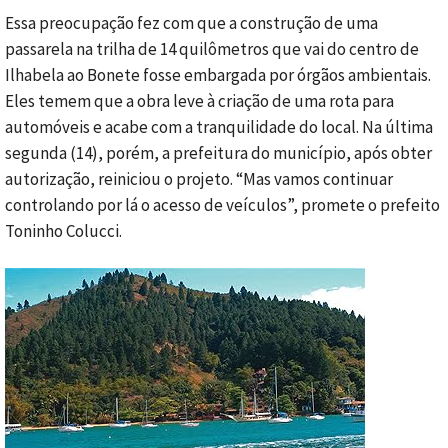
Essa preocupação fez com que a construção de uma
passarela na trilha de 14 quilômetros que vai do centro de
Ilhabela ao Bonete fosse embargada por órgãos ambientais.
Eles temem que a obra leve à criação de uma rota para
automóveis e acabe com a tranquilidade do local. Na última
segunda (14), porém, a prefeitura do município, após obter
autorização, reiniciou o projeto. “Mas vamos continuar
controlando por lá o acesso de veículos”, promete o prefeito
Toninho Colucci.