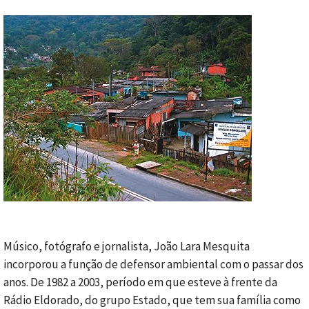
Músico, fotógrafo e jornalista, João Lara Mesquita
incorporou a função de defensor ambiental com o passar dos
anos. De 1982 a 2003, período em que esteve à frente da
Rádio Eldorado, do grupo Estado, que tem sua família como