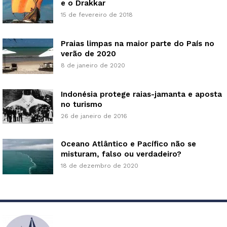
e o Drakkar
15 de fevereiro de 2018
Praias limpas na maior parte do País no
verão de 2020
8 de janeiro de 2020
Indonésia protege raias-jamanta e aposta
no turismo
26 de janeiro de 2016
Oceano Atlântico e Pacífico não se
misturam, falso ou verdadeiro?
18 de dezembro de 2020