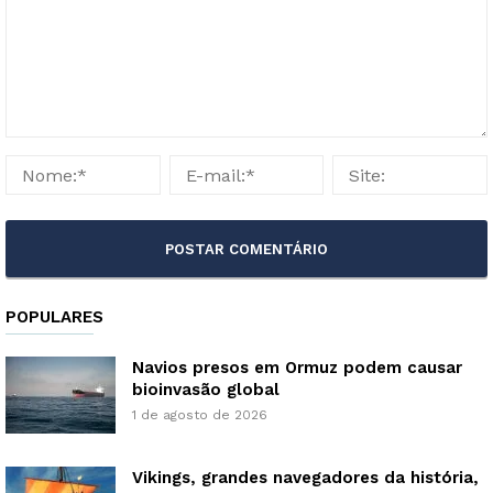
POPULARES
Navios presos em Ormuz podem causar
bioinvasão global
1 de agosto de 2026
Vikings, grandes navegadores da história,