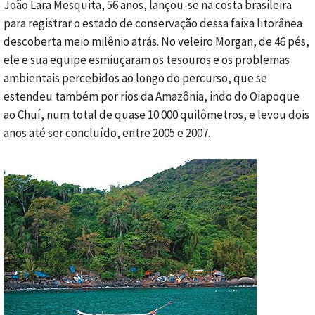
João Lara Mesquita, 56 anos, lançou-se na costa brasileira
para registrar o estado de conservação dessa faixa litorânea
descoberta meio milênio atrás. No veleiro Morgan, de 46 pés,
ele e sua equipe esmiuçaram os tesouros e os problemas
ambientais percebidos ao longo do percurso, que se
estendeu também por rios da Amazônia, indo do Oiapoque
ao Chuí, num total de quase 10.000 quilômetros, e levou dois
anos até ser concluído, entre 2005 e 2007.