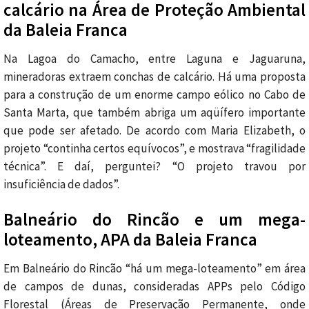
calcário na Área de Proteção Ambiental
da Baleia Franca
Na Lagoa do Camacho, entre Laguna e Jaguaruna,
mineradoras extraem conchas de calcário. Há uma proposta
para a construção de um enorme campo eólico no Cabo de
Santa Marta, que também abriga um aqüífero importante
que pode ser afetado. De acordo com Maria Elizabeth, o
projeto “continha certos equívocos”, e mostrava “fragilidade
técnica”. E daí, perguntei? “O projeto travou por
insuficiência de dados”.
Balneário do Rincão e um mega-
loteamento, APA da Baleia Franca
Em Balneário do Rincão “há um mega-loteamento” em área
de campos de dunas, consideradas APPs pelo Código
Florestal (Áreas de Preservação Permanente, onde