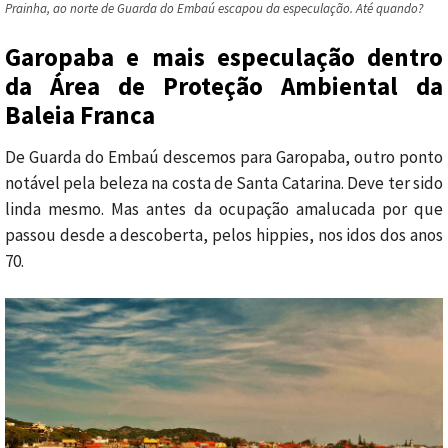
Prainha, ao norte de Guarda do Embaú escapou da especulação. Até quando?
Garopaba e mais especulação dentro
da Área de Proteção Ambiental da
Baleia Franca
De Guarda do Embaú descemos para Garopaba, outro ponto
notável pela beleza na costa de Santa Catarina. Deve ter sido
linda mesmo. Mas antes da ocupação amalucada por que
passou desde a descoberta, pelos hippies, nos idos dos anos
70.