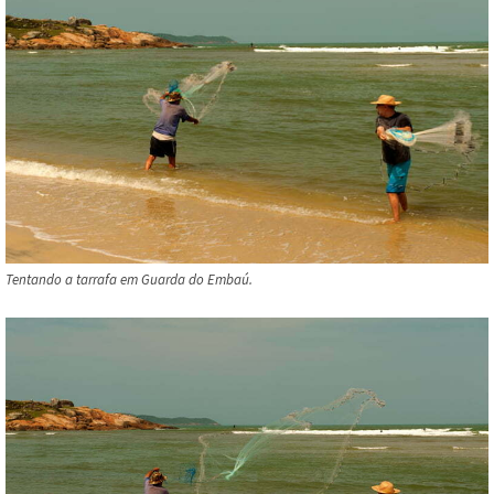
Tentando a tarrafa em Guarda do Embaú.