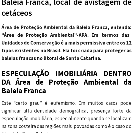
Baleia Franca, local de avistagem de
cetáceos
Área de Proteção Ambiental da Baleia Franca, entenda:
“Área de Proteção Ambiental”-APA. Em termos das
Unidades de Conservação é a mais permissiva entre os 12
tipos existentes no Brasil.
Ela foi criada para proteger as
baleias francas no litoral de Santa Catarina.
ESPECULAÇÃO IMOBILIÁRIA DENTRO
DA Área de Proteção Ambiental da
Baleia Franca
Este “certo grau” é eufemismo. Em muitos casos pode
significar alta densidade demográfica, presença forte da
especulação imobiliária, especialmente quando se localizam
na zona costeira das regiões mais povoadas como é o caso do