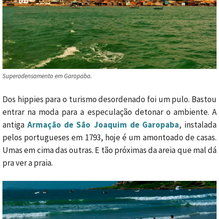
Superadensamento em Garopaba.
Dos hippies para o turismo desordenado foi um pulo. Bastou
entrar na moda para a especulação detonar o ambiente. A
antiga
Armação de São Joaquim de Garopaba
, instalada
pelos portugueses em 1793, hoje é um amontoado de casas.
Umas em cima das outras. E tão próximas da areia que mal dá
pra ver a praia.