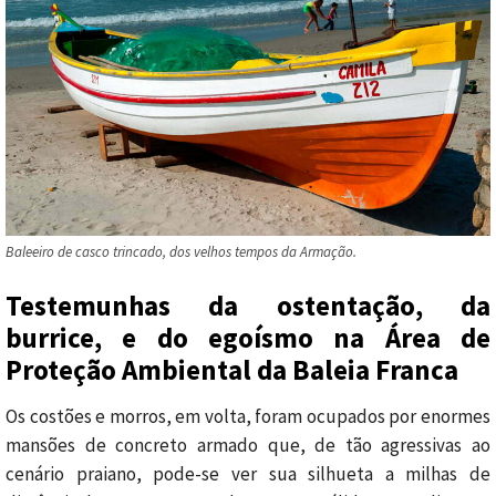
Baleeiro de casco trincado, dos velhos tempos da Armação.
Testemunhas da ostentação, da
burrice, e do egoísmo na Área de
Proteção Ambiental da Baleia Franca
Os costões e morros, em volta, foram ocupados por enormes
mansões de concreto armado que, de tão agressivas ao
cenário praiano, pode-se ver sua silhueta a milhas de