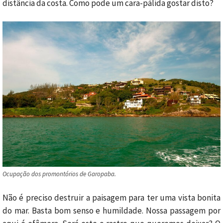
distância da costa. Como pode um cara-pálida gostar disto?
Ocupação dos promontórios de Garopaba.
Não é preciso destruir a paisagem para ter uma vista bonita
do mar. Basta bom senso e humildade. Nossa passagem por