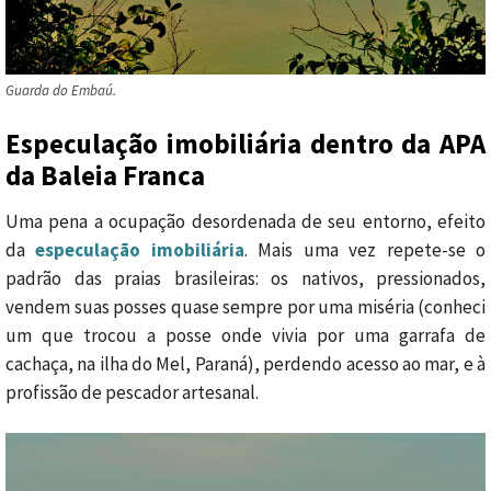
Guarda do Embaú.
Especulação imobiliária dentro da APA
da Baleia Franca
Uma pena a ocupação desordenada de seu entorno, efeito
da
especulação imobiliária
. Mais uma vez repete-se o
padrão das praias brasileiras: os nativos, pressionados,
vendem suas posses quase sempre por uma miséria (conheci
um que trocou a posse onde vivia por uma garrafa de
cachaça, na ilha do Mel, Paraná), perdendo acesso ao mar, e à
profissão de pescador artesanal.