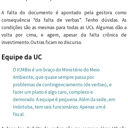
A falta do documento é apontado pela gestora como
consequência “da falta de verbas”. Tenho dúvidas. As
condições são as mesmas para todas as UCs. Algumas dão a
volta por cima, e agem, apesar da falta crônica de
investimento. Outras ficam no discurso.
Equipe da UC
O ICMBio é um braço do Ministério do Meio
Ambiente, que quase sempre passa por
problemas de contingenciamento (de verbas), e
fazer um plano é algo caro, complexo e
demorado. A equipe é pequena. Além da sede, em
Imbituba, tem seis funcionários. Apenas um é
fiscal.