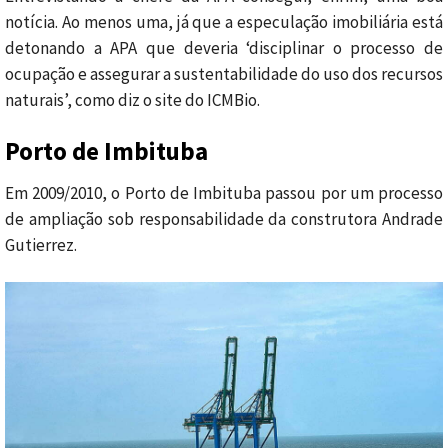
notícia. Ao menos uma, já que a especulação imobiliária está
detonando a APA que deveria ‘disciplinar o processo de
ocupação e assegurar a sustentabilidade do uso dos recursos
naturais’, como diz o site do ICMBio.
Porto de Imbituba
Em 2009/2010, o Porto de Imbituba passou por um processo
de ampliação sob responsabilidade da construtora Andrade
Gutierrez.