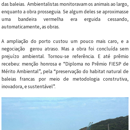
das baleias. Ambientalistas monitoravam os animais ao largo,
enquanto a obra prosseguia. Se algum deles se aproximasse
uma bandeira vermelha era erguida cessando,
automaticamente, as obras.
A ampliação do porto custou um pouco mais caro, e a
negociação gerou atraso. Mas a obra foi concluída sem
prejuízo ambiental. Tornou-se referência. E até prêmio
recebeu: menção honrosa e “Diploma no Prêmio FIESP de
Mérito Ambiental”, pela “preservação do habitat natural de
baleias francas por meio de metodologia construtiva,
inovadora, e sustentável”.