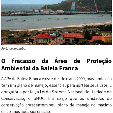
Porto de Imbituba.
O fracasso da Área de Proteção
Ambiental da Baleia Franca
A APA da Baleia Franca existe desde o ano 2000, mas ainda não
tem um plano de manejo, essencial para nortear seus usos. E
obrigatório por lei, a Lei do Sistema Nacional de Unidade de
Conservação, o SNUC. Ela exige que as unidades de
conservação apresentem seu plano de manejo no máximo
cinco anos após sua criação.