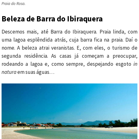
Praia do Rosa.
Beleza de Barra do Ibiraquera
Descemos mais, até Barra do Ibiraquera. Praia linda, com
uma lagoa esplêndida atrás, cuja barra fica na praia. Daí o
nome. A beleza atrai veranistas. E, com eles, o turismo de
segunda residência. As casas já começam a preocupar,
rodeando a lagoa e, como sempre, despejando esgoto
in
natura
em suas águas…