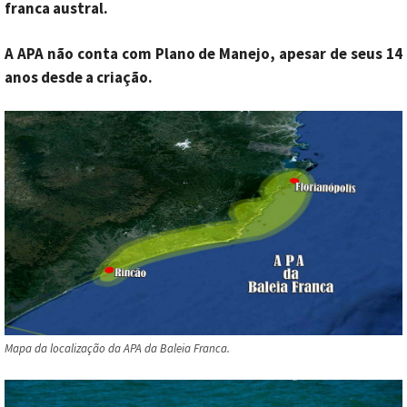
franca austral.
A APA não conta com Plano de Manejo, apesar de seus 14
anos desde a criação.
Mapa da localização da APA da Baleia Franca.