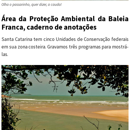
Olha o passarinho, quer dizer, a cauda!
Área da Proteção Ambiental da Baleia
Franca, caderno de anotações
Santa Catarina tem cinco Unidades de Conservação federais
em sua zona costeira. Gravamos três programas para mostrá-
las.