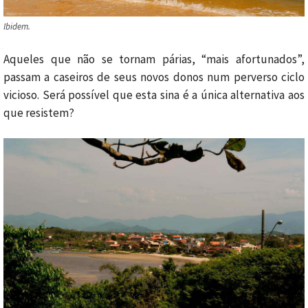
Ibidem.
Aqueles que não se tornam párias, “mais afortunados”,
passam a caseiros de seus novos donos num perverso ciclo
vicioso. Será possível que esta sina é a única alternativa aos
que resistem?