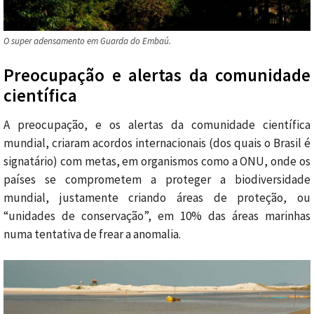
O super adensamento em Guarda do Embaú.
Preocupação e alertas da comunidade
científica
A preocupação, e os alertas da comunidade científica
mundial, criaram acordos internacionais (dos quais o Brasil é
signatário) com metas, em organismos como a ONU, onde os
países se comprometem a proteger a biodiversidade
mundial, justamente criando áreas de proteção, ou
“unidades de conservação”, em 10% das áreas marinhas
numa tentativa de frear a anomalia.