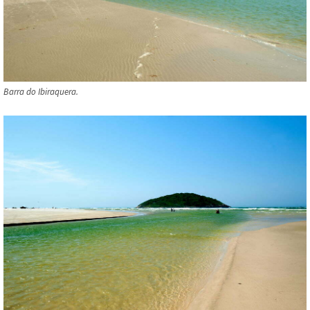
Barra do Ibiraquera.