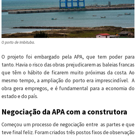
O porto de Imbituba.
O projeto foi embargado pela APA, que tem poder para
tanto. Havia o risco das obras prejudicarem as baleias francas
que têm o hábito de ficarem muito próximas da costa. Ao
mesmo tempo, a ampliação do porto era imprescindível. A
obra gera empregos, e é fundamental para a economia do
estado e do país.
Negociação da APA com a construtora
Começou um processo de negociação entre as partes e que
teve final feliz. Foram criados três postos fixos de observação