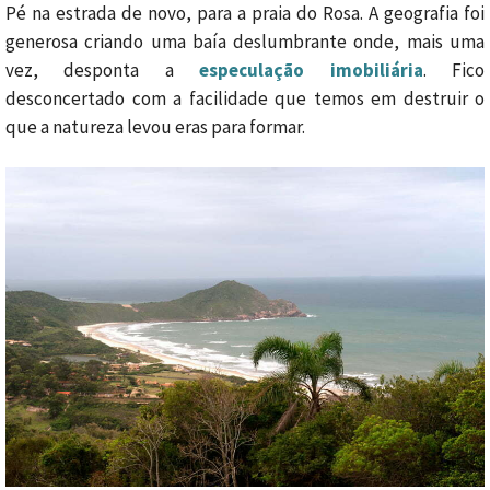
Pé na estrada de novo, para a praia do Rosa. A geografia foi
generosa criando uma baía deslumbrante onde, mais uma
vez, desponta a
especulação imobiliária
. Fico
desconcertado com a facilidade que temos em destruir o
que a natureza levou eras para formar.