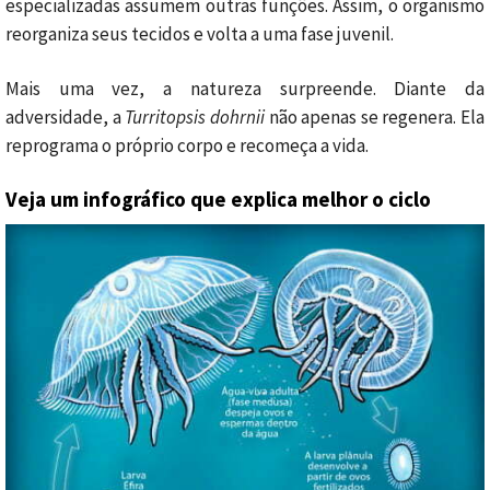
especializadas assumem outras funções. Assim, o organismo
reorganiza seus tecidos e volta a uma fase juvenil.
Mais uma vez, a natureza surpreende. Diante da
adversidade, a
Turritopsis dohrnii
não apenas se regenera. Ela
reprograma o próprio corpo e recomeça a vida.
Veja um infográfico que explica melhor o ciclo