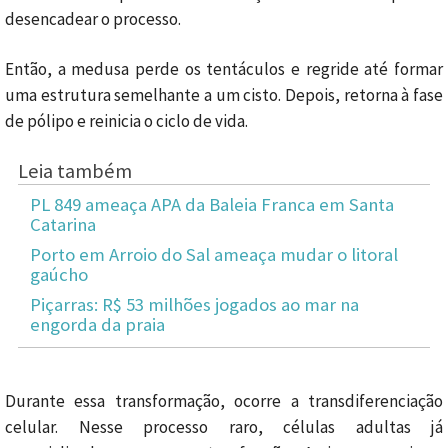
desencadear o processo.
Então, a medusa perde os tentáculos e regride até formar
uma estrutura semelhante a um cisto. Depois, retorna à fase
de pólipo e reinicia o ciclo de vida.
Leia também
PL 849 ameaça APA da Baleia Franca em Santa
Catarina
Porto em Arroio do Sal ameaça mudar o litoral
gaúcho
Piçarras: R$ 53 milhões jogados ao mar na
engorda da praia
Durante essa transformação, ocorre a transdiferenciação
celular. Nesse processo raro, células adultas já