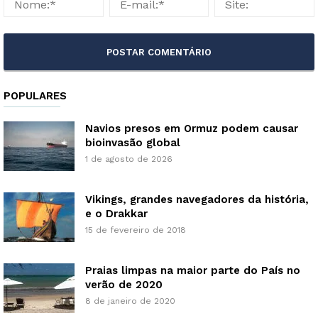
POPULARES
Navios presos em Ormuz podem causar
bioinvasão global
1 de agosto de 2026
Vikings, grandes navegadores da história,
e o Drakkar
15 de fevereiro de 2018
Praias limpas na maior parte do País no
verão de 2020
8 de janeiro de 2020