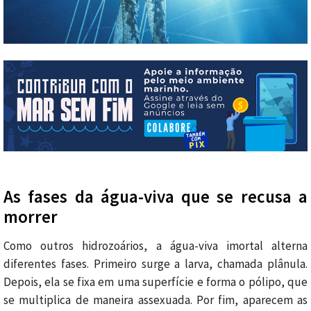
As fases da água-viva que se recusa a
morrer
Como outros hidrozoários, a água-viva imortal alterna
diferentes fases. Primeiro surge a larva, chamada plânula.
Depois, ela se fixa em uma superfície e forma o pólipo, que
se multiplica de maneira assexuada. Por fim, aparecem as