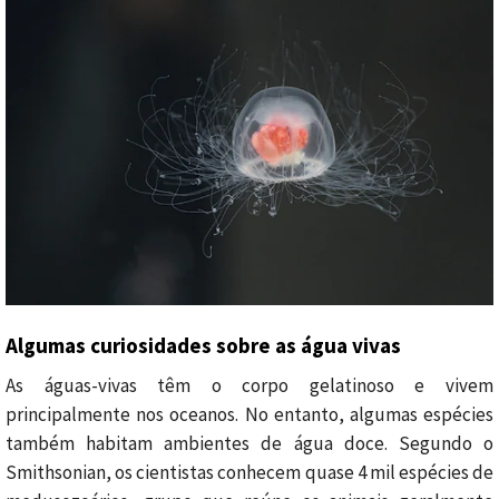
Algumas curiosidades sobre as água vivas
As águas-vivas têm o corpo gelatinoso e vivem
principalmente nos oceanos. No entanto, algumas espécies
também habitam ambientes de água doce. Segundo o
Smithsonian, os cientistas conhecem quase 4 mil espécies de