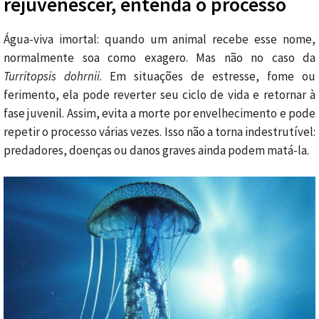
rejuvenescer, entenda o processo
Água-viva imortal: quando um animal recebe esse nome,
normalmente soa como exagero. Mas não no caso da
Turritopsis dohrnii
. Em situações de estresse, fome ou
ferimento, ela pode reverter seu ciclo de vida e retornar à
fase juvenil. Assim, evita a morte por envelhecimento e pode
repetir o processo várias vezes. Isso não a torna indestrutível:
predadores, doenças ou danos graves ainda podem matá-la.