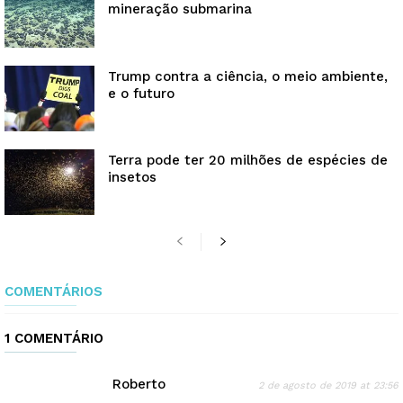
mineração submarina
Trump contra a ciência, o meio ambiente,
e o futuro
Terra pode ter 20 milhões de espécies de
insetos
COMENTÁRIOS
1 COMENTÁRIO
Roberto
2 de agosto de 2019 at 23:56