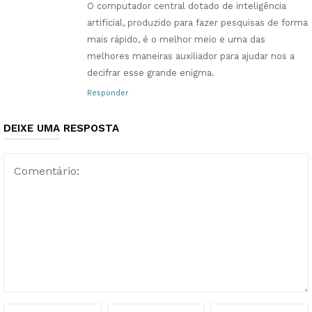
O computador central dotado de inteligência
artificial, produzido para fazer pesquisas de forma
mais rápido, é o melhor meio e uma das
melhores maneiras auxiliador para ajudar nos a
decifrar esse grande enigma.
Responder
DEIXE UMA RESPOSTA