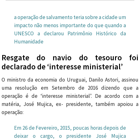
a operação de salvamento teria sobre a cidade um
impacto não menos importante do que quando a
UNESCO a declarou Patrimônio Histórico da
Humanidade
Resgate do navio do tesouro foi
declarado de ‘interesse ministerial’
O ministro da economia do Uruguai, Danilo Astori, assinou
uma resolução em Setembro de 2016 dizendo que a
operação é de ‘interesse ministerial’. De acordo com a
matéria, José Mujica, ex- presidente, também apoiou a
operação:
Em 26 de Fevereiro, 2015,
poucas horas depois de
deixar o cargo,
o presidente José
Mujica