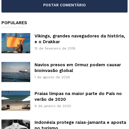
POPULARES
Vikings, grandes navegadores da história,
e o Drakkar
15 de fevereiro de 2018
Navios presos em Ormuz podem causar
bioinvasão global
1 de agosto de 2026
Praias limpas na maior parte do País no
verão de 2020
8 de janeiro de 2020
Indonésia protege raias-jamanta e aposta
no turismo