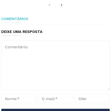
COMENTÁRIOS
DEIXE UMA RESPOSTA