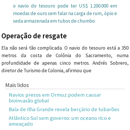
o navio do tesouro pode ter US$ 1.200.000 em
moedas de ouro sem falar na carga de rum, ópio e
seda armazenada em tubos de chumbo
Operação de resgate
Ela não será tão complicada. O navio do tesouro está a 350
metros da costa de Colônia do Sacramento, numa
profundidade de apenas cinco metros. Andrés Sobrero,
diretor de Turismo de Colonia, afirmou que
Mais lidos
Navios presos em Ormuz podem causar
bioinvasão global
Baía de Ilha Grande revela berçário de tubarões
Atlântico Sul sem governo: um oceano rico e
ameaçado