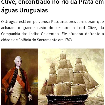
Clive, encontrado no rio da Prata em
águas Uruguaias
O Uruguai está em polvorosa. Pesquisadores consideram que
acharam o grande navio do tesouro: o Lord Clive, da
Companhia das Índias Ocidentais. Ele afundou defronte à
cidade de Colônia do Sacramento em 1763.