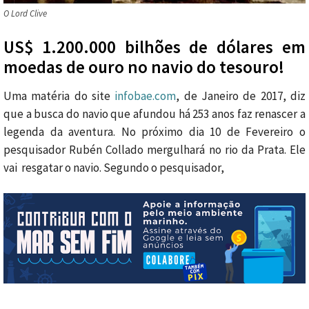
O Lord Clive
US$ 1.200.000 bilhões de dólares em
moedas de ouro no navio do tesouro!
Uma matéria do site
infobae.com
, de Janeiro de 2017, diz
que a busca do navio que afundou há 253 anos faz renascer a
legenda da aventura. No próximo dia 10 de Fevereiro o
pesquisador Rubén Collado mergulhará no rio da Prata. Ele
vai resgatar o navio. Segundo o pesquisador,