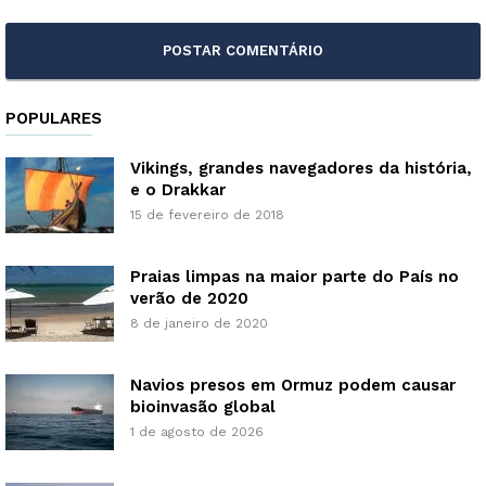
POPULARES
Vikings, grandes navegadores da história,
e o Drakkar
15 de fevereiro de 2018
Praias limpas na maior parte do País no
verão de 2020
8 de janeiro de 2020
Navios presos em Ormuz podem causar
bioinvasão global
1 de agosto de 2026