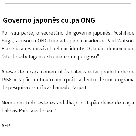
Governo japonês culpa ONG
Por sua parte, o secretário do governo japonês, Yoshihide
Suga, acusou a ONG fundada pelo canadense Paul Watson.
Ela seria a responsável pelo incidente. O Japão denunciou o
“ato de sabotagem extremamente perigoso”.
Apesar de a caça comercial às baleias estar proibida desde
1986, o Japão continua com a prática dentro de um programa
de pesquisa científica chamado Jarpa II.
Nem com todo este estardalhaço o Japão deixe de caçar
baleias. País cara de pau?
AFP.