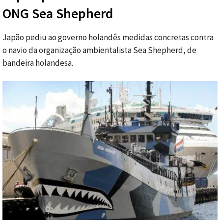
ONG Sea Shepherd
Japão pediu ao governo holandês medidas concretas contra
o navio da organização ambientalista Sea Shepherd, de
bandeira holandesa.