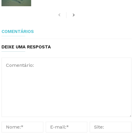
COMENTÁRIOS
DEIXE UMA RESPOSTA