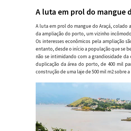
A luta em prol do mangue 
A luta em prol do mangue do Araçá, colado 
da ampliação do porto, um vizinho incômodo 
Os interesses econômicos pela ampliação sã
entanto, desde o início a população que se 
não se intimidando com a grandiosidade da o
duplicação da área do porto, de 400 mil par
construção de uma laje de 500 mil m2 sobre a