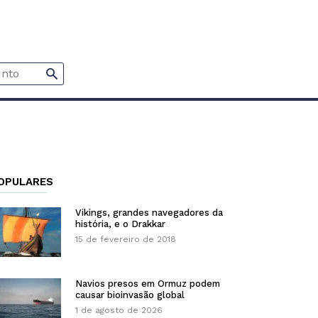
OPULARES
Vikings, grandes navegadores da
história, e o Drakkar
15 de fevereiro de 2018
Navios presos em Ormuz podem
causar bioinvasão global
1 de agosto de 2026