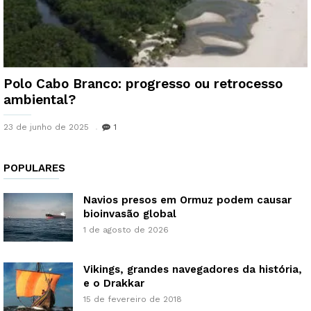
Polo Cabo Branco: progresso ou retrocesso
ambiental?
23 de junho de 2025
1
POPULARES
Navios presos em Ormuz podem causar
bioinvasão global
1 de agosto de 2026
Vikings, grandes navegadores da história,
e o Drakkar
15 de fevereiro de 2018