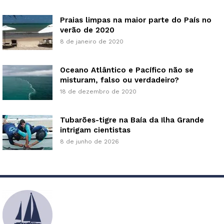
Praias limpas na maior parte do País no
verão de 2020
8 de janeiro de 2020
Oceano Atlântico e Pacífico não se
misturam, falso ou verdadeiro?
18 de dezembro de 2020
Tubarões-tigre na Baía da Ilha Grande
intrigam cientistas
8 de junho de 2026