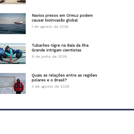
Navios presos em Ormuz podem
causar bioinvasão global
1 de agosto de 2026
Tubarões-tigre na Baía da Ilha
Grande intrigam cientistas
8 de junho de 2026
Quais as relações entre as regiões
polares e o Brasil?
3 de agosto de 2026