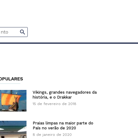
OPULARES
Vikings, grandes navegadores da
história, e o Drakkar
15 de fevereiro de 2018
Praias limpas na maior parte do
País no verão de 2020
8 de janeiro de 2020