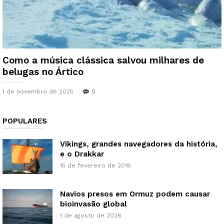
Como a música clássica salvou milhares de
belugas no Ártico
1 de novembro de 2025
0
POPULARES
Vikings, grandes navegadores da história,
e o Drakkar
15 de fevereiro de 2018
Navios presos em Ormuz podem causar
bioinvasão global
1 de agosto de 2026