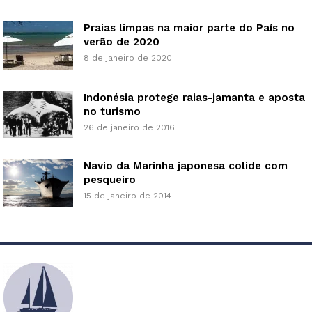
Praias limpas na maior parte do País no
verão de 2020
8 de janeiro de 2020
Indonésia protege raias-jamanta e aposta
no turismo
26 de janeiro de 2016
Navio da Marinha japonesa colide com
pesqueiro
15 de janeiro de 2014