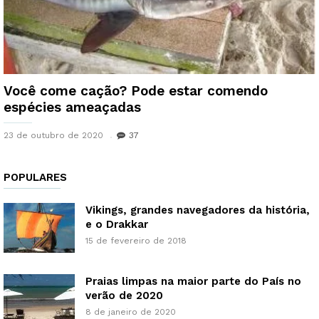
Você come cação? Pode estar comendo
espécies ameaçadas
23 de outubro de 2020
37
POPULARES
Vikings, grandes navegadores da história,
e o Drakkar
15 de fevereiro de 2018
Praias limpas na maior parte do País no
verão de 2020
8 de janeiro de 2020