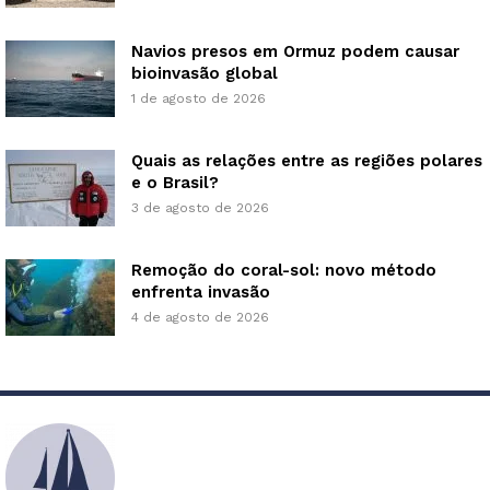
Navios presos em Ormuz podem causar
bioinvasão global
1 de agosto de 2026
Quais as relações entre as regiões polares
e o Brasil?
3 de agosto de 2026
Remoção do coral-sol: novo método
enfrenta invasão
4 de agosto de 2026