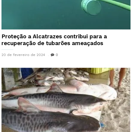
Proteção a Alcatrazes contribui para a
recuperação de tubarões ameaçados
20 de fevereiro de 2024
0