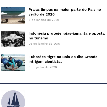
Praias limpas na maior parte do País no
verão de 2020
8 de janeiro de 2020
Indonésia protege raias-jamanta e aposta
no turismo
26 de janeiro de 2016
Tubarões-tigre na Baía da Ilha Grande
intrigam cientistas
8 de junho de 2026