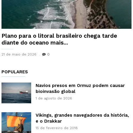
Plano para o litoral brasileiro chega tarde
diante do oceano mais...
21 de maio de 2026
0
POPULARES
Navios presos em Ormuz podem causar
bioinvasão global
1 de agosto de 2026
Vikings, grandes navegadores da história,
e o Drakkar
15 de fevereiro de 2018