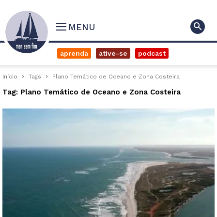
MENU
aprenda
ative-se
podcast
Início
Tags
Plano Temático de Oceano e Zona Costeira
Tag: Plano Temático de Oceano e Zona Costeira