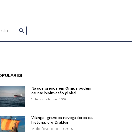
OPULARES
Navios presos em Ormuz podem
causar bioinvasão global
1 de agosto de 2026
Vikings, grandes navegadores da
história, e o Drakkar
15 de fevereiro de 2018