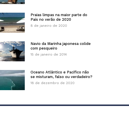
Praias limpas na maior parte do
País no verão de 2020
8 de janeiro de 2020
Navio da Marinha japonesa colide
com pesqueiro
15 de janeiro de 2014
Oceano Atlântico e Pacífico não
se misturam, falso ou verdadeiro?
18 de dezembro de 2020