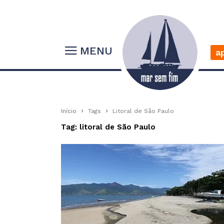
MENU
a
Início
Tags
Litoral de São Paulo
Tag: litoral de São Paulo