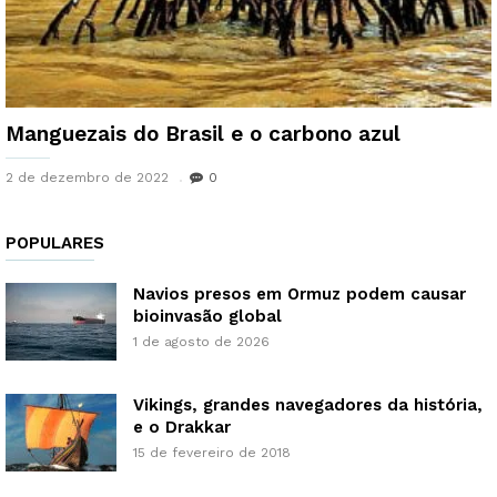
Manguezais do Brasil e o carbono azul
2 de dezembro de 2022
0
POPULARES
Navios presos em Ormuz podem causar
bioinvasão global
1 de agosto de 2026
Vikings, grandes navegadores da história,
e o Drakkar
15 de fevereiro de 2018