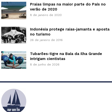
Praias limpas na maior parte do País no
verão de 2020
8 de janeiro de 2020
Indonésia protege raias-jamanta e aposta
no turismo
26 de janeiro de 2016
Tubarões-tigre na Baía da Ilha Grande
intrigam cientistas
8 de junho de 2026