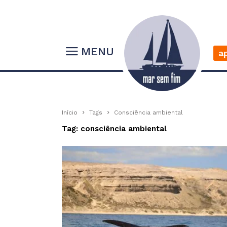
MENU
a
Início
Tags
Consciência ambiental
Tag: consciência ambiental