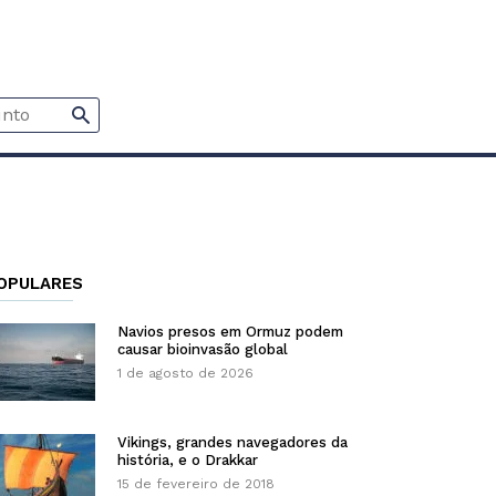
OPULARES
Navios presos em Ormuz podem
causar bioinvasão global
1 de agosto de 2026
Vikings, grandes navegadores da
história, e o Drakkar
15 de fevereiro de 2018